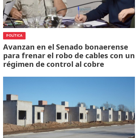
POLÍTICA
Avanzan en el Senado bonaerense
para frenar el robo de cables con un
régimen de control al cobre