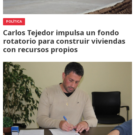
POLÍTICA
Carlos Tejedor impulsa un fondo
rotatorio para construir viviendas
con recursos propios