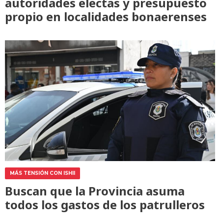
autoridades electas y presupuesto
propio en localidades bonaerenses
MÁS TENSIÓN CON ISHII
Buscan que la Provincia asuma
todos los gastos de los patrulleros