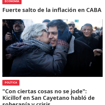
ECONOMÍA
Fuerte salto de la inflación en CABA
POLÍTICA
"Con ciertas cosas no se jode":
Kicillof en San Cayetano habló de
soberanía y crisis