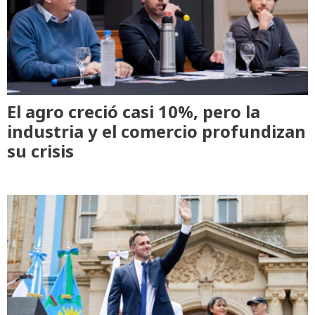
El agro creció casi 10%, pero la
industria y el comercio profundizan
su crisis