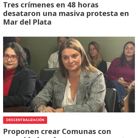
Tres crímenes en 48 horas
desataron una masiva protesta en
Mar del Plata
DESCENTRALIZACIÓN
Proponen crear Comunas con