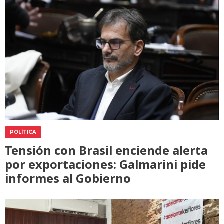
POLÍTICA
Tensión con Brasil enciende alerta
por exportaciones: Galmarini pide
informes al Gobierno