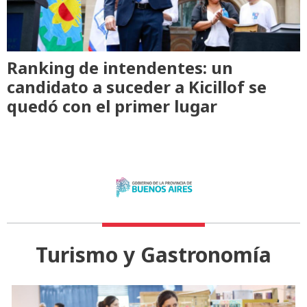
Ranking de intendentes: un
candidato a suceder a Kicillof se
quedó con el primer lugar
Turismo y Gastronomía