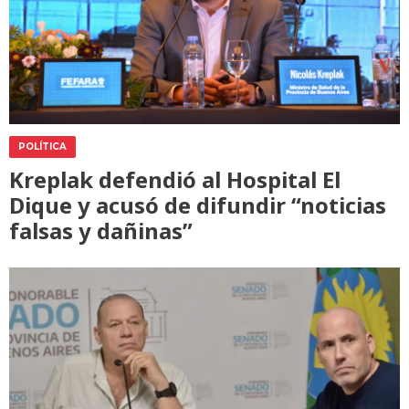
POLÍTICA
Kreplak defendió al Hospital El
Dique y acusó de difundir “noticias
falsas y dañinas”