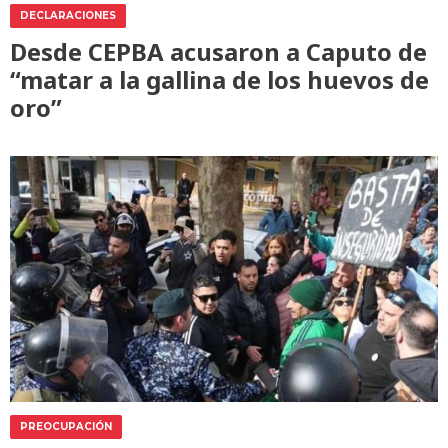
DECLARACIONES
Desde CEPBA acusaron a Caputo de
“matar a la gallina de los huevos de
oro”
PREOCUPACIÓN