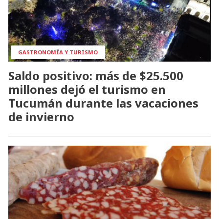
GASTRONOMÍA Y TURISMO
Saldo positivo: más de $25.500
millones dejó el turismo en
Tucumán durante las vacaciones
de invierno