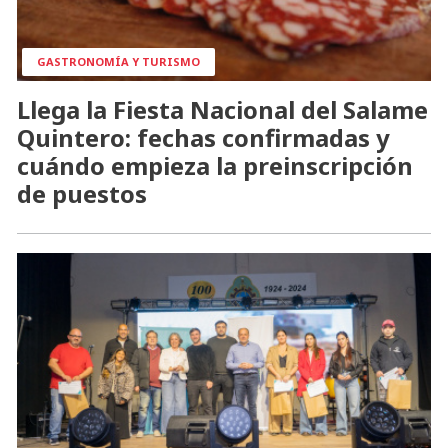
GASTRONOMÍA Y TURISMO
Llega la Fiesta Nacional del Salame
Quintero: fechas confirmadas y
cuándo empieza la preinscripción
de puestos