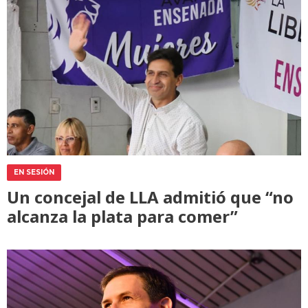
EN SESIÓN
Un concejal de LLA admitió que “no
alcanza la plata para comer”