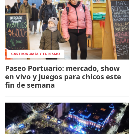
GASTRONOMÍA Y TURISMO
Paseo Portuario: mercado, show
en vivo y juegos para chicos este
fin de semana