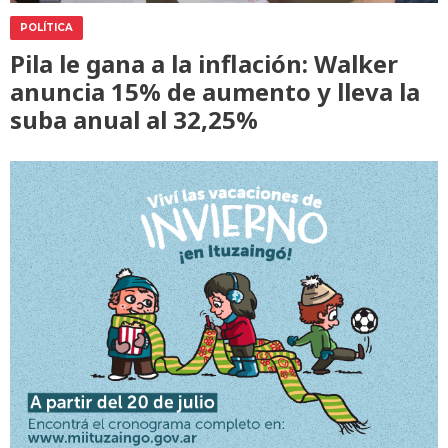
POLÍTICA
Pila le gana a la inflación: Walker
anuncia 15% de aumento y lleva la
suba anual al 32,25%