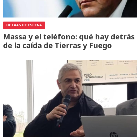
DETRAS DE ESCENA
Massa y el teléfono: qué hay detrás
de la caída de Tierras y Fuego