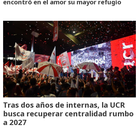
encontró en el amor su mayor refugio
Tras dos años de internas, la UCR
busca recuperar centralidad rumbo
a 2027