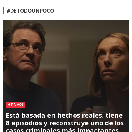
#DETODOUNPOCO
MIRÁ VOS
Está basada en hechos reales, tiene
8 episodios y reconstruye uno de los
casos criminales más impactantes