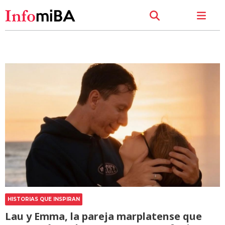
HISTORIAS QUE INSPIRAN
Lau y Emma, la pareja marplatense que