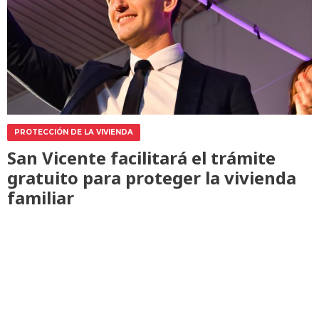
PROTECCIÓN DE LA VIVIENDA
San Vicente facilitará el trámite
gratuito para proteger la vivienda
familiar