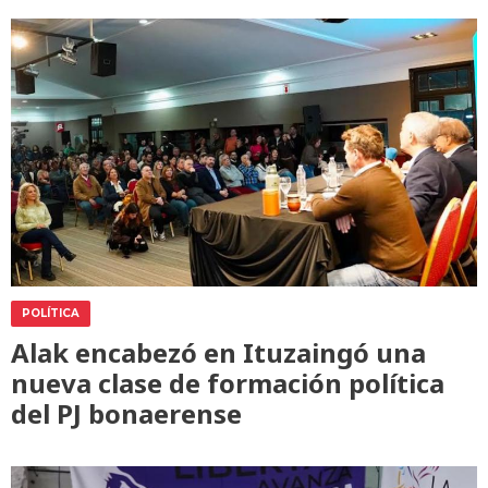
POLÍTICA
Alak encabezó en Ituzaingó una
nueva clase de formación política
del PJ bonaerense