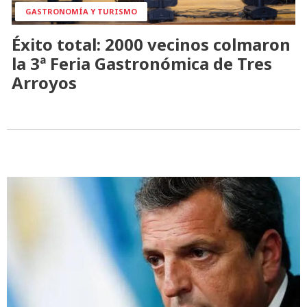
GASTRONOMÍA Y TURISMO
Éxito total: 2000 vecinos colmaron
la 3ª Feria Gastronómica de Tres
Arroyos