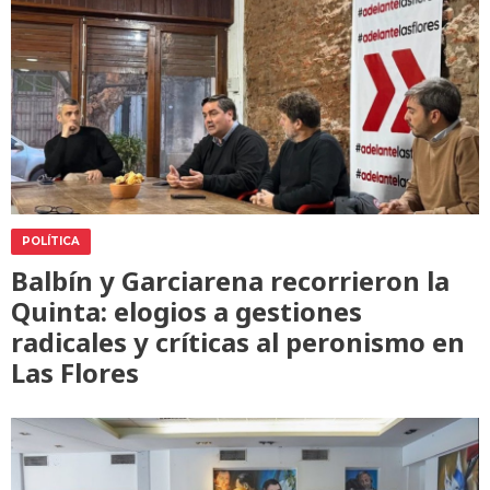
POLÍTICA
Balbín y Garciarena recorrieron la
Quinta: elogios a gestiones
radicales y críticas al peronismo en
Las Flores