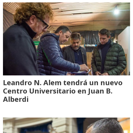
Leandro N. Alem tendrá un nuevo
Centro Universitario en Juan B.
Alberdi