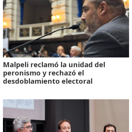
Malpeli reclamó la unidad del
peronismo y rechazó el
desdoblamiento electoral