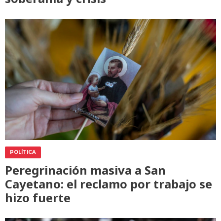
POLÍTICA
Peregrinación masiva a San
Cayetano: el reclamo por trabajo se
hizo fuerte