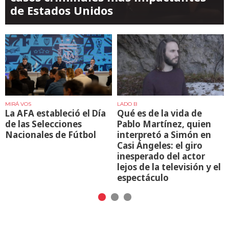
de Estados Unidos
MIRÁ VOS
LADO B
La AFA estableció el Día
Qué es de la vida de
de las Selecciones
Pablo Martínez, quien
Nacionales de Fútbol
interpretó a Simón en
Casi Ángeles: el giro
inesperado del actor
lejos de la televisión y el
espectáculo