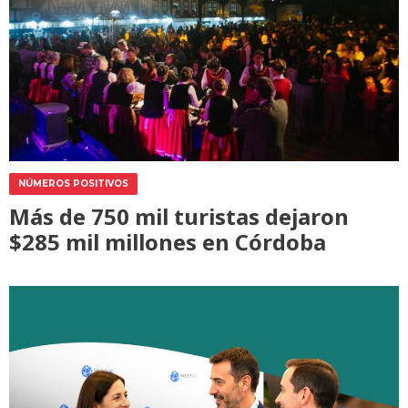
NÚMEROS POSITIVOS
Más de 750 mil turistas dejaron
$285 mil millones en Córdoba