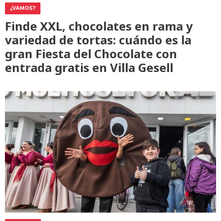
¿VAMOS?
Finde XXL, chocolates en rama y
variedad de tortas: cuándo es la
gran Fiesta del Chocolate con
entrada gratis en Villa Gesell