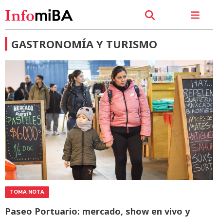
GASTRONOMÍA Y TURISMO
TOMA NOTA
Paseo Portuario: mercado, show en vivo y