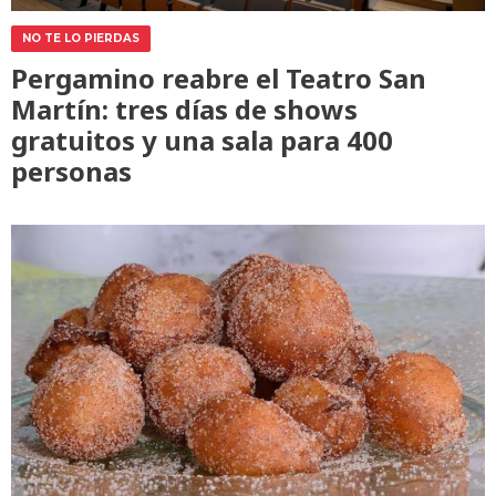
NO TE LO PIERDAS
Pergamino reabre el Teatro San
Martín: tres días de shows
gratuitos y una sala para 400
personas