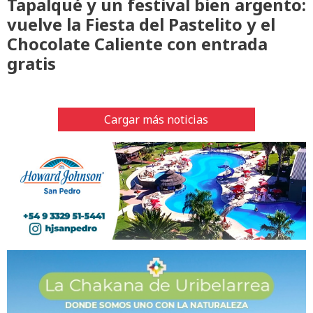
Tapalqué y un festival bien argento:
vuelve la Fiesta del Pastelito y el
Chocolate Caliente con entrada
gratis
Cargar más noticias