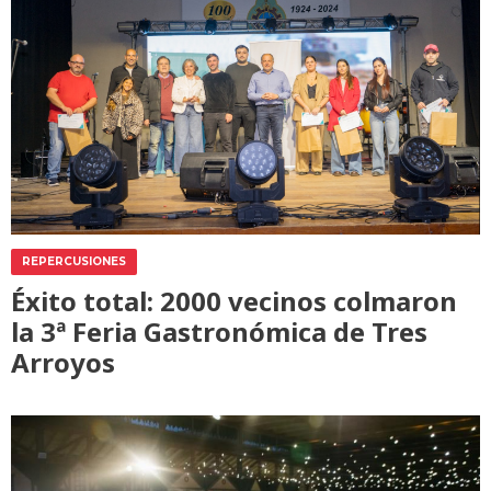
REPERCUSIONES
Éxito total: 2000 vecinos colmaron
la 3ª Feria Gastronómica de Tres
Arroyos