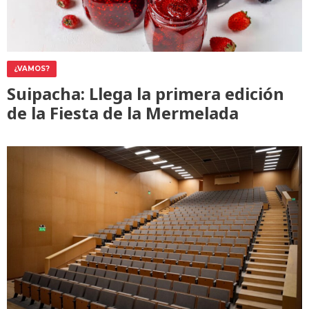
¿VAMOS?
Suipacha: Llega la primera edición
de la Fiesta de la Mermelada