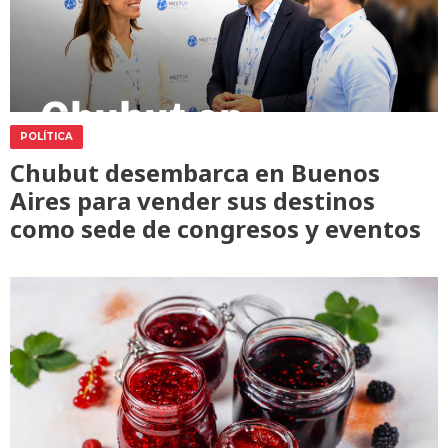
POLÍTICA
Chubut desembarca en Buenos
Aires para vender sus destinos
como sede de congresos y eventos