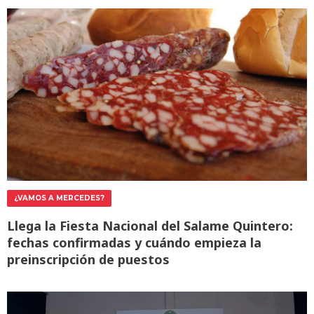
¿VAMOS A MERCEDES?
Llega la Fiesta Nacional del Salame Quintero:
fechas confirmadas y cuándo empieza la
preinscripción de puestos