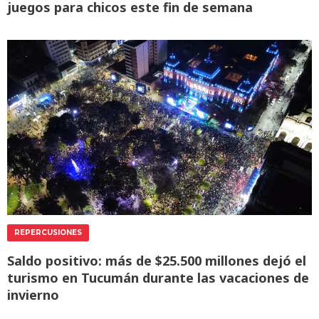
juegos para chicos este fin de semana
REPERCUSIONES
Saldo positivo: más de $25.500 millones dejó el
turismo en Tucumán durante las vacaciones de
invierno