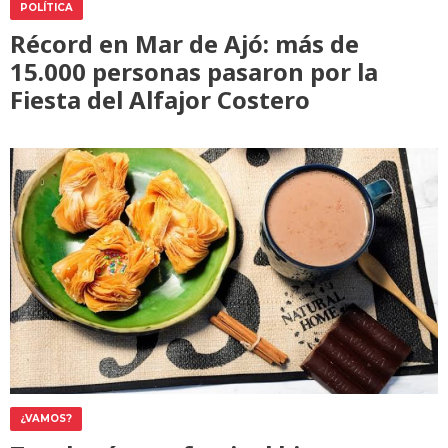
POLÍTICA
Récord en Mar de Ajó: más de
15.000 personas pasaron por la
Fiesta del Alfajor Costero
¿VAMOS?