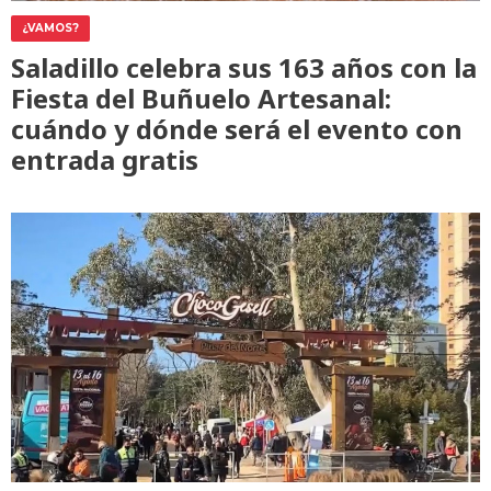
¿VAMOS?
Saladillo celebra sus 163 años con la
Fiesta del Buñuelo Artesanal:
cuándo y dónde será el evento con
entrada gratis