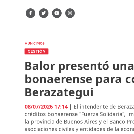
MUNICIPIOS
GESTIÓN
Balor presentó una
bonaerense para c
Berazategui
08/07/2026 17:14
| El intendente de Beraza
créditos bonaerense “Fuerza Solidaria”, i
la provincia de Buenos Aires y el Banco Pr
asociaciones civiles y entidades de la econ