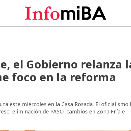
te, el Gobierno relanza l
ne foco en la reforma
uta este miércoles en la Casa Rosada. El oficialismo
reso: eliminación de PASO, cambios en Zona Fría e