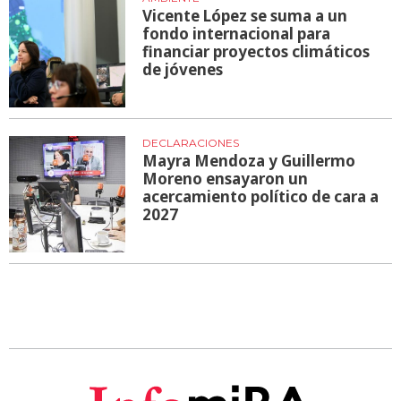
Vicente López se suma a un
fondo internacional para
financiar proyectos climáticos
de jóvenes
DECLARACIONES
Mayra Mendoza y Guillermo
Moreno ensayaron un
acercamiento político de cara a
2027