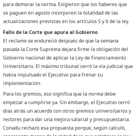
para demorar la norma. Exigieron que los haberes que
se paguen en agosto incorporen la totalidad de las
actualizaciones previstas en los artículos 5 y 6 de la ley.
Fallo de la Corte que apura al Gobierno
El reclamo se endureció después de que la semana
pasada la Corte Suprema dejara firme la obligación del
Gobierno nacional de aplicar la Ley de Financiamiento
Universitario. El máximo tribunal cerró la vía judicial que
había impulsado el Ejecutivo para frenar su
implementación.
Para los gremios, eso significa que la norma debe
empezar a cumplirse ya. Sin embargo, el Ejecutivo cerró
días atrás un acuerdo con otros gremios universitarios y
rectores para dar una mejora salarial y presupuestaria.
Conadu rechazó esa propuesta porque, según calculó,