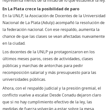
representa menos de la mitad de lo que establece la ley.
En La Plata crece la posibilidad de paro
En la UNLP, la Asociación de Docentes de la Universidad
Nacional de La Plata (Adulp) acompañó la resolución de
la federación nacional. Con ese respaldo, aumenta la
chance de que las clases se vean afectadas nuevamente
en la ciudad.
Los docentes de la UNLP ya protagonizaron en los
últimos meses paros, ceses de actividades, clases
públicas y marchas de antorchas para pedir
recomposición salarial y más presupuesto para las
universidades públicas.
Ahora, con el respaldo judicial y la presión gremial, el
conflicto vuelve a escalar. Desde Conadu dejaron claro
que si no hay cumplimiento efectivo de la ley, las
medidas de fuerza volverán a estar sobre la mesa.