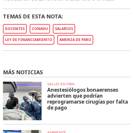
TEMAS DE ESTA NOTA:
DOCENTES
CONADU
SALARIOS
LEY DE FINANCIAMIENTO
AMENZA DE PARO
MÁS NOTICIAS
SALUD EN PBA
Anestesiólogos bonaerenses
advierten que podrían
reprogramarse cirugías por falta
de pago
AMBIENTE