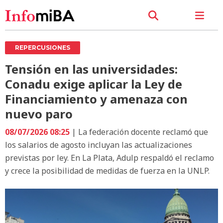
REPERCUSIONES
Tensión en las universidades:
Conadu exige aplicar la Ley de
Financiamiento y amenaza con
nuevo paro
08/07/2026 08:25
| La federación docente reclamó que
los salarios de agosto incluyan las actualizaciones
previstas por ley. En La Plata, Adulp respaldó el reclamo
y crece la posibilidad de medidas de fuerza en la UNLP.