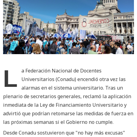
L
a Federación Nacional de Docentes
Universitarios (Conadu) encendió otra vez las
alarmas en el sistema universitario. Tras un
plenario de secretarios generales, reclamó la aplicación
inmediata de la Ley de Financiamiento Universitario y
advirtió que podrían retomarse las medidas de fuerza en
las próximas semanas si el Gobierno no cumple.
Desde Conadu sostuvieron que "no hay más excusas"