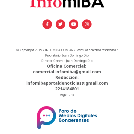
© Copyright 2019 / INFOMIBA.COM.AR / Todos los derechos reservados /
Propietario: Juan Domingo Dib
Director General: Juan Domingo Dib
Oficina Comercial:
comercial.infomiba@gmail.com
Redacción:
infomibaportaldenoticias@gmail.com
2214184801
Argentina