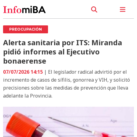
PREOCUPACIÓN
Alerta sanitaria por ITS: Miranda
pidió informes al Ejecutivo
bonaerense
07/07/2026 14:15
| El legislador radical advirtió por el
incremento de casos de sífilis, gonorrea y VIH, y solicitó
precisiones sobre las medidas de prevención que lleva
adelante la Provincia.