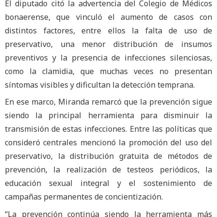
El diputado citó la advertencia del Colegio de Médicos
bonaerense, que vinculó el aumento de casos con
distintos factores, entre ellos la falta de uso de
preservativo, una menor distribución de insumos
preventivos y la presencia de infecciones silenciosas,
como la clamidia, que muchas veces no presentan
síntomas visibles y dificultan la detección temprana.
En ese marco, Miranda remarcó que la prevención sigue
siendo la principal herramienta para disminuir la
transmisión de estas infecciones. Entre las políticas que
consideró centrales mencionó la promoción del uso del
preservativo, la distribución gratuita de métodos de
prevención, la realización de testeos periódicos, la
educación sexual integral y el sostenimiento de
campañas permanentes de concientización.
“La prevención continúa siendo la herramienta más