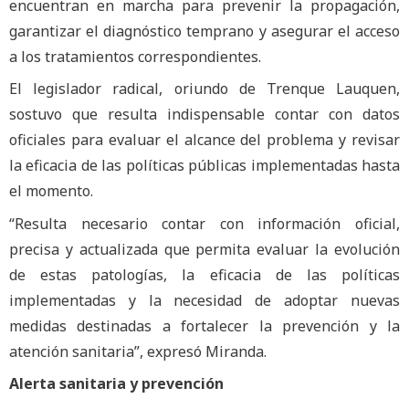
encuentran en marcha para prevenir la propagación,
garantizar el diagnóstico temprano y asegurar el acceso
a los tratamientos correspondientes.
El legislador radical, oriundo de Trenque Lauquen,
sostuvo que resulta indispensable contar con datos
oficiales para evaluar el alcance del problema y revisar
la eficacia de las políticas públicas implementadas hasta
el momento.
“Resulta necesario contar con información oficial,
precisa y actualizada que permita evaluar la evolución
de estas patologías, la eficacia de las políticas
implementadas y la necesidad de adoptar nuevas
medidas destinadas a fortalecer la prevención y la
atención sanitaria”, expresó Miranda.
Alerta sanitaria y prevención