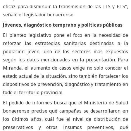
eficaz para disminuir la transmisión de las ITS y ETS”,
señaló el legislador bonaerense.
Jóvenes, diagnóstico temprano y políticas públicas
El planteo legislativo pone el foco en la necesidad de
reforzar las estrategias sanitarias destinadas a la
población joven, uno de los sectores más expuestos
según los datos mencionados en la presentación. Para
Miranda, el aumento de casos exige no solo conocer el
estado actual de la situación, sino también fortalecer los
dispositivos de prevención, diagnóstico y tratamiento en
todo el territorio provincial.
El pedido de informes busca que el Ministerio de Salud
bonaerense precise qué campañas se desarrollaron en
los últimos años, cuál fue el nivel de distribución de
preservativos y otros insumos preventivos, qué