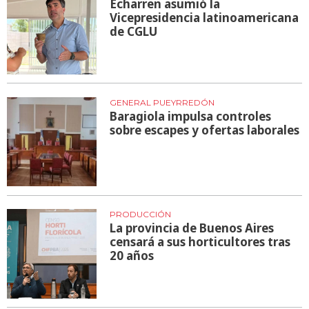
Echarren asumió la
Vicepresidencia latinoamericana
de CGLU
GENERAL PUEYRREDÓN
Baragiola impulsa controles
sobre escapes y ofertas laborales
PRODUCCIÓN
La provincia de Buenos Aires
censará a sus horticultores tras
20 años