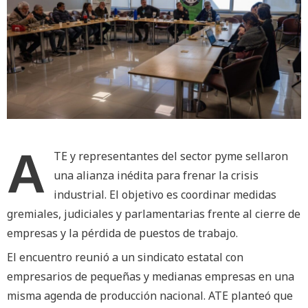
A
TE y representantes del sector pyme sellaron
una alianza inédita para frenar la crisis
industrial. El objetivo es coordinar medidas
gremiales, judiciales y parlamentarias frente al cierre de
empresas y la pérdida de puestos de trabajo.
El encuentro reunió a un sindicato estatal con
empresarios de pequeñas y medianas empresas en una
misma agenda de producción nacional. ATE planteó que