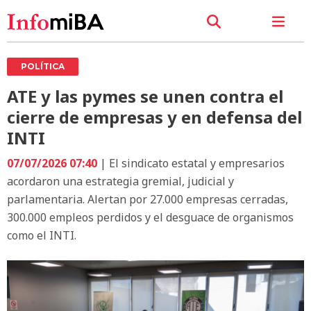
POLÍTICA
ATE y las pymes se unen contra el
cierre de empresas y en defensa del
INTI
07/07/2026 07:40
| El sindicato estatal y empresarios
acordaron una estrategia gremial, judicial y
parlamentaria. Alertan por 27.000 empresas cerradas,
300.000 empleos perdidos y el desguace de organismos
como el INTI.