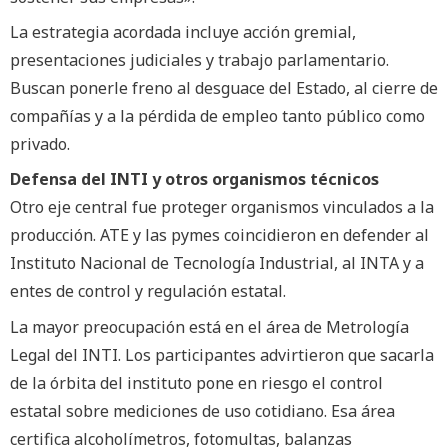
La estrategia acordada incluye acción gremial,
presentaciones judiciales y trabajo parlamentario.
Buscan ponerle freno al desguace del Estado, al cierre de
compañías y a la pérdida de empleo tanto público como
privado.
Defensa del INTI y otros organismos técnicos
Otro eje central fue proteger organismos vinculados a la
producción. ATE y las pymes coincidieron en defender al
Instituto Nacional de Tecnología Industrial, al INTA y a
entes de control y regulación estatal.
La mayor preocupación está en el área de Metrología
Legal del INTI. Los participantes advirtieron que sacarla
de la órbita del instituto pone en riesgo el control
estatal sobre mediciones de uso cotidiano. Esa área
certifica alcoholímetros, fotomultas, balanzas