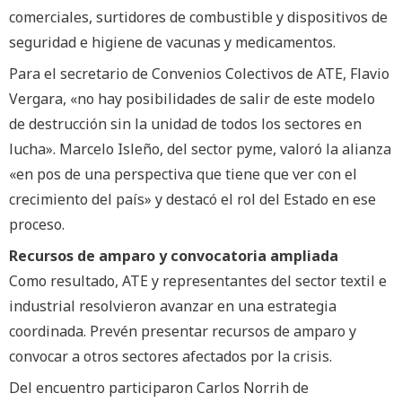
comerciales, surtidores de combustible y dispositivos de
seguridad e higiene de vacunas y medicamentos.
Para el secretario de Convenios Colectivos de ATE, Flavio
Vergara, «no hay posibilidades de salir de este modelo
de destrucción sin la unidad de todos los sectores en
lucha». Marcelo Isleño, del sector pyme, valoró la alianza
«en pos de una perspectiva que tiene que ver con el
crecimiento del país» y destacó el rol del Estado en ese
proceso.
Recursos de amparo y convocatoria ampliada
Como resultado, ATE y representantes del sector textil e
industrial resolvieron avanzar en una estrategia
coordinada. Prevén presentar recursos de amparo y
convocar a otros sectores afectados por la crisis.
Del encuentro participaron Carlos Norrih de