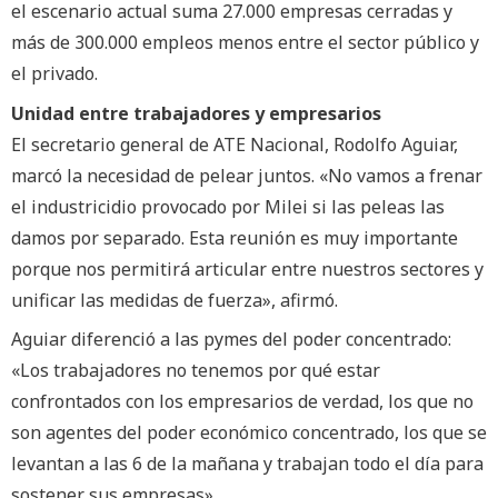
el escenario actual suma 27.000 empresas cerradas y
más de 300.000 empleos menos entre el sector público y
el privado.
Unidad entre trabajadores y empresarios
El secretario general de ATE Nacional, Rodolfo Aguiar,
marcó la necesidad de pelear juntos. «No vamos a frenar
el industricidio provocado por Milei si las peleas las
damos por separado. Esta reunión es muy importante
porque nos permitirá articular entre nuestros sectores y
unificar las medidas de fuerza», afirmó.
Aguiar diferenció a las pymes del poder concentrado:
«Los trabajadores no tenemos por qué estar
confrontados con los empresarios de verdad, los que no
son agentes del poder económico concentrado, los que se
levantan a las 6 de la mañana y trabajan todo el día para
sostener sus empresas».