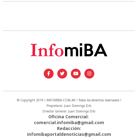
© Copyright 2019 / INFOMIBA.COM.AR / Todos los derechos reservados /
Propietario: Juan Domingo Dib
Director General: Juan Domingo Dib
Oficina Comercial:
comercial.infomiba@gmail.com
Redacción:
infomibaportaldenoticias@gmail.com