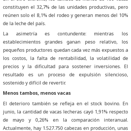
constituyen el 32,7% de las unidades productivas, pero
reúnen solo el 8,1% del rodeo y generan menos del 10%
de la leche del país.
La asimetría es contundente: mientras los
establecimientos grandes ganan peso relativo, los
pequeños productores quedan cada vez más expuestos a
los costos, la falta de rentabilidad, la volatilidad de
precios y la dificultad para sostener inversiones. El
resultado es un proceso de expulsión silencioso,
sostenido y difícil de revertir.
Menos tambos, menos vacas
El deterioro también se refleja en el stock bovino. En
junio, la cantidad de vacas lecheras cayó 1,91% respecto
de mayo y 0,26% en la comparación interanual.
Actualmente, hay 1.527.750 cabezas en producción, unas