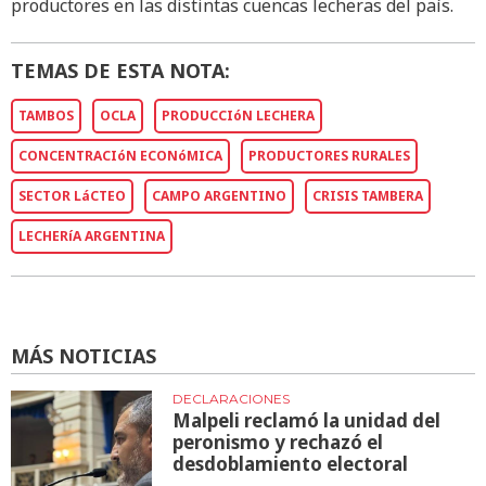
productores en las distintas cuencas lecheras del país.
TEMAS DE ESTA NOTA:
TAMBOS
OCLA
PRODUCCIóN LECHERA
CONCENTRACIóN ECONóMICA
PRODUCTORES RURALES
SECTOR LáCTEO
CAMPO ARGENTINO
CRISIS TAMBERA
LECHERíA ARGENTINA
MÁS NOTICIAS
DECLARACIONES
Malpeli reclamó la unidad del
peronismo y rechazó el
desdoblamiento electoral