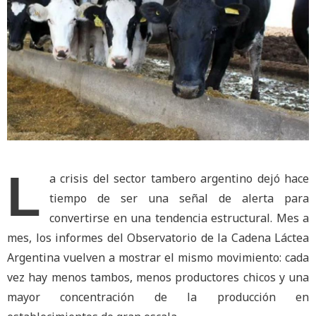
L
a crisis del sector tambero argentino dejó hace
tiempo de ser una señal de alerta para
convertirse en una tendencia estructural. Mes a
mes, los informes del Observatorio de la Cadena Láctea
Argentina vuelven a mostrar el mismo movimiento: cada
vez hay menos tambos, menos productores chicos y una
mayor concentración de la producción en