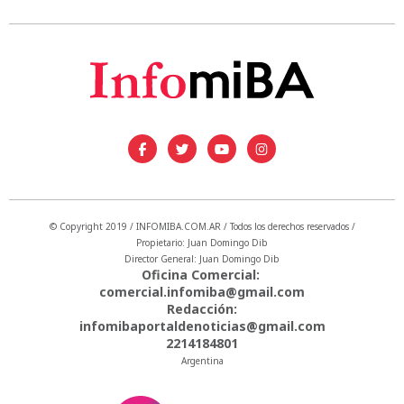
© Copyright 2019 / INFOMIBA.COM.AR / Todos los derechos reservados /
Propietario: Juan Domingo Dib
Director General: Juan Domingo Dib
Oficina Comercial:
comercial.infomiba@gmail.com
Redacción:
infomibaportaldenoticias@gmail.com
2214184801
Argentina