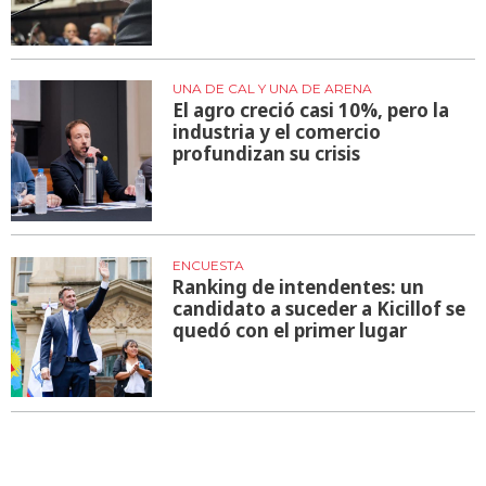
UNA DE CAL Y UNA DE ARENA
El agro creció casi 10%, pero la
industria y el comercio
profundizan su crisis
ENCUESTA
Ranking de intendentes: un
candidato a suceder a Kicillof se
quedó con el primer lugar