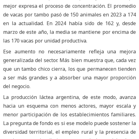
mejor expresa el proceso de concentración. El promedio
de vacas por tambo pasó de 150 animales en 2023 a 174
en la actualidad. En 2024 había sido de 162 y, desde
marzo de este año, la media se mantiene por encima de
las 170 vacas por unidad productiva.
Ese aumento no necesariamente refleja una mejora
generalizada del sector. Más bien muestra que, cada vez
que un tambo chico cierra, los que permanecen tienden
a ser más grandes y a absorber una mayor proporción
del negocio.
La producción láctea argentina, de este modo, avanza
hacia un esquema con menos actores, mayor escala y
menor participación de los establecimientos familiares.
La pregunta de fondo es si ese modelo puede sostener la
diversidad territorial, el empleo rural y la presencia de