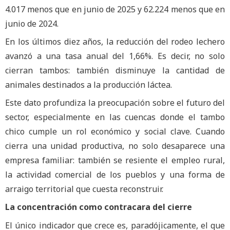
4.017 menos que en junio de 2025 y 62.224 menos que en
junio de 2024.
En los últimos diez años, la reducción del rodeo lechero
avanzó a una tasa anual del 1,66%. Es decir, no solo
cierran tambos: también disminuye la cantidad de
animales destinados a la producción láctea.
Este dato profundiza la preocupación sobre el futuro del
sector, especialmente en las cuencas donde el tambo
chico cumple un rol económico y social clave. Cuando
cierra una unidad productiva, no solo desaparece una
empresa familiar: también se resiente el empleo rural,
la actividad comercial de los pueblos y una forma de
arraigo territorial que cuesta reconstruir.
La concentración como contracara del cierre
El único indicador que crece es, paradójicamente, el que