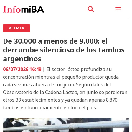
ALERTA
De 30.000 a menos de 9.000: el
derrumbe silencioso de los tambos
argentinos
06/07/2026 16:49
| El sector lácteo profundiza su
concentración mientras el pequeño productor queda
cada vez más afuera del negocio. Según datos del
Observatorio de la Cadena Láctea, en junio se perdieron
otros 33 establecimientos y ya quedan apenas 8.870
tambos en funcionamiento en todo el país.