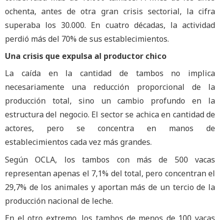
ochenta, antes de otra gran crisis sectorial, la cifra
superaba los 30.000. En cuatro décadas, la actividad
perdió más del 70% de sus establecimientos.
Una crisis que expulsa al productor chico
La caída en la cantidad de tambos no implica
necesariamente una reducción proporcional de la
producción total, sino un cambio profundo en la
estructura del negocio. El sector se achica en cantidad de
actores, pero se concentra en manos de
establecimientos cada vez más grandes.
Según OCLA, los tambos con más de 500 vacas
representan apenas el 7,1% del total, pero concentran el
29,7% de los animales y aportan más de un tercio de la
producción nacional de leche.
En el otro extremo, los tambos de menos de 100 vacas