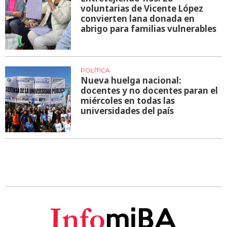
voluntarias de Vicente López
convierten lana donada en
abrigo para familias vulnerables
POLÍTICA
Nueva huelga nacional:
docentes y no docentes paran el
miércoles en todas las
universidades del país