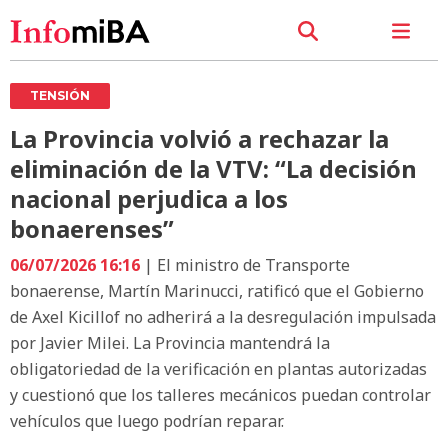
TENSIÓN
La Provincia volvió a rechazar la
eliminación de la VTV: “La decisión
nacional perjudica a los
bonaerenses”
06/07/2026 16:16
| El ministro de Transporte
bonaerense, Martín Marinucci, ratificó que el Gobierno
de Axel Kicillof no adherirá a la desregulación impulsada
por Javier Milei. La Provincia mantendrá la
obligatoriedad de la verificación en plantas autorizadas
y cuestionó que los talleres mecánicos puedan controlar
vehículos que luego podrían reparar.