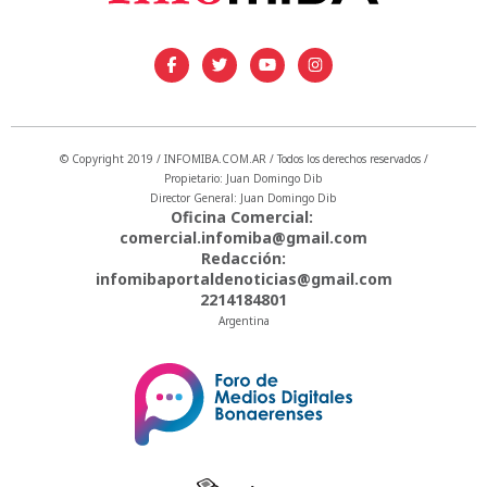
© Copyright 2019 / INFOMIBA.COM.AR / Todos los derechos reservados /
Propietario: Juan Domingo Dib
Director General: Juan Domingo Dib
Oficina Comercial:
comercial.infomiba@gmail.com
Redacción:
infomibaportaldenoticias@gmail.com
2214184801
Argentina