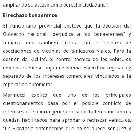
ampliando su acceso como derecho ciudadano”.
El rechazo bonaerense
El funcionario provincial sostuvo que la decisión del
Gobierno nacional “perjudica a los bonaerenses” y
remarcó que también cuenta con el rechazo de
asociaciones de víctimas de siniestros viales. Para la
gestión de Kicillof, el control técnico de los vehículos
debe mantenerse bajo un sistema específico, regulado y
separado de los intereses comerciales vinculados a la
reparación automotor.
Marinucci explicó que uno de los principales
cuestionamientos pasa por el posible conflicto de
intereses que podría generarse si los talleres mecánicos
quedan habilitados para aprobar o rechazar vehículos.
“En Provincia entendemos que no se puede ser juez y