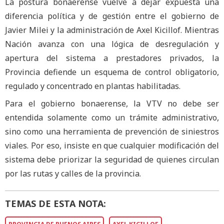
La postura bonaerense vuelve a dejar expuesta una
diferencia política y de gestión entre el gobierno de
Javier Milei y la administración de Axel Kicillof. Mientras
Nación avanza con una lógica de desregulación y
apertura del sistema a prestadores privados, la
Provincia defiende un esquema de control obligatorio,
regulado y concentrado en plantas habilitadas.
Para el gobierno bonaerense, la VTV no debe ser
entendida solamente como un trámite administrativo,
sino como una herramienta de prevención de siniestros
viales. Por eso, insiste en que cualquier modificación del
sistema debe priorizar la seguridad de quienes circulan
por las rutas y calles de la provincia.
TEMAS DE ESTA NOTA: