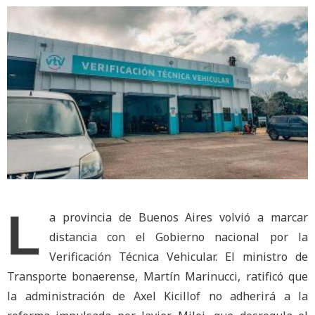
L
a provincia de Buenos Aires volvió a marcar
distancia con el Gobierno nacional por la
Verificación Técnica Vehicular. El ministro de
Transporte bonaerense, Martín Marinucci, ratificó que
la administración de Axel Kicillof no adherirá a la