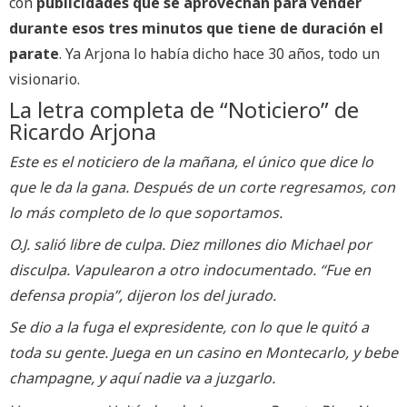
con
publicidades que se aprovechan para vender
durante esos tres minutos que tiene de duración el
parate
. Ya Arjona lo había dicho hace 30 años, todo un
visionario.
La letra completa de “Noticiero” de
Ricardo Arjona
Este es el noticiero de la mañana, el único que dice lo
que le da la gana. Después de un corte regresamos, con
lo más completo de lo que soportamos.
O.J. salió libre de culpa. Diez millones dio Michael por
disculpa. Vapulearon a otro indocumentado. “Fue en
defensa propia”, dijeron los del jurado.
Se dio a la fuga el expresidente, con lo que le quitó a
toda su gente. Juega en un casino en Montecarlo, y bebe
champagne, y aquí nadie va a juzgarlo.