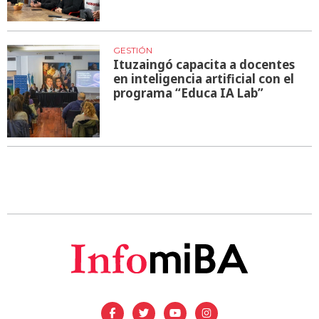
GESTIÓN
Ituzaingó capacita a docentes
en inteligencia artificial con el
programa “Educa IA Lab”