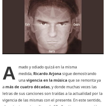
A
mado y odiado quizá en la misma
medida,
Ricardo Arjona
sigue demostrando
una
vigencia en la música
que se remonta ya
a
más de cuatro décadas
, y donde muchas veces las
letras de sus canciones son traídas a la actualidad por la
vigencia de las mismas con el presente. En este sentido,