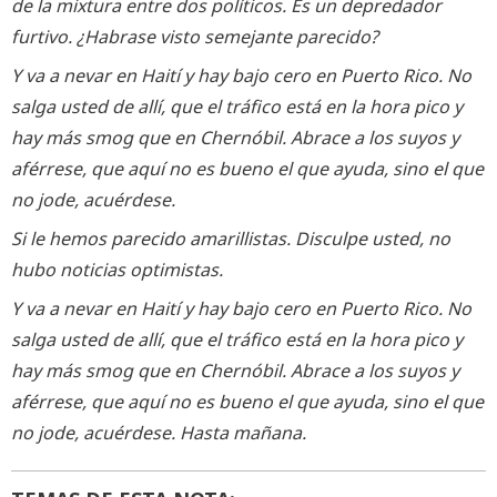
de la mixtura entre dos políticos. Es un depredador
furtivo. ¿Habrase visto semejante parecido?
Y va a nevar en Haití y hay bajo cero en Puerto Rico. No
salga usted de allí, que el tráfico está en la hora pico y
hay más smog que en Chernóbil. Abrace a los suyos y
aférrese, que aquí no es bueno el que ayuda, sino el que
no jode, acuérdese.
Si le hemos parecido amarillistas. Disculpe usted, no
hubo noticias optimistas.
Y va a nevar en Haití y hay bajo cero en Puerto Rico. No
salga usted de allí, que el tráfico está en la hora pico y
hay más smog que en Chernóbil. Abrace a los suyos y
aférrese, que aquí no es bueno el que ayuda, sino el que
no jode, acuérdese. Hasta mañana.