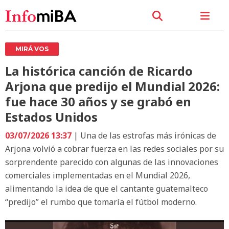
MIRÁ VOS
La histórica canción de Ricardo
Arjona que predijo el Mundial 2026:
fue hace 30 años y se grabó en
Estados Unidos
03/07/2026 13:37
| Una de las estrofas más irónicas de
Arjona volvió a cobrar fuerza en las redes sociales por su
sorprendente parecido con algunas de las innovaciones
comerciales implementadas en el Mundial 2026,
alimentando la idea de que el cantante guatemalteco
“predijo” el rumbo que tomaría el fútbol moderno.