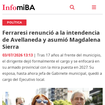
POLÍTICA
Ferraresi renunció a la intendencia
de Avellaneda y asumió Magdalena
Sierra
03/07/2026 13:13
| Tras 17 años al frente del municipio,
el dirigente dejó formalmente el cargo y se enfocará en
su armado provincial con la mira puesta en 2027. Su
esposa, hasta ahora jefa de Gabinete municipal, quedó a
cargo del Ejecutivo local.