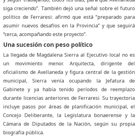
siga creciendo”. También dejó una señal sobre el futuro
político de Ferraresi: afirmó que está “preparado para
asumir nuevos desafíos en la Provincia” y que seguirá
“cerca, acompañando este proyecto”.
Una sucesión con peso político
La llegada de Magdalena Sierra al Ejecutivo local no es
un movimiento menor. Arquitecta, dirigente del
oficialismo de Avellaneda y figura central de la gestión
municipal, Sierra venía ocupando la Jefatura de
Gabinete y ya había tenido períodos de reemplazo
durante licencias anteriores de Ferraresi. Su trayectoria
incluye pasos por áreas de planificación municipal, el
Concejo Deliberante, la Legislatura bonaerense y la
Cámara de Diputados de la Nación, según su propia
biografía pública.