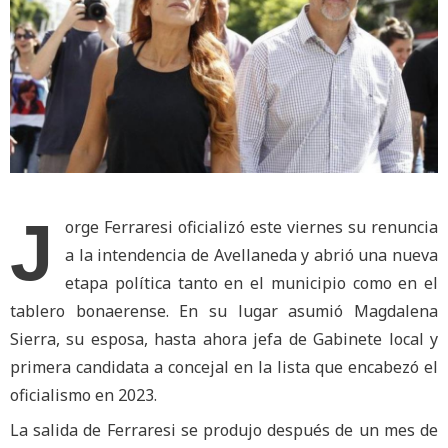
J
orge Ferraresi oficializó este viernes su renuncia
a la intendencia de Avellaneda y abrió una nueva
etapa política tanto en el municipio como en el
tablero bonaerense. En su lugar asumió Magdalena
Sierra, su esposa, hasta ahora jefa de Gabinete local y
primera candidata a concejal en la lista que encabezó el
oficialismo en 2023.
La salida de Ferraresi se produjo después de un mes de