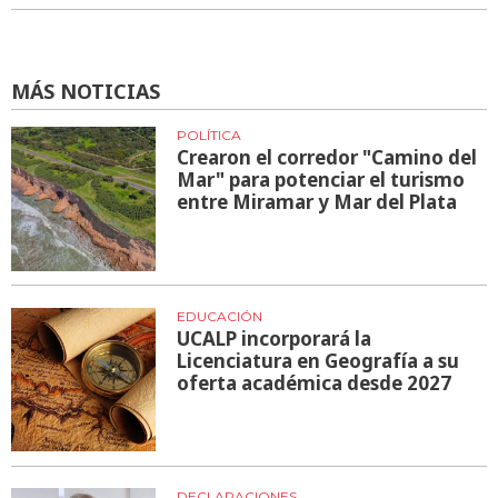
MÁS NOTICIAS
POLÍTICA
Crearon el corredor "Camino del
Mar" para potenciar el turismo
entre Miramar y Mar del Plata
EDUCACIÓN
UCALP incorporará la
Licenciatura en Geografía a su
oferta académica desde 2027
DECLARACIONES