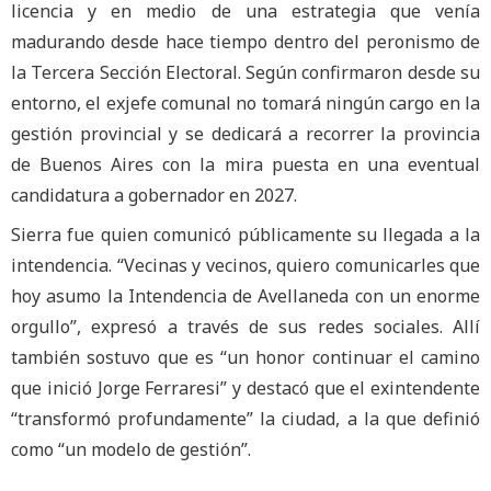
licencia y en medio de una estrategia que venía
madurando desde hace tiempo dentro del peronismo de
la Tercera Sección Electoral. Según confirmaron desde su
entorno, el exjefe comunal no tomará ningún cargo en la
gestión provincial y se dedicará a recorrer la provincia
de Buenos Aires con la mira puesta en una eventual
candidatura a gobernador en 2027.
Sierra fue quien comunicó públicamente su llegada a la
intendencia. “Vecinas y vecinos, quiero comunicarles que
hoy asumo la Intendencia de Avellaneda con un enorme
orgullo”, expresó a través de sus redes sociales. Allí
también sostuvo que es “un honor continuar el camino
que inició Jorge Ferraresi” y destacó que el exintendente
“transformó profundamente” la ciudad, a la que definió
como “un modelo de gestión”.