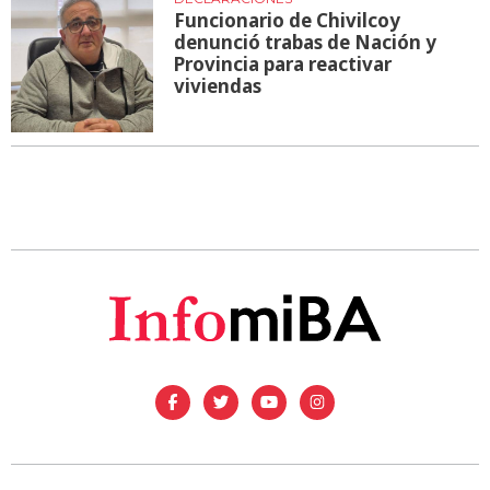
Funcionario de Chivilcoy
denunció trabas de Nación y
Provincia para reactivar
viviendas