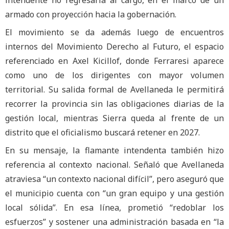
armado con proyección hacia la gobernación.
El movimiento se da además luego de encuentros
internos del Movimiento Derecho al Futuro, el espacio
referenciado en Axel Kicillof, donde Ferraresi aparece
como uno de los dirigentes con mayor volumen
territorial. Su salida formal de Avellaneda le permitirá
recorrer la provincia sin las obligaciones diarias de la
gestión local, mientras Sierra queda al frente de un
distrito que el oficialismo buscará retener en 2027.
En su mensaje, la flamante intendenta también hizo
referencia al contexto nacional. Señaló que Avellaneda
atraviesa “un contexto nacional difícil”, pero aseguró que
el municipio cuenta con “un gran equipo y una gestión
local sólida”. En esa línea, prometió “redoblar los
esfuerzos” y sostener una administración basada en “la