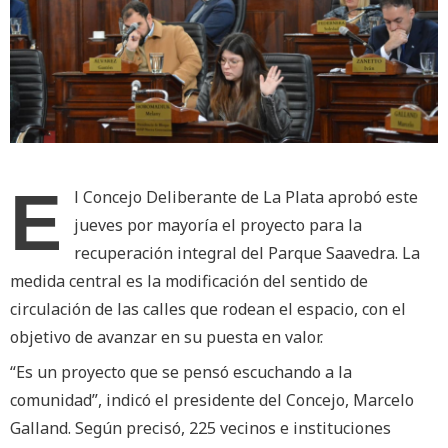
E
l Concejo Deliberante de La Plata aprobó este
jueves por mayoría el proyecto para la
recuperación integral del Parque Saavedra. La
medida central es la modificación del sentido de
circulación de las calles que rodean el espacio, con el
objetivo de avanzar en su puesta en valor.
“Es un proyecto que se pensó escuchando a la
comunidad”, indicó el presidente del Concejo, Marcelo
Galland. Según precisó, 225 vecinos e instituciones