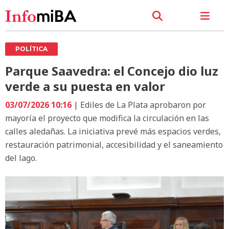
POLÍTICA
Parque Saavedra: el Concejo dio luz
verde a su puesta en valor
03/07/2026 10:16
| Ediles de La Plata aprobaron por
mayoría el proyecto que modifica la circulación en las
calles aledañas. La iniciativa prevé más espacios verdes,
restauración patrimonial, accesibilidad y el saneamiento
del lago.