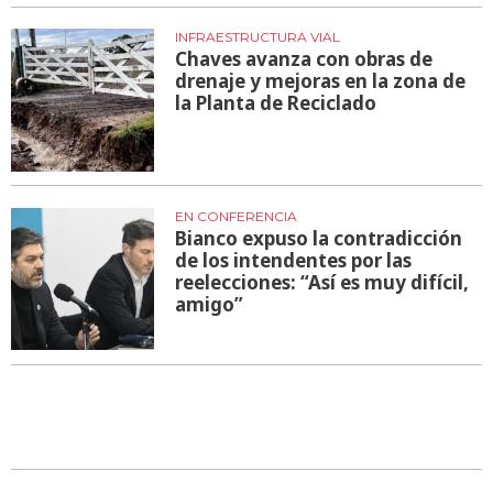
INFRAESTRUCTURA VIAL
Chaves avanza con obras de
drenaje y mejoras en la zona de
la Planta de Reciclado
EN CONFERENCIA
Bianco expuso la contradicción
de los intendentes por las
reelecciones: “Así es muy difícil,
amigo”