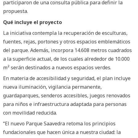
participaron de una consulta pública para definir la
propuesta.
Qué incluye el proyecto
La iniciativa contempla la recuperación de esculturas,
fuentes, rejas, portones y otros espacios emblemáticos
del parque. Además, incorpora 14.608 metros cuadrados
a la superficie actual, de los cuales alrededor de 10.000
m² serán destinados a nuevos espacios verdes.
En materia de accesibilidad y seguridad, el plan incluye
nueva iluminación, vigilancia permanente,
guardaparques, senderos accesibles, juegos renovados
para niños e infraestructura adaptada para personas
con movilidad reducida.
“El nuevo Parque Saavedra retoma los principios
fundacionales que hacen única a nuestra ciudad: la