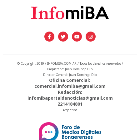
© Copyright 2019 / INFOMIBA.COM.AR / Todos los derechos reservados /
Propietario: Juan Domingo Dib
Director General: Juan Domingo Dib
Oficina Comercial:
comercial.infomiba@gmail.com
Redacción:
infomibaportaldenoticias@gmail.com
2214184801
Argentina