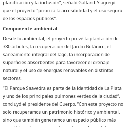
planificación y la inclusión”, señaló Galland. Y agregó
que el proyecto “prioriza la accesibilidad y el uso seguro
de los espacios públicos”.
Componente ambiental
Desde lo ambiental, el proyecto prevé la plantación de
380 árboles, la recuperación del Jardín Botánico, el
saneamiento integral del lago, la incorporación de
superficies absorbentes para favorecer el drenaje
natural y el uso de energías renovables en distintos
sectores.
“El Parque Saavedra es parte de la identidad de La Plata
y uno de los principales pulmones verdes de la ciudad”,
concluyó el presidente del Cuerpo. “Con este proyecto no
solo recuperamos un patrimonio histórico y ambiental,
sino que también generamos un espacio público más