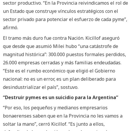
sector productivo. “En la Provincia reivindicamos el rol de
un Estado que construye vínculos estratégicos con el
sector privado para potenciar el esfuerzo de cada pyme”,
afirmó.
El tramo más duro fue contra Nación. Kicillof aseguró
que desde que asumió Milei hubo “una catástrofe de
magnitud histórica”: 300.000 puestos formales perdidos,
26.000 empresas cerradas y más familias endeudadas.
“Este es el rumbo económico que eligió el Gobierno
nacional: no es un error, es un plan deliberado para
desindustrializar el país”, sostuvo.
“Destruir pymes es un suicidio para la Argentina”
“Por eso, los pequeños y medianos empresarios
bonaerenses saben que en la Provincia no les vamos a
soltar la mano”, cerró Kicillof. “Es junto a ellos,