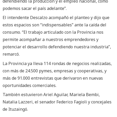
defendiendo la producción y el empleo nacional, como
podemos sacar el país adelante”.
El intendente Descalzo acompañó el planteo y dijo que
estos espacios son “indispensables” ante la caída del
consumo. “El trabajo articulado con la Provincia nos
permite acompañar a nuestros emprendedores y
potenciar el desarrollo defendiendo nuestra industria”,
remarcó.
La Provincia ya lleva 114 rondas de negocios realizadas,
con más de 24.500 pymes, empresas y cooperativas, y
más de 91.000 entrevistas que derivaron en nuevas
oportunidades comerciales.
También estuvieron Ariel Aguilar, Mariela Bembi,
Natalia Lazzeri, el senador Federico Fagioli y concejales
de Ituzaingó.