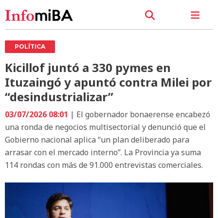
POLÍTICA
Kicillof juntó a 330 pymes en
Ituzaingó y apuntó contra Milei por
“desindustrializar”
03/07/2026 08:01
| El gobernador bonaerense encabezó
una ronda de negocios multisectorial y denunció que el
Gobierno nacional aplica “un plan deliberado para
arrasar con el mercado interno”. La Provincia ya suma
114 rondas con más de 91.000 entrevistas comerciales.