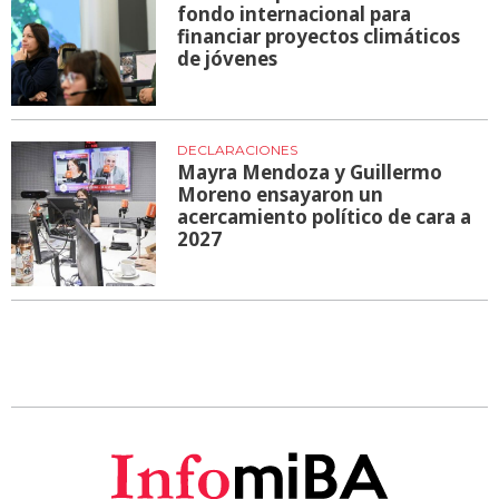
fondo internacional para
financiar proyectos climáticos
de jóvenes
DECLARACIONES
Mayra Mendoza y Guillermo
Moreno ensayaron un
acercamiento político de cara a
2027