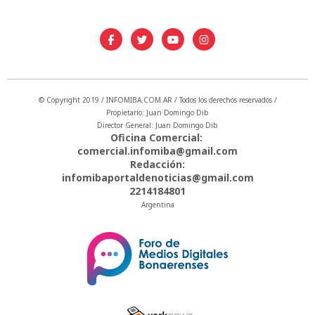
© Copyright 2019 / INFOMIBA.COM.AR / Todos los derechos reservados /
Propietario: Juan Domingo Dib
Director General: Juan Domingo Dib
Oficina Comercial:
comercial.infomiba@gmail.com
Redacción:
infomibaportaldenoticias@gmail.com
2214184801
Argentina