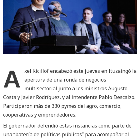
A
xel Kicillof encabezó este jueves en Ituzaingó la
apertura de una ronda de negocios
multisectorial junto a los ministros Augusto
Costa y Javier Rodríguez, y al intendente Pablo Descalzo.
Participaron más de 330 pymes del agro, comercio,
cooperativas y emprendedores.
El gobernador defendió estas instancias como parte de
una “batería de políticas públicas” para acompañar al