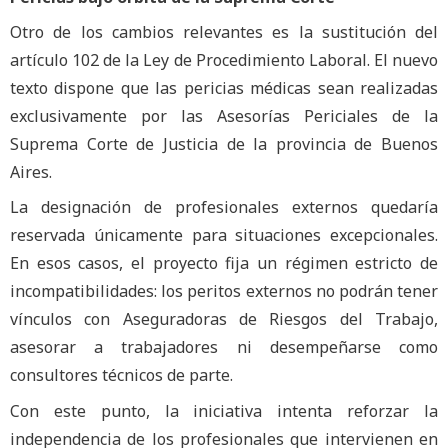
Otro de los cambios relevantes es la sustitución del
artículo 102 de la Ley de Procedimiento Laboral. El nuevo
texto dispone que las pericias médicas sean realizadas
exclusivamente por las Asesorías Periciales de la
Suprema Corte de Justicia de la provincia de Buenos
Aires.
La designación de profesionales externos quedaría
reservada únicamente para situaciones excepcionales.
En esos casos, el proyecto fija un régimen estricto de
incompatibilidades: los peritos externos no podrán tener
vínculos con Aseguradoras de Riesgos del Trabajo,
asesorar a trabajadores ni desempeñarse como
consultores técnicos de parte.
Con este punto, la iniciativa intenta reforzar la
independencia de los profesionales que intervienen en