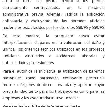
acota la tarea del perito médico a los puntos
estrictamente controvertidos en la instancia
administrativa previa. Además, ratifica la aplicación
obligatoria y excluyente de los baremos oficiales
nacionales establecidos por los decretos 658/96 y 659/96.
De esta manera, la propuesta busca evitar
interpretaciones dispares en la valoración del daño y
unificar los criterios técnicos utilizados en los procesos
judiciales vinculados a accidentes laborales y
enfermedades profesionales.
Para el autor de la iniciativa, la utilización de baremos
nacionales como parámetro excluyente permitiría
reducir márgenes de discrecionalidad y aportar mayor
previsibilidad tanto para los trabajadores como para las
empresas y las aseguradoras involucradas.
Pericias bajo órbita de la Suprema Corte