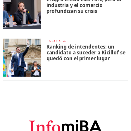
industria y el comercio
profundizan su crisis
ENCUESTA
Ranking de intendentes: un
candidato a suceder a Kicillof se
quedó con el primer lugar