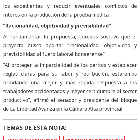
los expedientes y reducir eventuales conflictos de
interés en la producción de la prueba médica.
“Racionalidad, objetividad y previsibilidad”
Al fundamentar la propuesta, Curestis sostuvo que el
proyecto busca aportar “racionalidad, objetividad y
previsibilidad al fuero laboral bonaerense”.
“Al proteger la imparcialidad de los peritos y establecer
reglas claras para su labor y retribución, estaremos
brindando una mejor y más rápida respuesta a los
trabajadores accidentados y mayor certidumbre al sector
productivo”, afirmó el senador y presidente del bloque
de La Libertad Avanza en la Cámara Alta provincial.
TEMAS DE ESTA NOTA: