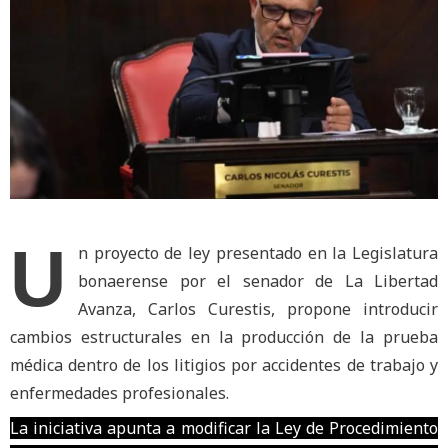
U
n proyecto de ley presentado en la Legislatura
bonaerense por el senador de La Libertad
Avanza, Carlos Curestis, propone introducir
cambios estructurales en la producción de la prueba
médica dentro de los litigios por accidentes de trabajo y
enfermedades profesionales.
La iniciativa apunta a modificar la Ley de Procedimiento