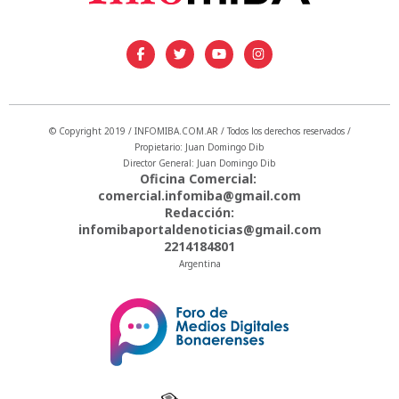
© Copyright 2019 / INFOMIBA.COM.AR / Todos los derechos reservados /
Propietario: Juan Domingo Dib
Director General: Juan Domingo Dib
Oficina Comercial:
comercial.infomiba@gmail.com
Redacción:
infomibaportaldenoticias@gmail.com
2214184801
Argentina