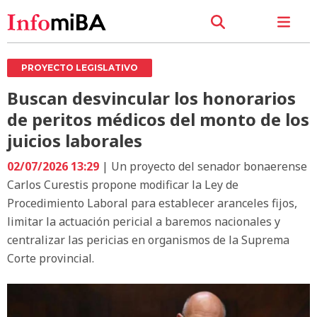
PROYECTO LEGISLATIVO
Buscan desvincular los honorarios
de peritos médicos del monto de los
juicios laborales
02/07/2026 13:29
| Un proyecto del senador bonaerense
Carlos Curestis propone modificar la Ley de
Procedimiento Laboral para establecer aranceles fijos,
limitar la actuación pericial a baremos nacionales y
centralizar las pericias en organismos de la Suprema
Corte provincial.