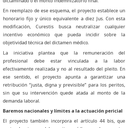
dictaminado o el monto indemnizatorio final.
En reemplazo de ese esquema, el proyecto establece un
honorario fijo y único equivalente a diez Jus. Con esta
modificación, Curestis busca neutralizar cualquier
incentivo económico que pueda incidir sobre la
objetividad técnica del dictamen médico.
La iniciativa plantea que la remuneración del
profesional debe estar vinculada a la labor
efectivamente realizada y no al resultado del pleito. En
ese sentido, el proyecto apunta a garantizar una
retribución “justa, digna y previsible” para los peritos,
sin que su intervención quede atada al monto de la
demanda laboral.
Baremos nacionales y límites a la actuación pericial
El proyecto también incorpora el artículo 44 bis, que