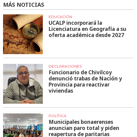
MÁS NOTICIAS
EDUCACIÓN
UCALP incorporará la
Licenciatura en Geografía a su
oferta académica desde 2027
DECLARACIONES
Funcionario de Chivilcoy
denunció trabas de Nación y
Provincia para reactivar
viviendas
POLÍTICA
Municipales bonaerenses
anuncian paro total y piden
reapertura de paritarias