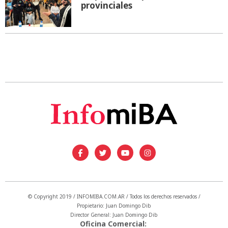
provinciales
© Copyright 2019 / INFOMIBA.COM.AR / Todos los derechos reservados /
Propietario: Juan Domingo Dib
Director General: Juan Domingo Dib
Oficina Comercial: