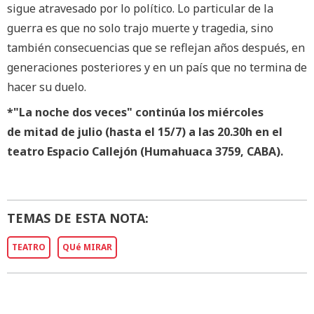
sigue atravesado por lo político. Lo particular de la
guerra es que no solo trajo muerte y tragedia, sino
también consecuencias que se reflejan años después, en
generaciones posteriores y en un país que no termina de
hacer su duelo.
*"La noche dos veces" continúa los miércoles
de mitad de julio (hasta el 15/7) a las 20.30h en el
teatro Espacio Callejón (Humahuaca 3759, CABA).
TEMAS DE ESTA NOTA:
TEATRO
QUé MIRAR