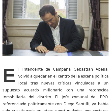
E
l intendente de Campana, Sebastián Abella,
volvió a quedar en el centro de la escena política
local tras nuevas críticas vinculadas a un
supuesto acuerdo millonario con una reconocida
inmobiliaria del distrito. El jefe comunal del PRO,
referenciado políticamente con Diego Santilli, ya había
sido cuestionado en otras oportunidades por sectores