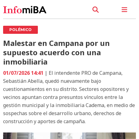
POLÉMICO
Malestar en Campana por un
supuesto acuerdo con una
inmobiliaria
01/07/2026 14:41
| El intendente PRO de Campana,
Sebastián Abella, quedó nuevamente bajo
cuestionamientos en su distrito. Sectores opositores y
vecinos apuntan contra presuntos vínculos entre la
gestión municipal y la inmobiliaria Cadema, en medio de
sospechas sobre el desarrollo urbano, derechos de
construcción y aportes de campaña.