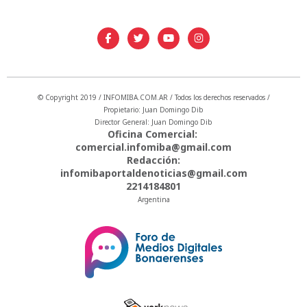
© Copyright 2019 / INFOMIBA.COM.AR / Todos los derechos reservados /
Propietario: Juan Domingo Dib
Director General: Juan Domingo Dib
Oficina Comercial:
comercial.infomiba@gmail.com
Redacción:
infomibaportaldenoticias@gmail.com
2214184801
Argentina