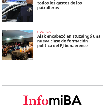
todos los gastos de los
patrulleros
POLÍTICA
Alak encabezó en Ituzaingó una
nueva clase de formación
política del PJ bonaerense