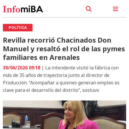
POLÍTICA
Revilla recorrió Chacinados Don
Manuel y resaltó el rol de las pymes
familiares en Arenales
30/06/2026 09:18
| La intendente visitó la fábrica con
más de 35 años de trayectoria junto al director de
Producción. “Acompañar a quienes generan empleo es
clave para el desarrollo del distrito”, sostuvo