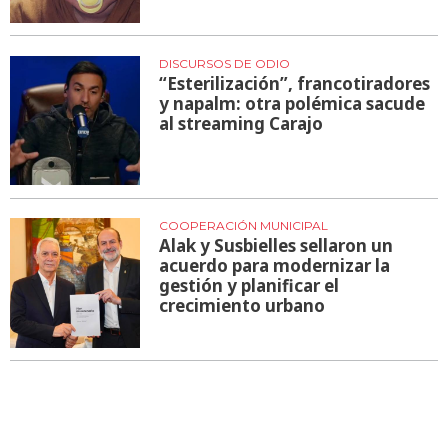
DISCURSOS DE ODIO
“Esterilización”, francotiradores
y napalm: otra polémica sacude
al streaming Carajo
COOPERACIÓN MUNICIPAL
Alak y Susbielles sellaron un
acuerdo para modernizar la
gestión y planificar el
crecimiento urbano