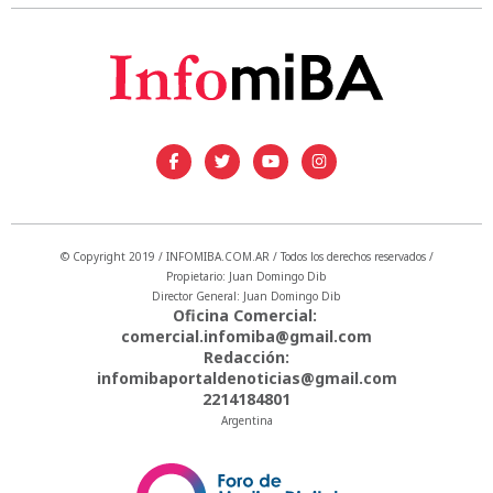
© Copyright 2019 / INFOMIBA.COM.AR / Todos los derechos reservados /
Propietario: Juan Domingo Dib
Director General: Juan Domingo Dib
Oficina Comercial:
comercial.infomiba@gmail.com
Redacción:
infomibaportaldenoticias@gmail.com
2214184801
Argentina