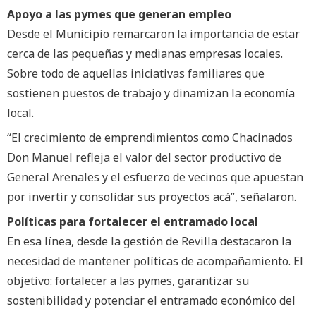
Apoyo a las pymes que generan empleo
Desde el Municipio remarcaron la importancia de estar
cerca de las pequeñas y medianas empresas locales.
Sobre todo de aquellas iniciativas familiares que
sostienen puestos de trabajo y dinamizan la economía
local.
“El crecimiento de emprendimientos como Chacinados
Don Manuel refleja el valor del sector productivo de
General Arenales y el esfuerzo de vecinos que apuestan
por invertir y consolidar sus proyectos acá”, señalaron.
Políticas para fortalecer el entramado local
En esa línea, desde la gestión de Revilla destacaron la
necesidad de mantener políticas de acompañamiento. El
objetivo: fortalecer a las pymes, garantizar su
sostenibilidad y potenciar el entramado económico del