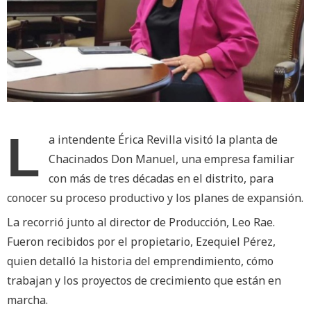
L
a intendente Érica Revilla visitó la planta de
Chacinados Don Manuel, una empresa familiar
con más de tres décadas en el distrito, para
conocer su proceso productivo y los planes de expansión.
La recorrió junto al director de Producción, Leo Rae.
Fueron recibidos por el propietario, Ezequiel Pérez,
quien detalló la historia del emprendimiento, cómo
trabajan y los proyectos de crecimiento que están en
marcha.