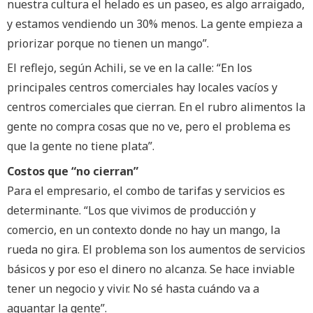
nuestra cultura el helado es un paseo, es algo arraigado,
y estamos vendiendo un 30% menos. La gente empieza a
priorizar porque no tienen un mango”.
El reflejo, según Achili, se ve en la calle: “En los
principales centros comerciales hay locales vacíos y
centros comerciales que cierran. En el rubro alimentos la
gente no compra cosas que no ve, pero el problema es
que la gente no tiene plata”.
Costos que “no cierran”
Para el empresario, el combo de tarifas y servicios es
determinante. “Los que vivimos de producción y
comercio, en un contexto donde no hay un mango, la
rueda no gira. El problema son los aumentos de servicios
básicos y por eso el dinero no alcanza. Se hace inviable
tener un negocio y vivir. No sé hasta cuándo va a
aguantar la gente”.