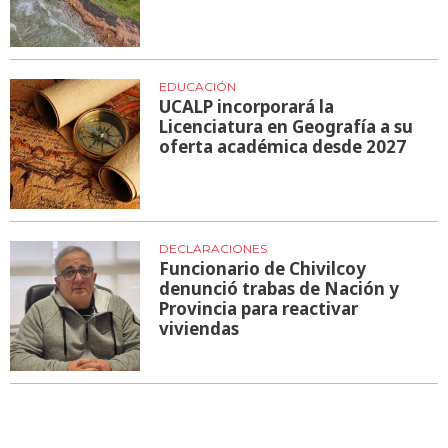
EDUCACIÓN
UCALP incorporará la
Licenciatura en Geografía a su
oferta académica desde 2027
DECLARACIONES
Funcionario de Chivilcoy
denunció trabas de Nación y
Provincia para reactivar
viviendas