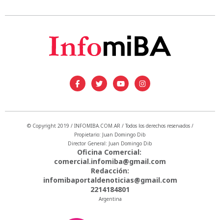
© Copyright 2019 / INFOMIBA.COM.AR / Todos los derechos reservados /
Propietario: Juan Domingo Dib
Director General: Juan Domingo Dib
Oficina Comercial:
comercial.infomiba@gmail.com
Redacción:
infomibaportaldenoticias@gmail.com
2214184801
Argentina