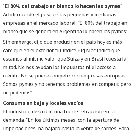
“El 80% del trabajo en blanco lo hacen las pymes”
Achili recordó el peso de las pequeñas y medianas
empresas en el mercado laboral: “El 80% del trabajo en
blanco que se genera en Argentina lo hacen las pymes”.
Sin embargo, dijo que producir en el país hoy es más
caro que en el exterior. “El Índice Big Mac indica que
estamos al mismo valor que Suiza y en Brasil cuesta la
mitad. No nos ayudan los impuestos ni el acceso a
crédito. No se puede competir con empresas europeas.
Somos pymes y no tenemos problemas en competir, pero
no podemos”.
Consumo en baja y locales vacíos
El industrial describió una fuerte retracción en la
demanda. “En los últimos meses, con la apertura de
importaciones, ha bajado hasta la venta de carnes. Para