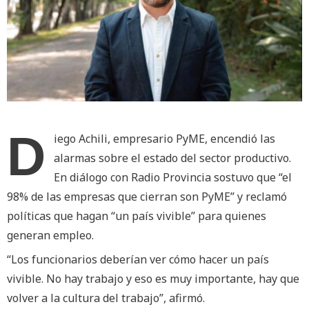
D
iego Achili, empresario PyME, encendió las
alarmas sobre el estado del sector productivo.
En diálogo con Radio Provincia sostuvo que “el
98% de las empresas que cierran son PyME” y reclamó
políticas que hagan “un país vivible” para quienes
generan empleo.
“Los funcionarios deberían ver cómo hacer un país
vivible. No hay trabajo y eso es muy importante, hay que
volver a la cultura del trabajo”, afirmó.