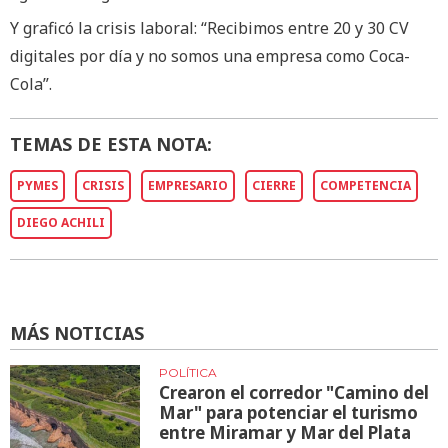
Y graficó la crisis laboral: “Recibimos entre 20 y 30 CV
digitales por día y no somos una empresa como Coca-
Cola”.
TEMAS DE ESTA NOTA:
PYMES
CRISIS
EMPRESARIO
CIERRE
COMPETENCIA
DIEGO ACHILI
MÁS NOTICIAS
POLÍTICA
Crearon el corredor "Camino del
Mar" para potenciar el turismo
entre Miramar y Mar del Plata