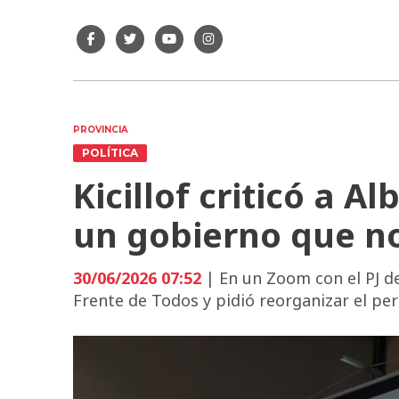
PROVINCIA
POLÍTICA
Kicillof criticó a 
un gobierno que no 
30/06/2026 07:52
| En un Zoom con el PJ de
Frente de Todos y pidió reorganizar el p