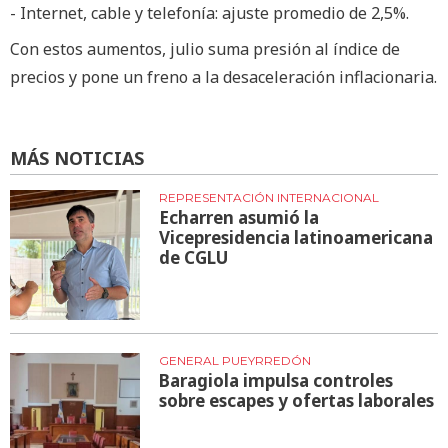
- Internet, cable y telefonía: ajuste promedio de 2,5%.
Con estos aumentos, julio suma presión al índice de
precios y pone un freno a la desaceleración inflacionaria.
MÁS NOTICIAS
REPRESENTACIÓN INTERNACIONAL
Echarren asumió la
Vicepresidencia latinoamericana
de CGLU
GENERAL PUEYRREDÓN
Baragiola impulsa controles
sobre escapes y ofertas laborales