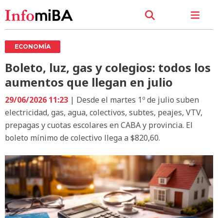
ECONOMÍA
Boleto, luz, gas y colegios: todos los
aumentos que llegan en julio
29/06/2026 11:23
| Desde el martes 1º de julio suben
electricidad, gas, agua, colectivos, subtes, peajes, VTV,
prepagas y cuotas escolares en CABA y provincia. El
boleto mínimo de colectivo llega a $820,60.