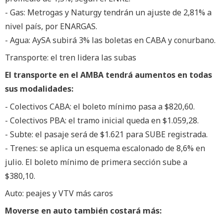
- Gas: Metrogas y Naturgy tendrán un ajuste de 2,81% a
nivel país, por ENARGAS.
- Agua: AySA subirá 3% las boletas en CABA y conurbano.
Transporte: el tren lidera las subas
El transporte en el AMBA tendrá aumentos en todas
sus modalidades:
- Colectivos CABA: el boleto mínimo pasa a $820,60.
- Colectivos PBA: el tramo inicial queda en $1.059,28.
- Subte: el pasaje será de $1.621 para SUBE registrada.
- Trenes: se aplica un esquema escalonado de 8,6% en
julio. El boleto mínimo de primera sección sube a
$380,10.
Auto: peajes y VTV más caros
Moverse en auto también costará más: