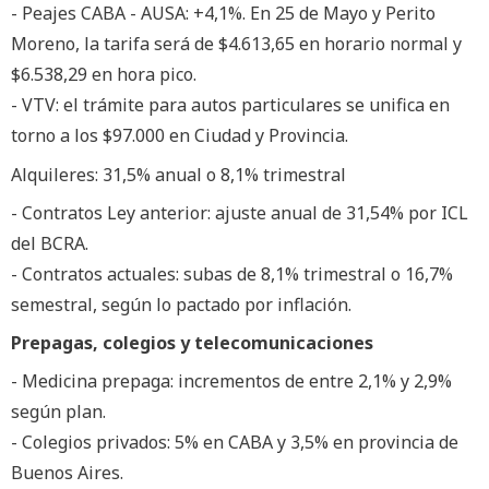
- Peajes CABA - AUSA: +4,1%. En 25 de Mayo y Perito
Moreno, la tarifa será de $4.613,65 en horario normal y
$6.538,29 en hora pico.
- VTV: el trámite para autos particulares se unifica en
torno a los $97.000 en Ciudad y Provincia.
Alquileres: 31,5% anual o 8,1% trimestral
- Contratos Ley anterior: ajuste anual de 31,54% por ICL
del BCRA.
- Contratos actuales: subas de 8,1% trimestral o 16,7%
semestral, según lo pactado por inflación.
Prepagas, colegios y telecomunicaciones
- Medicina prepaga: incrementos de entre 2,1% y 2,9%
según plan.
- Colegios privados: 5% en CABA y 3,5% en provincia de
Buenos Aires.