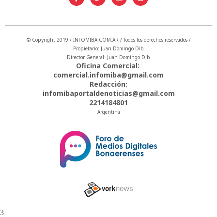
© Copyright 2019 / INFOMIBA.COM.AR / Todos los derechos reservados /
Propietario: Juan Domingo Dib
Director General: Juan Domingo Dib
Oficina Comercial:
comercial.infomiba@gmail.com
Redacción:
infomibaportaldenoticias@gmail.com
2214184801
Argentina
3