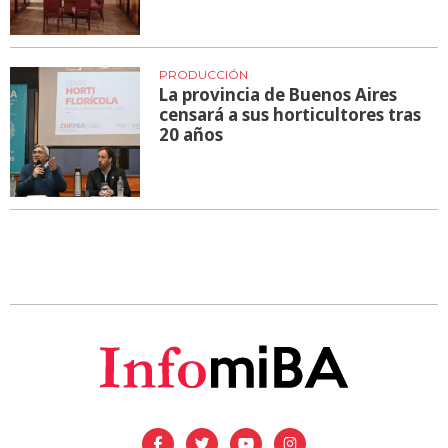
PRODUCCIÓN
La provincia de Buenos Aires
censará a sus horticultores tras
20 años