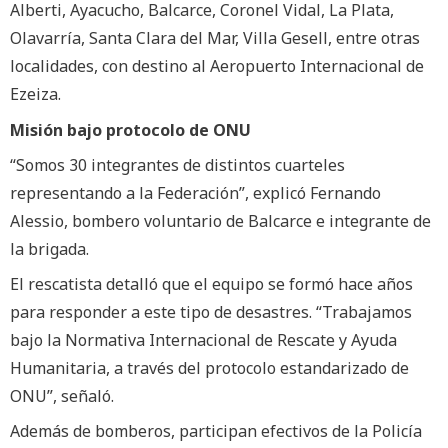
Alberti, Ayacucho, Balcarce, Coronel Vidal, La Plata,
Olavarría, Santa Clara del Mar, Villa Gesell, entre otras
localidades, con destino al Aeropuerto Internacional de
Ezeiza.
Misión bajo protocolo de ONU
“Somos 30 integrantes de distintos cuarteles
representando a la Federación”, explicó Fernando
Alessio, bombero voluntario de Balcarce e integrante de
la brigada.
El rescatista detalló que el equipo se formó hace años
para responder a este tipo de desastres. “Trabajamos
bajo la Normativa Internacional de Rescate y Ayuda
Humanitaria, a través del protocolo estandarizado de
ONU”, señaló.
Además de bomberos, participan efectivos de la Policía