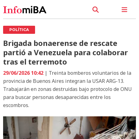
POLÍTICA
Brigada bonaerense de rescate
partió a Venezuela para colaborar
tras el terremoto
29/06/2026 10:42
| Treinta bomberos voluntarios de la
provincia de Buenos Aires integran la USAR ARG-13.
Trabajarán en zonas destruidas bajo protocolo de ONU
para buscar personas desaparecidas entre los
escombros.