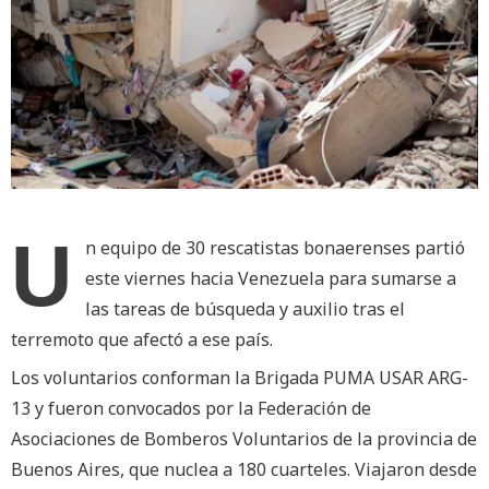
U
n equipo de 30 rescatistas bonaerenses partió
este viernes hacia Venezuela para sumarse a
las tareas de búsqueda y auxilio tras el
terremoto que afectó a ese país.
Los voluntarios conforman la Brigada PUMA USAR ARG-
13 y fueron convocados por la Federación de
Asociaciones de Bomberos Voluntarios de la provincia de
Buenos Aires, que nuclea a 180 cuarteles. Viajaron desde