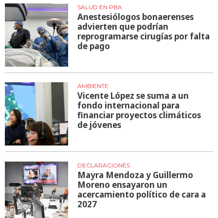
SALUD EN PBA
Anestesiólogos bonaerenses
advierten que podrían
reprogramarse cirugías por falta
de pago
AMBIENTE
Vicente López se suma a un
fondo internacional para
financiar proyectos climáticos
de jóvenes
DECLARACIONES
Mayra Mendoza y Guillermo
Moreno ensayaron un
acercamiento político de cara a
2027