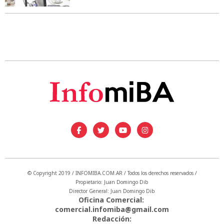
© Copyright 2019 / INFOMIBA.COM.AR / Todos los derechos reservados /
Propietario: Juan Domingo Dib
Director General: Juan Domingo Dib
Oficina Comercial:
comercial.infomiba@gmail.com
Redacción: