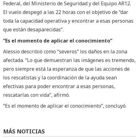
Federal, del Ministerio de Seguridad y del Equipo AR12.
El vuelo despegó a las 22 horas con el objetivo de “dar
toda la capacidad operativa y encontrar a esas personas
que están desaparecidas”.
“Es el momento de aplicar el conocimiento”
Alessio describió como “severos” los daños en la zona
afectada. “Lo que demuestran las imágenes es tremendo,
pero siempre está la esperanza de que las acciones de
los rescatistas y la coordinación de la ayuda sean
efectivas para poder encontrar a esas personas,
rescatarlas con vida”, afirmó.
“Es el momento de aplicar el conocimiento”, concluyó.
MÁS NOTICIAS