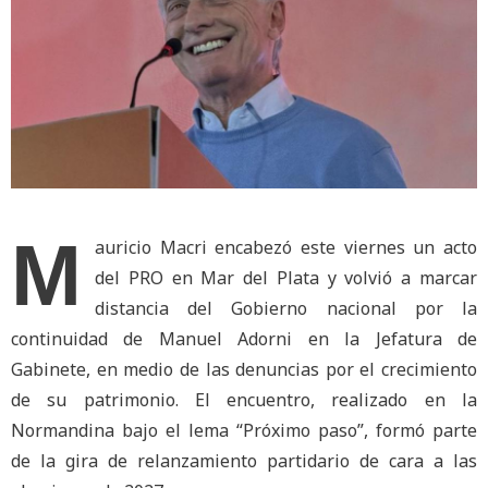
M
auricio Macri encabezó este viernes un acto
del PRO en Mar del Plata y volvió a marcar
distancia del Gobierno nacional por la
continuidad de Manuel Adorni en la Jefatura de
Gabinete, en medio de las denuncias por el crecimiento
de su patrimonio. El encuentro, realizado en la
Normandina bajo el lema “Próximo paso”, formó parte
de la gira de relanzamiento partidario de cara a las