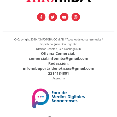
© Copyright 2019 / INFOMIBA.COM.AR / Todos los derechos reservados /
Propietario: Juan Domingo Dib
Director General: Juan Domingo Dib
Oficina Comercial:
comercial.infomiba@gmail.com
Redacción:
infomibaportaldenoticias@gmail.com
2214184801
Argentina