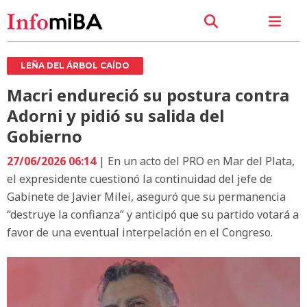
LEÑA DEL ÁRBOL CAÍDO
Macri endureció su postura contra
Adorni y pidió su salida del
Gobierno
27/06/2026 06:14
| En un acto del PRO en Mar del Plata,
el expresidente cuestionó la continuidad del jefe de
Gabinete de Javier Milei, aseguró que su permanencia
“destruye la confianza” y anticipó que su partido votará a
favor de una eventual interpelación en el Congreso.