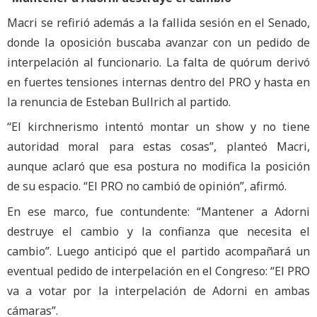
Macri se refirió además a la fallida sesión en el Senado,
donde la oposición buscaba avanzar con un pedido de
interpelación al funcionario. La falta de quórum derivó
en fuertes tensiones internas dentro del PRO y hasta en
la renuncia de Esteban Bullrich al partido.
“El kirchnerismo intentó montar un show y no tiene
autoridad moral para estas cosas”, planteó Macri,
aunque aclaró que esa postura no modifica la posición
de su espacio. “El PRO no cambió de opinión”, afirmó.
En ese marco, fue contundente: “Mantener a Adorni
destruye el cambio y la confianza que necesita el
cambio”. Luego anticipó que el partido acompañará un
eventual pedido de interpelación en el Congreso: “El PRO
va a votar por la interpelación de Adorni en ambas
cámaras”.