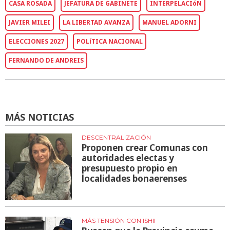
CASA ROSADA
JEFATURA DE GABINETE
INTERPELACIóN
JAVIER MILEI
LA LIBERTAD AVANZA
MANUEL ADORNI
ELECCIONES 2027
POLíTICA NACIONAL
FERNANDO DE ANDREIS
MÁS NOTICIAS
DESCENTRALIZACIÓN
Proponen crear Comunas con
autoridades electas y
presupuesto propio en
localidades bonaerenses
MÁS TENSIÓN CON ISHII