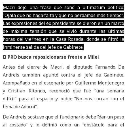
Macri dejó una frase que sonó a ultimátum político:
“Ojalá que no haga falta y que no perdamos más tiempo”.
Las expresiones del ex presidente se dieron en un marco
de máxima tensión que se vivió durante las últimas
horas del viernes en la Casa Rosada, donde se filtró la
inminente salida del Jefe de Gabinete.
El PRO busca reposicionarse frente a Milei
Antes del cierre de Macri, el diputado Fernando De
Andreis también apuntó contra el jefe de Gabinete.
Acompañado en el escenario por Guillermo Montenegro
y Cristian Ritondo, reconoció que fue “una semana
difícil” para el espacio y pidió: “No nos corran con el
tema de Adorni”.
De Andreis sostuvo que el funcionario debe “dar un paso
al costado” y lo definió como un “obstáculo para el