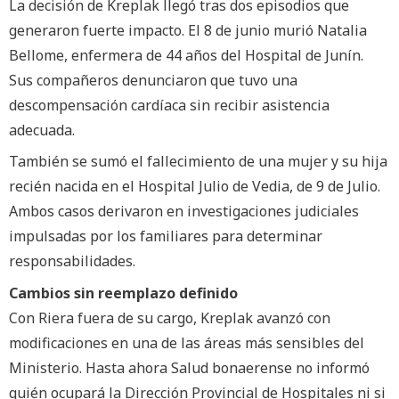
La decisión de Kreplak llegó tras dos episodios que
generaron fuerte impacto. El 8 de junio murió Natalia
Bellome, enfermera de 44 años del Hospital de Junín.
Sus compañeros denunciaron que tuvo una
descompensación cardíaca sin recibir asistencia
adecuada.
También se sumó el fallecimiento de una mujer y su hija
recién nacida en el Hospital Julio de Vedia, de 9 de Julio.
Ambos casos derivaron en investigaciones judiciales
impulsadas por los familiares para determinar
responsabilidades.
Cambios sin reemplazo definido
Con Riera fuera de su cargo, Kreplak avanzó con
modificaciones en una de las áreas más sensibles del
Ministerio. Hasta ahora Salud bonaerense no informó
quién ocupará la Dirección Provincial de Hospitales ni si