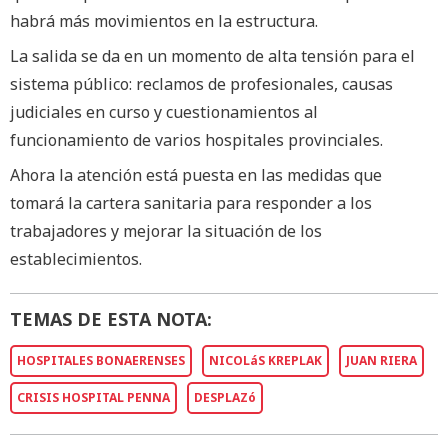
habrá más movimientos en la estructura.
La salida se da en un momento de alta tensión para el
sistema público: reclamos de profesionales, causas
judiciales en curso y cuestionamientos al
funcionamiento de varios hospitales provinciales.
Ahora la atención está puesta en las medidas que
tomará la cartera sanitaria para responder a los
trabajadores y mejorar la situación de los
establecimientos.
TEMAS DE ESTA NOTA:
HOSPITALES BONAERENSES
NICOLáS KREPLAK
JUAN RIERA
CRISIS HOSPITAL PENNA
DESPLAZó