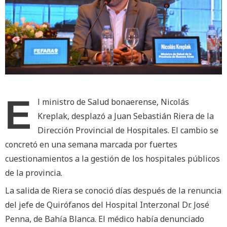
E
l ministro de Salud bonaerense, Nicolás
Kreplak, desplazó a Juan Sebastián Riera de la
Dirección Provincial de Hospitales. El cambio se
concretó en una semana marcada por fuertes
cuestionamientos a la gestión de los hospitales públicos
de la provincia.
La salida de Riera se conoció días después de la renuncia
del jefe de Quirófanos del Hospital Interzonal Dr. José
Penna, de Bahía Blanca. El médico había denunciado