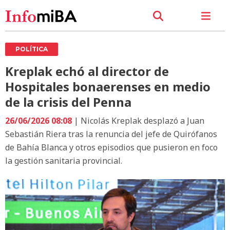
POLÍTICA
Kreplak echó al director de
Hospitales bonaerenses en medio
de la crisis del Penna
26/06/2026 08:08
| Nicolás Kreplak desplazó a Juan
Sebastián Riera tras la renuncia del jefe de Quirófanos
de Bahía Blanca y otros episodios que pusieron en foco
la gestión sanitaria provincial.