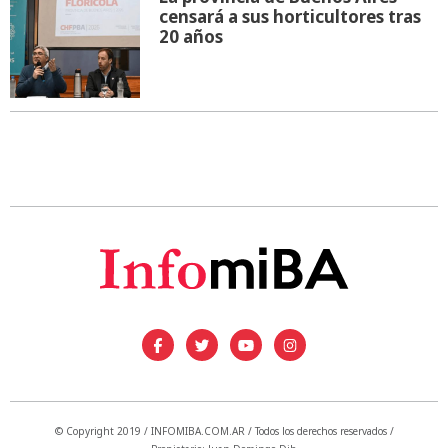
censará a sus horticultores tras
20 años
© Copyright 2019 / INFOMIBA.COM.AR / Todos los derechos reservados /