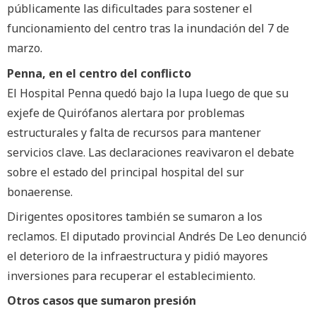
públicamente las dificultades para sostener el
funcionamiento del centro tras la inundación del 7 de
marzo.
Penna, en el centro del conflicto
El Hospital Penna quedó bajo la lupa luego de que su
exjefe de Quirófanos alertara por problemas
estructurales y falta de recursos para mantener
servicios clave. Las declaraciones reavivaron el debate
sobre el estado del principal hospital del sur
bonaerense.
Dirigentes opositores también se sumaron a los
reclamos. El diputado provincial Andrés De Leo denunció
el deterioro de la infraestructura y pidió mayores
inversiones para recuperar el establecimiento.
Otros casos que sumaron presión