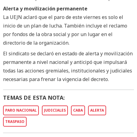
Alerta y movilización permanente
La UEJN aclaró que el paro de este viernes es solo el
inicio de un plan de lucha. También incluye el reclamo
por fondos de la obra social y por un lugar en el
directorio de la organización.
El sindicato se declaró en estado de alerta y movilización
permanente a nivel nacional y anticipó que impulsará
todas las acciones gremiales, institucionales y judiciales
necesarias para frenar la vigencia del decreto.
TEMAS DE ESTA NOTA:
PARO NACIONAL
JUDICIALES
CABA
ALERTA
TRASPASO