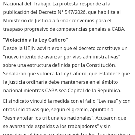
Nacional del Trabajo. La protesta responde a la
publicación del Decreto N° 547/2026, que habilita al
Ministerio de Justicia a firmar convenios para el
traspaso progresivo de competencias penales a CABA.
“Violación a la Ley Cafiero”
Desde la UEJN advirtieron que el decreto constituye un
“nuevo intento de avanzar por vías administrativas”
sobre una estructura definida por la Constitución.
Señalaron que vulnera la Ley Cafiero, que establece que
la Justicia ordinaria debe mantenerse en el ámbito
nacional mientras CABA sea Capital de la República.
El sindicato vinculó la medida con el fallo “Levinas” y con
otras iniciativas que, según el gremio, apuntan a
“desmantelar los tribunales nacionales”. Acusaron que
se avanza “de espaldas a los trabajadores” y sin
considerar el impacto sobre magistrados, funcionarios y