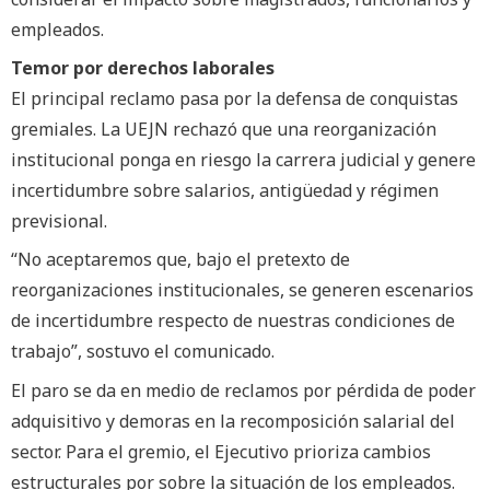
empleados.
Temor por derechos laborales
El principal reclamo pasa por la defensa de conquistas
gremiales. La UEJN rechazó que una reorganización
institucional ponga en riesgo la carrera judicial y genere
incertidumbre sobre salarios, antigüedad y régimen
previsional.
“No aceptaremos que, bajo el pretexto de
reorganizaciones institucionales, se generen escenarios
de incertidumbre respecto de nuestras condiciones de
trabajo”, sostuvo el comunicado.
El paro se da en medio de reclamos por pérdida de poder
adquisitivo y demoras en la recomposición salarial del
sector. Para el gremio, el Ejecutivo prioriza cambios
estructurales por sobre la situación de los empleados.