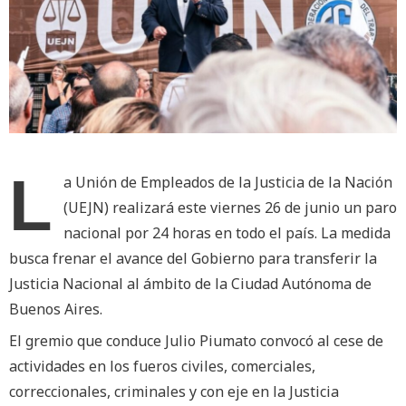
L
a Unión de Empleados de la Justicia de la Nación
(UEJN) realizará este viernes 26 de junio un paro
nacional por 24 horas en todo el país. La medida
busca frenar el avance del Gobierno para transferir la
Justicia Nacional al ámbito de la Ciudad Autónoma de
Buenos Aires.
El gremio que conduce Julio Piumato convocó al cese de
actividades en los fueros civiles, comerciales,
correccionales, criminales y con eje en la Justicia