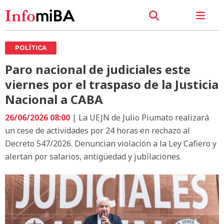
POLÍTICA
Paro nacional de judiciales este
viernes por el traspaso de la Justicia
Nacional a CABA
26/06/2026 08:00
| La UEJN de Julio Piumato realizará
un cese de actividades por 24 horas en rechazo al
Decreto 547/2026. Denuncian violación a la Ley Cafiero y
alertan por salarios, antigüedad y jubilaciones.