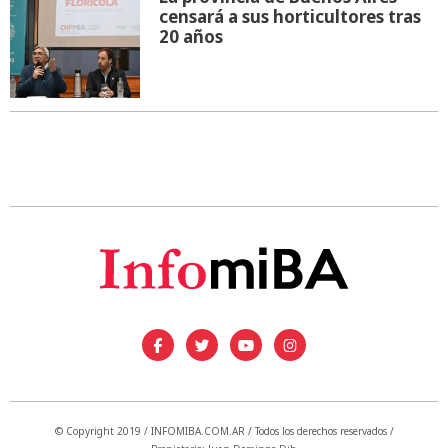
censará a sus horticultores tras
20 años
© Copyright 2019 / INFOMIBA.COM.AR / Todos los derechos reservados /