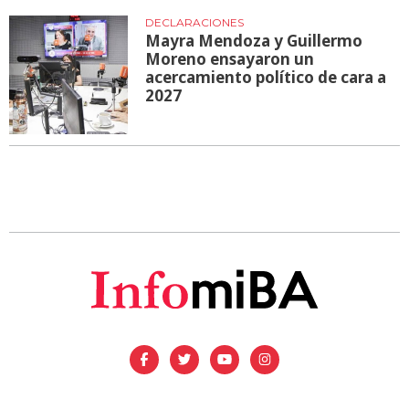
DECLARACIONES
Mayra Mendoza y Guillermo
Moreno ensayaron un
acercamiento político de cara a
2027