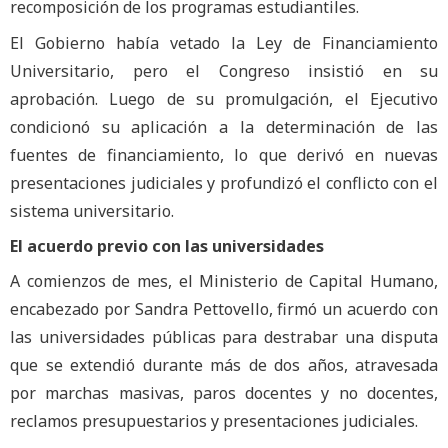
recomposición de los programas estudiantiles.
El Gobierno había vetado la Ley de Financiamiento
Universitario, pero el Congreso insistió en su
aprobación. Luego de su promulgación, el Ejecutivo
condicionó su aplicación a la determinación de las
fuentes de financiamiento, lo que derivó en nuevas
presentaciones judiciales y profundizó el conflicto con el
sistema universitario.
El acuerdo previo con las universidades
A comienzos de mes, el Ministerio de Capital Humano,
encabezado por Sandra Pettovello, firmó un acuerdo con
las universidades públicas para destrabar una disputa
que se extendió durante más de dos años, atravesada
por marchas masivas, paros docentes y no docentes,
reclamos presupuestarios y presentaciones judiciales.