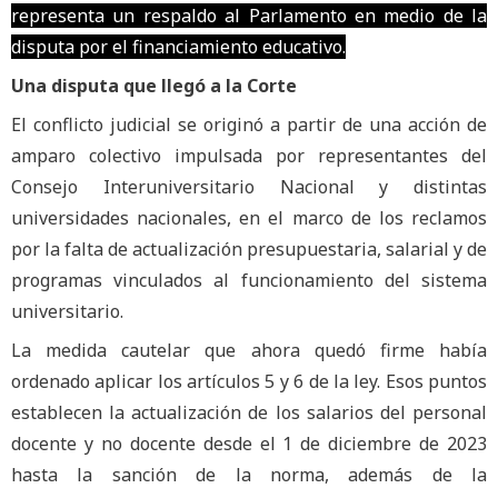
representa un respaldo al Parlamento en medio de la
disputa por el financiamiento educativo.
Una disputa que llegó a la Corte
El conflicto judicial se originó a partir de una acción de
amparo colectivo impulsada por representantes del
Consejo Interuniversitario Nacional y distintas
universidades nacionales, en el marco de los reclamos
por la falta de actualización presupuestaria, salarial y de
programas vinculados al funcionamiento del sistema
universitario.
La medida cautelar que ahora quedó firme había
ordenado aplicar los artículos 5 y 6 de la ley. Esos puntos
establecen la actualización de los salarios del personal
docente y no docente desde el 1 de diciembre de 2023
hasta la sanción de la norma, además de la