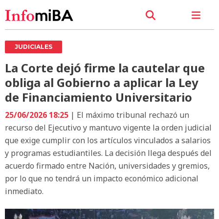
JUDICIALES
La Corte dejó firme la cautelar que
obliga al Gobierno a aplicar la Ley
de Financiamiento Universitario
25/06/2026 18:25
| El máximo tribunal rechazó un
recurso del Ejecutivo y mantuvo vigente la orden judicial
que exige cumplir con los artículos vinculados a salarios
y programas estudiantiles. La decisión llega después del
acuerdo firmado entre Nación, universidades y gremios,
por lo que no tendrá un impacto económico adicional
inmediato.