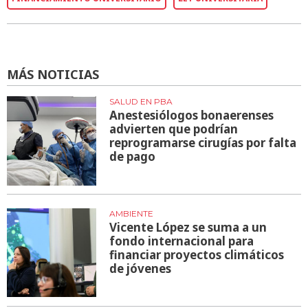
MÁS NOTICIAS
SALUD EN PBA
Anestesiólogos bonaerenses
advierten que podrían
reprogramarse cirugías por falta
de pago
AMBIENTE
Vicente López se suma a un
fondo internacional para
financiar proyectos climáticos
de jóvenes