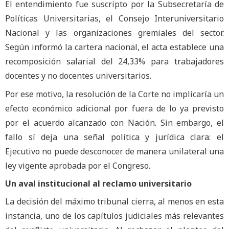
El entendimiento fue suscripto por la Subsecretaría de
Políticas Universitarias, el Consejo Interuniversitario
Nacional y las organizaciones gremiales del sector.
Según informó la cartera nacional, el acta establece una
recomposición salarial del 24,33% para trabajadores
docentes y no docentes universitarios.
Por ese motivo, la resolución de la Corte no implicaría un
efecto económico adicional por fuera de lo ya previsto
por el acuerdo alcanzado con Nación. Sin embargo, el
fallo sí deja una señal política y jurídica clara: el
Ejecutivo no puede desconocer de manera unilateral una
ley vigente aprobada por el Congreso.
Un aval institucional al reclamo universitario
La decisión del máximo tribunal cierra, al menos en esta
instancia, uno de los capítulos judiciales más relevantes