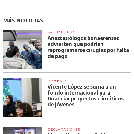
MÁS NOTICIAS
SALUD EN PBA
Anestesiólogos bonaerenses
advierten que podrían
reprogramarse cirugías por falta
de pago
AMBIENTE
Vicente López se suma a un
fondo internacional para
financiar proyectos climáticos
de jóvenes
DECLARACIONES