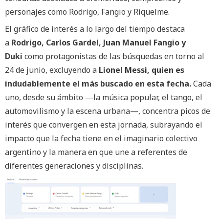
personajes como Rodrigo, Fangio y Riquelme.
El gráfico de interés a lo largo del tiempo destaca
a
Rodrigo, Carlos Gardel, Juan Manuel Fangio y
Duki
como protagonistas de las búsquedas en torno al
24 de junio, excluyendo a
Lionel Messi, quien es
indudablemente el más buscado en esta fecha.
Cada
uno, desde su ámbito —la música popular, el tango, el
automovilismo y la escena urbana—, concentra picos de
interés que convergen en esta jornada, subrayando el
impacto que la fecha tiene en el imaginario colectivo
argentino y la manera en que une a referentes de
diferentes generaciones y disciplinas.