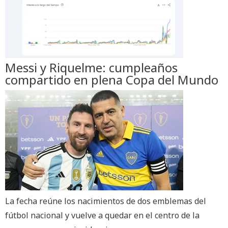
Messi y Riquelme: cumpleaños
compartido en plena Copa del Mundo
La fecha reúne los nacimientos de dos emblemas del
fútbol nacional y vuelve a quedar en el centro de la