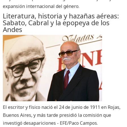
expansión internacional del género.
Literatura, historia y hazañas aéreas:
Sabato, Cabral y la epopeya de los
Andes
El escritor y físico nació el 24 de junio de 1911 en Rojas,
Buenos Aires, y más tarde presidió la comisión que
investigó desapariciones - EFE/Paco Campos.