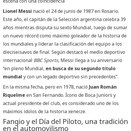
escena con una coincidencia
Lionel Messi
nació el 24 de junio de 1987 en Rosario.
Este año, el capitán de la Selección argentina celebra 39
años mientras disputa su sexto Mundial, luego de sumar
un nuevo récord como máximo goleador de la historia de
los mundiales y liderar la clasificación del equipo a los
dieciseisavos de final. Según destacó el medio deportivo
internacional
BBC Sports
, Messi llega a su aniversario
“en pleno Mundial,
en busca de su segundo título
mundial
y con un legado deportivo sin precedentes”.
En la misma fecha, pero en 1978, nació
Juan Román
Riquelme
en San Fernando. Ícono de Boca Juniors y
actual presidente del club, es considerado uno de los
máximos ídolos de la historia xeneize.
Fangio y el Día del Piloto, una tradición
en el automovilismo