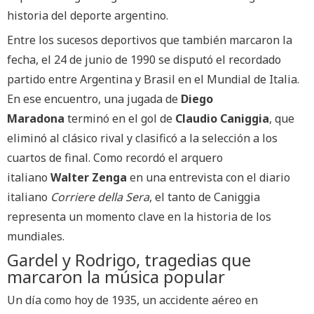
historia del deporte argentino.
Entre los sucesos deportivos que también marcaron la
fecha, el 24 de junio de 1990 se disputó el recordado
partido entre Argentina y Brasil en el Mundial de Italia.
En ese encuentro, una jugada de
Diego
Maradona
terminó en el gol de
Claudio Caniggia
, que
eliminó al clásico rival y clasificó a la selección a los
cuartos de final. Como recordó el arquero
italiano
Walter Zenga
en una entrevista con el diario
italiano
Corriere della Sera
, el tanto de Caniggia
representa un momento clave en la historia de los
mundiales.
Gardel y Rodrigo, tragedias que
marcaron la música popular
Un día como hoy de 1935, un accidente aéreo en