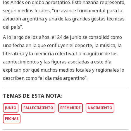
los Andes en globo aerostático. Esta hazaña representó,
según medios locales, “un avance fundamental para la
aviación argentina y una de las grandes gestas técnicas
del país”.
A lo largo de los años, el 24 de junio se consolidó como
una fecha en la que confluyen el deporte, la música, la
literatura y la memoria colectiva. La magnitud de los
acontecimientos y las figuras asociadas a este día
explican por qué muchos medios locales y regionales lo
describen como “el día más argentino”.
TEMAS DE ESTA NOTA:
JUNIO
FALLECIMIENTO
EFEMéRIDE
NACIMIENTO
FECHAS