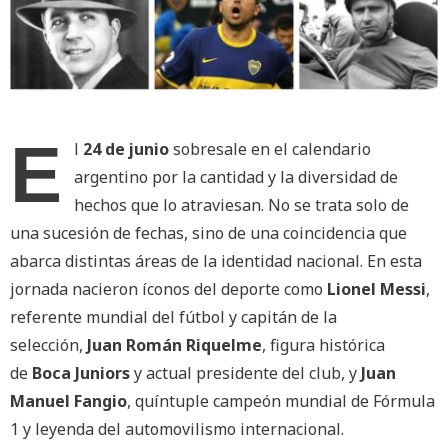
E
l
24 de junio
sobresale en el calendario
argentino por la cantidad y la diversidad de
hechos que lo atraviesan. No se trata solo de
una sucesión de fechas, sino de una coincidencia que
abarca distintas áreas de la identidad nacional. En esta
jornada nacieron íconos del deporte como
Lionel Messi
,
referente mundial del fútbol y capitán de la
selección,
Juan Román Riquelme
, figura histórica
de
Boca Juniors
y actual presidente del club, y
Juan
Manuel Fangio
, quíntuple campeón mundial de Fórmula
1 y leyenda del automovilismo internacional.