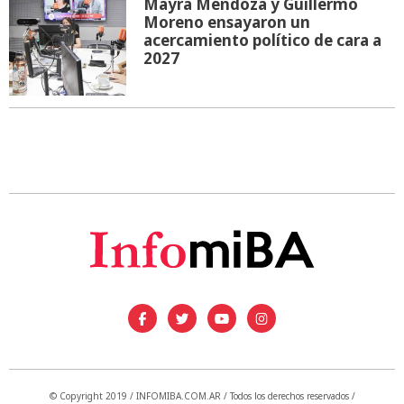
Mayra Mendoza y Guillermo
Moreno ensayaron un
acercamiento político de cara a
2027
© Copyright 2019 / INFOMIBA.COM.AR / Todos los derechos reservados /