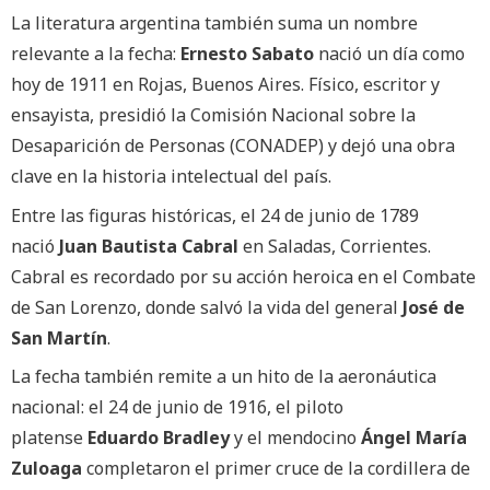
La literatura argentina también suma un nombre
relevante a la fecha:
Ernesto Sabato
nació un día como
hoy de 1911 en Rojas, Buenos Aires. Físico, escritor y
ensayista, presidió la Comisión Nacional sobre la
Desaparición de Personas (CONADEP) y dejó una obra
clave en la historia intelectual del país.
Entre las figuras históricas, el 24 de junio de 1789
nació
Juan Bautista Cabral
en Saladas, Corrientes.
Cabral es recordado por su acción heroica en el Combate
de San Lorenzo, donde salvó la vida del general
José de
San Martín
.
La fecha también remite a un hito de la aeronáutica
nacional: el 24 de junio de 1916, el piloto
platense
Eduardo Bradley
y el mendocino
Ángel María
Zuloaga
completaron el primer cruce de la cordillera de