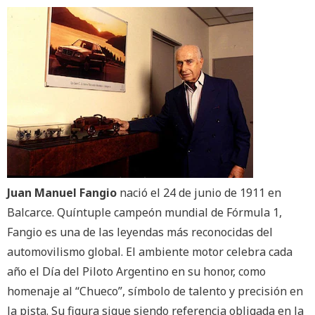
Juan Manuel Fangio
nació el 24 de junio de 1911 en
Balcarce. Quíntuple campeón mundial de Fórmula 1,
Fangio es una de las leyendas más reconocidas del
automovilismo global. El ambiente motor celebra cada
año el Día del Piloto Argentino en su honor, como
homenaje al “Chueco”, símbolo de talento y precisión en
la pista. Su figura sigue siendo referencia obligada en la