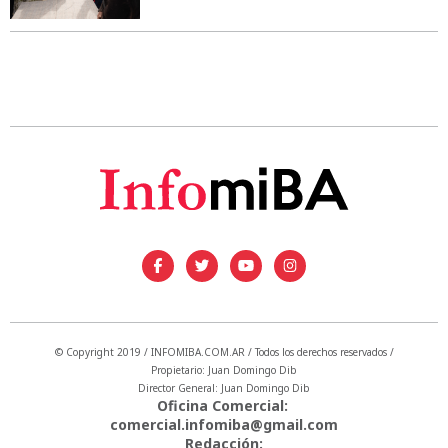
© Copyright 2019 / INFOMIBA.COM.AR / Todos los derechos reservados /
Propietario: Juan Domingo Dib
Director General: Juan Domingo Dib
Oficina Comercial:
comercial.infomiba@gmail.com
Redacción: