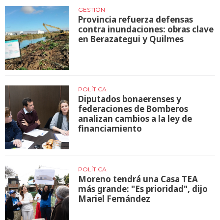
GESTIÓN
Provincia refuerza defensas
contra inundaciones: obras clave
en Berazategui y Quilmes
POLÍTICA
Diputados bonaerenses y
federaciones de Bomberos
analizan cambios a la ley de
financiamiento
POLÍTICA
Moreno tendrá una Casa TEA
más grande: "Es prioridad", dijo
Mariel Fernández