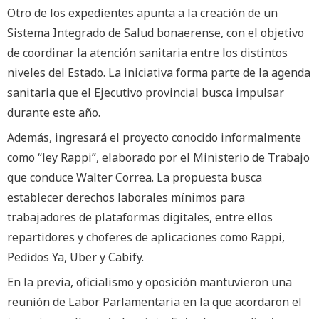
Otro de los expedientes apunta a la creación de un
Sistema Integrado de Salud bonaerense, con el objetivo
de coordinar la atención sanitaria entre los distintos
niveles del Estado. La iniciativa forma parte de la agenda
sanitaria que el Ejecutivo provincial busca impulsar
durante este año.
Además, ingresará el proyecto conocido informalmente
como “ley Rappi”, elaborado por el Ministerio de Trabajo
que conduce Walter Correa. La propuesta busca
establecer derechos laborales mínimos para
trabajadores de plataformas digitales, entre ellos
repartidores y choferes de aplicaciones como Rappi,
Pedidos Ya, Uber y Cabify.
En la previa, oficialismo y oposición mantuvieron una
reunión de Labor Parlamentaria en la que acordaron el