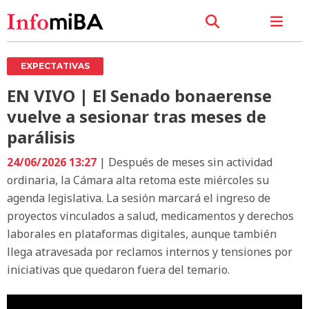
EXPECTATIVAS
EN VIVO | El Senado bonaerense
vuelve a sesionar tras meses de
parálisis
24/06/2026 13:27
| Después de meses sin actividad
ordinaria, la Cámara alta retoma este miércoles su
agenda legislativa. La sesión marcará el ingreso de
proyectos vinculados a salud, medicamentos y derechos
laborales en plataformas digitales, aunque también
llega atravesada por reclamos internos y tensiones por
iniciativas que quedaron fuera del temario.