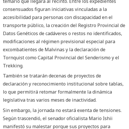
temario que llegará al recinto. Entre los expedientes
consensuados figuran iniciativas vinculadas a la
accesibilidad para personas con discapacidad en el
transporte público, la creación del Registro Provincial de
Datos Genéticos de cadáveres o restos no identificados,
modificaciones al régimen previsional especial para
excombatientes de Malvinas y la declaración de
Tornquist como Capital Provincial del Senderismo y el
Trekking.
También se tratarán decenas de proyectos de
declaración y reconocimiento institucional sobre tablas,
lo que permitirá retomar formalmente la dinámica
legislativa tras varios meses de inactividad.
Sin embargo, la jornada no estará exenta de tensiones.
Según trascendió, el senador oficialista Mario Ishii
manifestó su malestar porque sus proyectos para