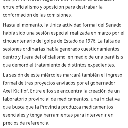
entre oficialismo y oposición para destrabar la
conformación de las comisiones.
Hasta el momento, la única actividad formal del Senado
había sido una sesión especial realizada en marzo por el
cincuentenario del golpe de Estado de 1976. La falta de
sesiones ordinarias había generado cuestionamientos
dentro y fuera del oficialismo, en medio de una parálisis
que demoró el tratamiento de distintos expedientes.
La sesión de este miércoles marcará también el ingreso
formal de tres proyectos enviados por el gobernador
Axel Kicillof. Entre ellos se encuentra la creación de un
laboratorio provincial de medicamentos, una iniciativa
que busca que la Provincia produzca medicamentos
esenciales y tenga herramientas para intervenir en
precios de referencia.