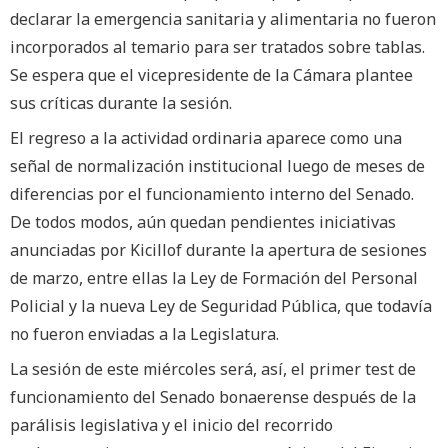
declarar la emergencia sanitaria y alimentaria no fueron
incorporados al temario para ser tratados sobre tablas.
Se espera que el vicepresidente de la Cámara plantee
sus críticas durante la sesión.
El regreso a la actividad ordinaria aparece como una
señal de normalización institucional luego de meses de
diferencias por el funcionamiento interno del Senado.
De todos modos, aún quedan pendientes iniciativas
anunciadas por Kicillof durante la apertura de sesiones
de marzo, entre ellas la Ley de Formación del Personal
Policial y la nueva Ley de Seguridad Pública, que todavía
no fueron enviadas a la Legislatura.
La sesión de este miércoles será, así, el primer test de
funcionamiento del Senado bonaerense después de la
parálisis legislativa y el inicio del recorrido