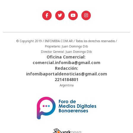
© Copyright 2019 / INFOMIBA.COM.AR / Todos los derechos reservados /
Propietario: Juan Domingo Dib
Director General: Juan Domingo Dib
Oficina Comercial:
comercial.infomiba@gmail.com
Redacción:
infomibaportaldenoticias@gmail.com
2214184801
Argentina