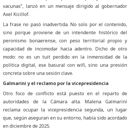
vacunas”, lanzó en un mensaje dirigido al gobernador
Axel Kicillof.
La frase no pasó inadvertida. No solo por el contenido,
sino porque proviene de un intendente histórico del
peronismo bonaerense, con peso territorial propio y
capacidad de incomodar hacia adentro. Dicho de otro
modo: no es un tuit perdido en la inmensidad de la
política digital, ese basural con wifi, sino una presión
concreta sobre una sesión clave.
Galmarini y el reclamo por la vicepresidencia
Otro foco de conflicto está puesto en el reparto de
autoridades de la Cámara alta. Malena Galmarini
reclama ocupar la vicepresidencia segunda, un lugar
que, según aseguran en su entorno, había sido acordado
en diciembre de 2025.