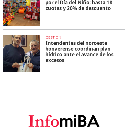
por el Día del Niño: hasta 18
cuotas y 20% de descuento
GESTIÓN
Intendentes del noroeste
bonaerense coordinan plan
hídrico ante el avance de los
excesos