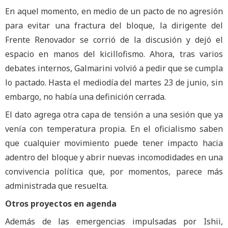
En aquel momento, en medio de un pacto de no agresión
para evitar una fractura del bloque, la dirigente del
Frente Renovador se corrió de la discusión y dejó el
espacio en manos del kicillofismo. Ahora, tras varios
debates internos, Galmarini volvió a pedir que se cumpla
lo pactado. Hasta el mediodía del martes 23 de junio, sin
embargo, no había una definición cerrada.
El dato agrega otra capa de tensión a una sesión que ya
venía con temperatura propia. En el oficialismo saben
que cualquier movimiento puede tener impacto hacia
adentro del bloque y abrir nuevas incomodidades en una
convivencia política que, por momentos, parece más
administrada que resuelta.
Otros proyectos en agenda
Además de las emergencias impulsadas por Ishii,