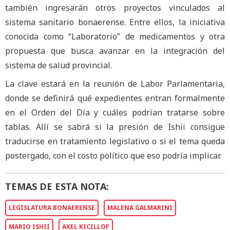
también ingresarán otros proyectos vinculados al
sistema sanitario bonaerense. Entre ellos, la iniciativa
conocida como “Laboratorio” de medicamentos y otra
propuesta que busca avanzar en la integración del
sistema de salud provincial.
La clave estará en la reunión de Labor Parlamentaria,
donde se definirá qué expedientes entran formalmente
en el Orden del Día y cuáles podrían tratarse sobre
tablas. Allí se sabrá si la presión de Ishii consigue
traducirse en tratamiento legislativo o si el tema queda
postergado, con el costo político que eso podría implicar.
TEMAS DE ESTA NOTA:
LEGISLATURA BONAERENSE
MALENA GALMARINI
MARIO ISHII
AXEL KICILLOF