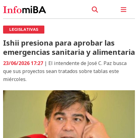
LEGISLATIVAS
Ishii presiona para aprobar las
emergencias sanitaria y alimentaria
23/06/2026 17:27
| El intendente de José C. Paz busca
que sus proyectos sean tratados sobre tablas este
miércoles.