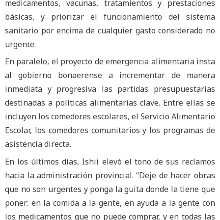
medicamentos, vacunas, tratamientos y prestaciones
básicas, y priorizar el funcionamiento del sistema
sanitario por encima de cualquier gasto considerado no
urgente.
En paralelo, el proyecto de emergencia alimentaria insta
al gobierno bonaerense a incrementar de manera
inmediata y progresiva las partidas presupuestarias
destinadas a políticas alimentarias clave. Entre ellas se
incluyen los comedores escolares, el Servicio Alimentario
Escolar, los comedores comunitarios y los programas de
asistencia directa.
En los últimos días, Ishii elevó el tono de sus reclamos
hacia la administración provincial. “Deje de hacer obras
que no son urgentes y ponga la guita donde la tiene que
poner: en la comida a la gente, en ayuda a la gente con
los medicamentos que no puede comprar, y en todas las