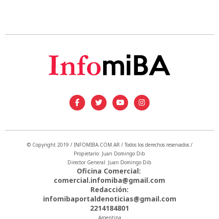
© Copyright 2019 / INFOMIBA.COM.AR / Todos los derechos reservados /
Propietario: Juan Domingo Dib
Director General: Juan Domingo Dib
Oficina Comercial:
comercial.infomiba@gmail.com
Redacción:
infomibaportaldenoticias@gmail.com
2214184801
Argentina