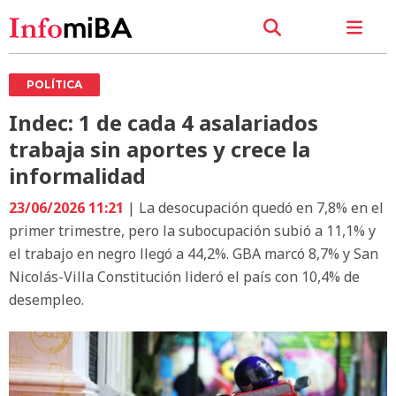
POLÍTICA
Indec: 1 de cada 4 asalariados
trabaja sin aportes y crece la
informalidad
23/06/2026 11:21
| La desocupación quedó en 7,8% en el
primer trimestre, pero la subocupación subió a 11,1% y
el trabajo en negro llegó a 44,2%. GBA marcó 8,7% y San
Nicolás-Villa Constitución lideró el país con 10,4% de
desempleo.