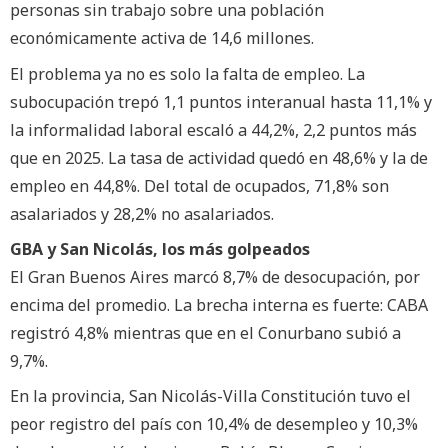
personas sin trabajo sobre una población
económicamente activa de 14,6 millones.
El problema ya no es solo la falta de empleo. La
subocupación trepó 1,1 puntos interanual hasta 11,1% y
la informalidad laboral escaló a 44,2%, 2,2 puntos más
que en 2025. La tasa de actividad quedó en 48,6% y la de
empleo en 44,8%. Del total de ocupados, 71,8% son
asalariados y 28,2% no asalariados.
GBA y San Nicolás, los más golpeados
El Gran Buenos Aires marcó 8,7% de desocupación, por
encima del promedio. La brecha interna es fuerte: CABA
registró 4,8% mientras que en el Conurbano subió a
9,7%.
En la provincia, San Nicolás-Villa Constitución tuvo el
peor registro del país con 10,4% de desempleo y 10,3%