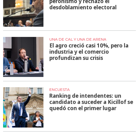
peronismo y rechazó el
desdoblamiento electoral
UNA DE CAL Y UNA DE ARENA
El agro creció casi 10%, pero la
industria y el comercio
profundizan su crisis
ENCUESTA
Ranking de intendentes: un
candidato a suceder a Kicillof se
quedó con el primer lugar