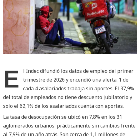
E
l Indec difundió los datos de empleo del primer
trimestre de 2026 y encendió una alerta: 1 de
cada 4 asalariados trabaja sin aportes. El 37,9%
del total de empleados no tiene descuento jubilatorio y
solo el 62,1% de los asalariados cuenta con aportes.
La tasa de desocupación se ubicó en 7,8% en los 31
aglomerados urbanos, prácticamente sin cambios frente
al 7,9% de un año atrás. Son cerca de 1,1 millones de