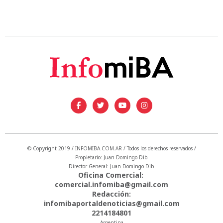
© Copyright 2019 / INFOMIBA.COM.AR / Todos los derechos reservados /
Propietario: Juan Domingo Dib
Director General: Juan Domingo Dib
Oficina Comercial:
comercial.infomiba@gmail.com
Redacción:
infomibaportaldenoticias@gmail.com
2214184801
Argentina