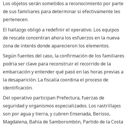
Los objetos serán sometidos a reconocimiento por parte
de sus familiares para determinar si efectivamente les
pertenecen.
El hallazgo obligó a redefinir el operativo. Los equipos
de rescate concentran ahora los esfuerzos en la nueva
zona de interés donde aparecieron los elementos.
Según fuentes del caso, la confirmación de los familiares
podría ser clave para reconstruir el recorrido de la
embarcación y entender qué pasó en las horas previas a
la desaparición. La fiscalía coordina el proceso de
identificación.
Del operativo participan Prefectura, fuerzas de
seguridad y organismos especializados. Los rastrillajes
son por agua y tierra, y cubren Ensenada, Berisso,
Magdalena, Bahía de Samborombón, Partido de la Costa