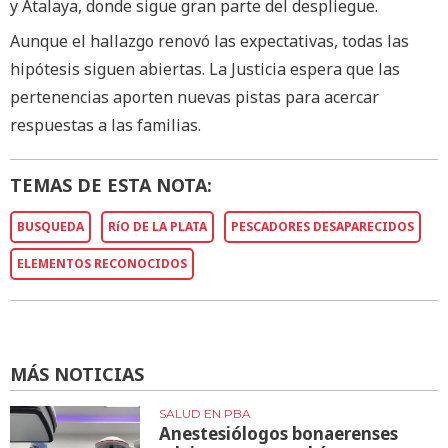
y Atalaya, donde sigue gran parte del despliegue.
Aunque el hallazgo renovó las expectativas, todas las
hipótesis siguen abiertas. La Justicia espera que las
pertenencias aporten nuevas pistas para acercar
respuestas a las familias.
TEMAS DE ESTA NOTA:
BUSQUEDA
RíO DE LA PLATA
PESCADORES DESAPARECIDOS
ELEMENTOS RECONOCIDOS
MÁS NOTICIAS
SALUD EN PBA
Anestesiólogos bonaerenses