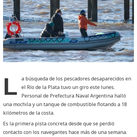
L
a búsqueda de los pescadores desaparecidos en
el Río de la Plata tuvo un giro este lunes.
Personal de Prefectura Naval Argentina halló
una mochila y un tanque de combustible flotando a 18
kilómetros de la costa.
Es la primera pista concreta desde que se perdió
contacto con los navegantes hace más de una semana.