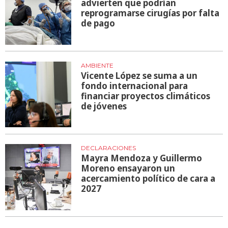
advierten que podrían
reprogramarse cirugías por falta
de pago
AMBIENTE
Vicente López se suma a un
fondo internacional para
financiar proyectos climáticos
de jóvenes
DECLARACIONES
Mayra Mendoza y Guillermo
Moreno ensayaron un
acercamiento político de cara a
2027