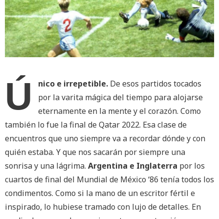
Ú
nico e irrepetible.
De esos partidos tocados
por la varita mágica del tiempo para alojarse
eternamente en la mente y el corazón. Como
también lo fue la final de Qatar 2022. Esa clase de
encuentros que uno siempre va a recordar dónde y con
quién estaba. Y que nos sacarán por siempre una
sonrisa y una lágrima.
Argentina e Inglaterra
por los
cuartos de final del Mundial de México ‘86 tenía todos los
condimentos. Como si la mano de un escritor fértil e
inspirado, lo hubiese tramado con lujo de detalles. En