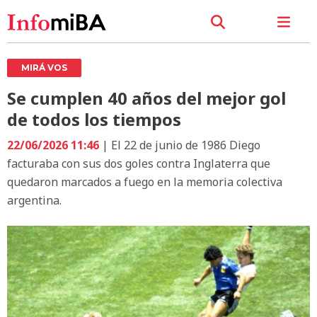
MIRÁ VOS
Se cumplen 40 años del mejor gol
de todos los tiempos
22/06/2026 11:46
| El 22 de junio de 1986 Diego
facturaba con sus dos goles contra Inglaterra que
quedaron marcados a fuego en la memoria colectiva
argentina.