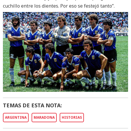
cuchillo entre los dientes. Por eso se festejó tanto”.
TEMAS DE ESTA NOTA:
ARGENTINA
MARADONA
HISTORIAS