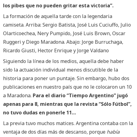
los pibes que no pueden gritar esta victoria”.
La formación de aquella tarde con la legendaria
camiseta. Arriba: Sergio Batista, José Luis Cuciuffo, Julio
Olarticoechea, Nery Pumpido, José Luis Brown, Oscar
Ruggeri y Diego Maradona. Abajo: Jorge Burruchaga,
Ricardo Giusti, Hector Enrique y Jorge Valdano
Siguiendo la línea de los medios, aquella debe haber
sido la actuación individual menos discutible de la
historia para poner un puntaje. Sin embargo, hubo dos
publicaciones en nuestro país que no le colocaron un 10
a Maradona.
Para el diario “Tiempo Argentino” jugó
apenas para 8, mientras que la revista “Sólo Fútbol”,
no tuvo dudas en ponerle 11…
La previa tuvo muchos matices. Argentina contaba con la
ventaja de dos días más de descanso, porque
había