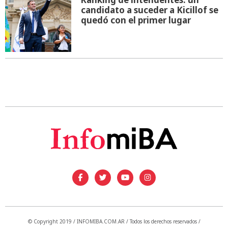
candidato a suceder a Kicillof se
quedó con el primer lugar
© Copyright 2019 / INFOMIBA.COM.AR / Todos los derechos reservados /