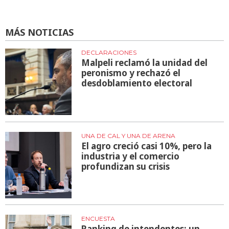
MÁS NOTICIAS
DECLARACIONES
Malpeli reclamó la unidad del
peronismo y rechazó el
desdoblamiento electoral
UNA DE CAL Y UNA DE ARENA
El agro creció casi 10%, pero la
industria y el comercio
profundizan su crisis
ENCUESTA
Ranking de intendentes: un