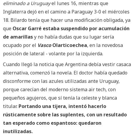
eliminado a Uruguay
el lunes 16, mientras que
Inglaterra dejó en el camino a Paraguay 3-0 el miércoles
18. Bilardo tenía que hacer una modificación obligada, ya
que
Oscar Garré estaba suspendido por acumulación
de amarillas
y no había dudas que su lugar sería
ocupado por el
Vasco
Olarticoechea
, en la novedosa
posición de lateral - volante por la izquierda.
Cuando llegó la noticia que Argentina debía vestir casaca
alternativa, comenzó la novela. El doctor había quedado
disconforme con las azules utilizadas ante Uruguay,
porque carecían del moderno sistema air tech, con
pequeños agujeros, que sí tenía la celeste y blanca
titular.
Portando una tijera, intentó hacerlo
rústicamente sobre las suplentes, con un resultado
tan esperado como espantoso: quedaron
inutilizadas.