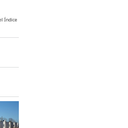
l Índice