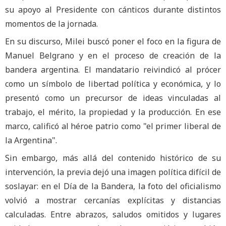
su apoyo al Presidente con cánticos durante distintos
momentos de la jornada.
En su discurso, Milei buscó poner el foco en la figura de
Manuel Belgrano y en el proceso de creación de la
bandera argentina. El mandatario reivindicó al prócer
como un símbolo de libertad política y económica, y lo
presentó como un precursor de ideas vinculadas al
trabajo, el mérito, la propiedad y la producción. En ese
marco, calificó al héroe patrio como "el primer liberal de
la Argentina".
Sin embargo, más allá del contenido histórico de su
intervención, la previa dejó una imagen política difícil de
soslayar: en el Día de la Bandera, la foto del oficialismo
volvió a mostrar cercanías explícitas y distancias
calculadas. Entre abrazos, saludos omitidos y lugares