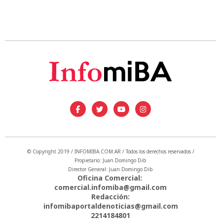
© Copyright 2019 / INFOMIBA.COM.AR / Todos los derechos reservados /
Propietario: Juan Domingo Dib
Director General: Juan Domingo Dib
Oficina Comercial:
comercial.infomiba@gmail.com
Redacción:
infomibaportaldenoticias@gmail.com
2214184801