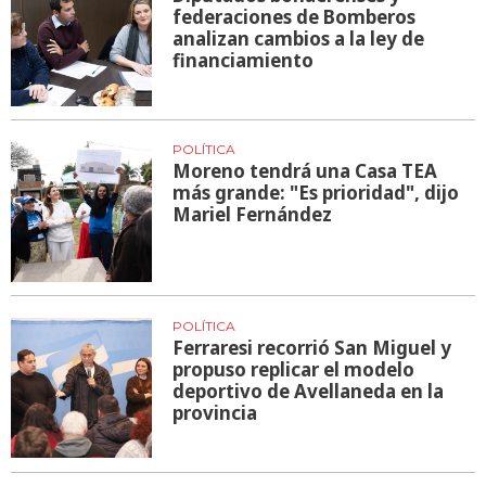
federaciones de Bomberos
analizan cambios a la ley de
financiamiento
POLÍTICA
Moreno tendrá una Casa TEA
más grande: "Es prioridad", dijo
Mariel Fernández
POLÍTICA
Ferraresi recorrió San Miguel y
propuso replicar el modelo
deportivo de Avellaneda en la
provincia