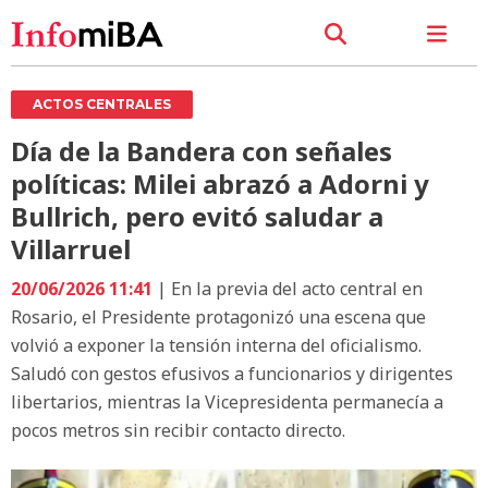
ACTOS CENTRALES
Día de la Bandera con señales
políticas: Milei abrazó a Adorni y
Bullrich, pero evitó saludar a
Villarruel
20/06/2026 11:41
| En la previa del acto central en
Rosario, el Presidente protagonizó una escena que
volvió a exponer la tensión interna del oficialismo.
Saludó con gestos efusivos a funcionarios y dirigentes
libertarios, mientras la Vicepresidenta permanecía a
pocos metros sin recibir contacto directo.