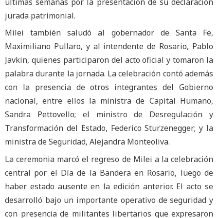
últimas semanas por la presentación de su declaración
jurada patrimonial.
Milei también saludó al gobernador de Santa Fe,
Maximiliano Pullaro, y al intendente de Rosario, Pablo
Javkin, quienes participaron del acto oficial y tomaron la
palabra durante la jornada. La celebración contó además
con la presencia de otros integrantes del Gobierno
nacional, entre ellos la ministra de Capital Humano,
Sandra Pettovello; el ministro de Desregulación y
Transformación del Estado, Federico Sturzenegger; y la
ministra de Seguridad, Alejandra Monteoliva.
La ceremonia marcó el regreso de Milei a la celebración
central por el Día de la Bandera en Rosario, luego de
haber estado ausente en la edición anterior. El acto se
desarrolló bajo un importante operativo de seguridad y
con presencia de militantes libertarios que expresaron