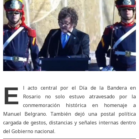
E
l acto central por el Día de la Bandera en
Rosario no solo estuvo atravesado por la
conmemoración histórica en homenaje a
Manuel Belgrano. También dejó una postal política
cargada de gestos, distancias y señales internas dentro
del Gobierno nacional.