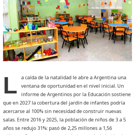
L
a caída de la natalidad le abre a Argentina una
ventana de oportunidad en el nivel inicial. Un
informe de Argentinos por la Educación sostiene
que en 2027 la cobertura del jardín de infantes podría
acercarse al 100% sin necesidad de construir nuevas
salas. Entre 2016 y 2025, la población de niños de 3 a 5
años se redujo 31%: pasó de 2,25 millones a 1,56