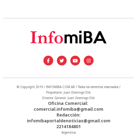
© Copyright 2019 / INFOMIBA.COM.AR / Todos los derechos reservados /
Propietario: Juan Domingo Dib
Director General: Juan Domingo Dib
Oficina Comercial:
comercial.infomiba@gmail.com
Redacción:
infomibaportaldenoticias@gmail.com
2214184801
Argentina