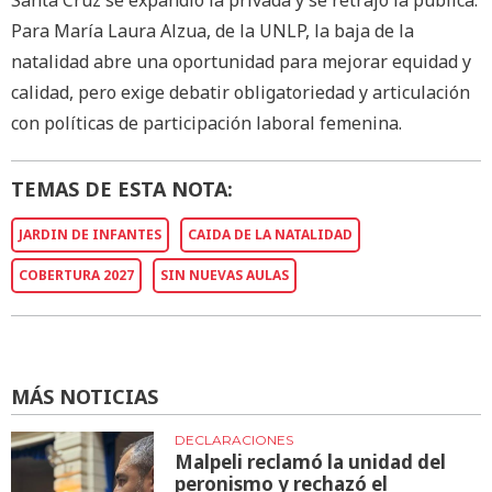
Para María Laura Alzua, de la UNLP, la baja de la
natalidad abre una oportunidad para mejorar equidad y
calidad, pero exige debatir obligatoriedad y articulación
con políticas de participación laboral femenina.
TEMAS DE ESTA NOTA:
JARDIN DE INFANTES
CAIDA DE LA NATALIDAD
COBERTURA 2027
SIN NUEVAS AULAS
MÁS NOTICIAS
DECLARACIONES
Malpeli reclamó la unidad del
peronismo y rechazó el