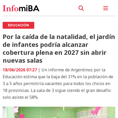
EDUCACIÓN
Por la caída de la natalidad, el jardín
de infantes podría alcanzar
cobertura plena en 2027 sin abrir
nuevas salas
18/06/2026 07:27
| Un informe de Argentinos por la
Educación estima que la baja del 31% en la población de
3 a 5 años permitiría vacantes para todos los chicos en
18 provincias. La sala de 3 sigue siendo el gran desafío:
solo asiste el 58%.