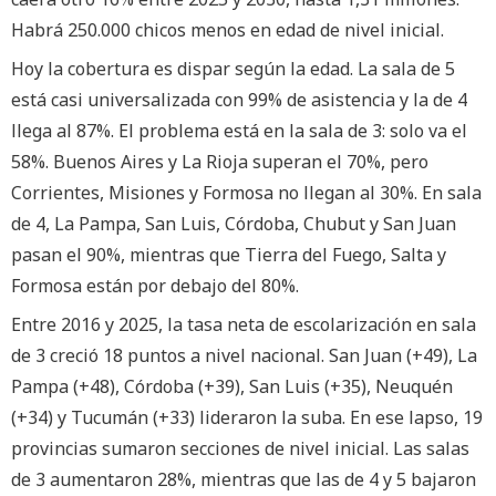
Habrá 250.000 chicos menos en edad de nivel inicial.
Hoy la cobertura es dispar según la edad. La sala de 5
está casi universalizada con 99% de asistencia y la de 4
llega al 87%. El problema está en la sala de 3: solo va el
58%. Buenos Aires y La Rioja superan el 70%, pero
Corrientes, Misiones y Formosa no llegan al 30%. En sala
de 4, La Pampa, San Luis, Córdoba, Chubut y San Juan
pasan el 90%, mientras que Tierra del Fuego, Salta y
Formosa están por debajo del 80%.
Entre 2016 y 2025, la tasa neta de escolarización en sala
de 3 creció 18 puntos a nivel nacional. San Juan (+49), La
Pampa (+48), Córdoba (+39), San Luis (+35), Neuquén
(+34) y Tucumán (+33) lideraron la suba. En ese lapso, 19
provincias sumaron secciones de nivel inicial. Las salas
de 3 aumentaron 28%, mientras que las de 4 y 5 bajaron