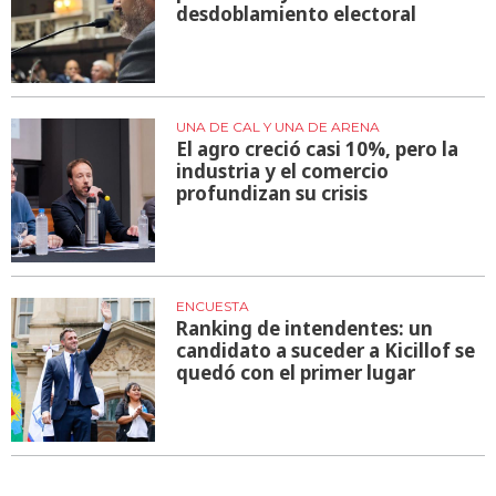
desdoblamiento electoral
UNA DE CAL Y UNA DE ARENA
El agro creció casi 10%, pero la
industria y el comercio
profundizan su crisis
ENCUESTA
Ranking de intendentes: un
candidato a suceder a Kicillof se
quedó con el primer lugar