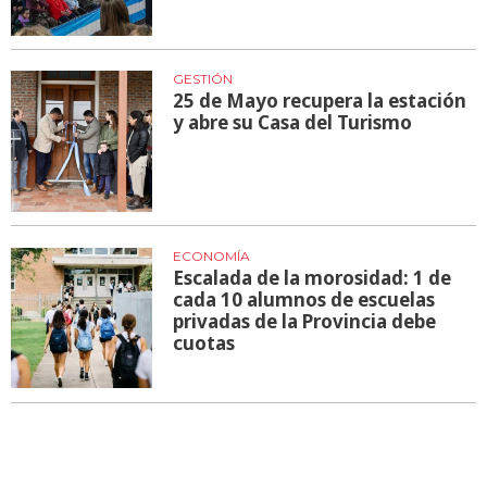
GESTIÓN
25 de Mayo recupera la estación
y abre su Casa del Turismo
ECONOMÍA
Escalada de la morosidad: 1 de
cada 10 alumnos de escuelas
privadas de la Provincia debe
cuotas