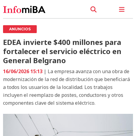
ANUNCIOS
EDEA invierte $400 millones para
fortalecer el servicio eléctrico en
General Belgrano
16/06/2026 15:13
| La empresa avanza con una obra de
modernización de la red de distribución que beneficiará
a todos los usuarios de la localidad. Los trabajos
incluyen el reemplazo de postes, conductores y otros
componentes clave del sistema eléctrico.