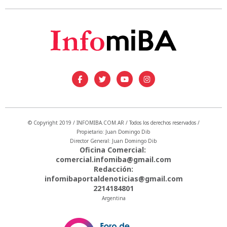
© Copyright 2019 / INFOMIBA.COM.AR / Todos los derechos reservados /
Propietario: Juan Domingo Dib
Director General: Juan Domingo Dib
Oficina Comercial:
comercial.infomiba@gmail.com
Redacción:
infomibaportaldenoticias@gmail.com
2214184801
Argentina