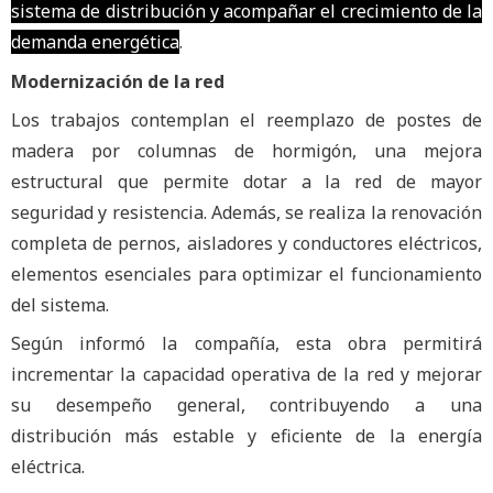
sistema de distribución y acompañar el crecimiento de la
demanda energética
.
Modernización de la red
Los trabajos contemplan el reemplazo de postes de
madera por columnas de hormigón, una mejora
estructural que permite dotar a la red de mayor
seguridad y resistencia. Además, se realiza la renovación
completa de pernos, aisladores y conductores eléctricos,
elementos esenciales para optimizar el funcionamiento
del sistema.
Según informó la compañía, esta obra permitirá
incrementar la capacidad operativa de la red y mejorar
su desempeño general, contribuyendo a una
distribución más estable y eficiente de la energía
eléctrica.