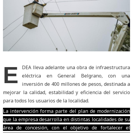
E
DEA lleva adelante una obra de infraestructura
eléctrica en General Belgrano, con una
inversión de 400 millones de pesos, destinada a
mejorar la calidad, estabilidad y eficiencia del servicio
para todos los usuarios de la localidad.
La intervención forma parte del plan de modernización
que la empresa desarrolla en distintas localidades de su
área de concesión, con el objetivo de fortalecer el