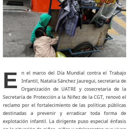
E
n el marco del Día Mundial contra el Trabajo
Infantil, Natalia Sánchez Jauregui, secretaria de
Organización de UATRE y cosecretaria de la
Secretaría de Protección a la Niñez de la CGT, renovó el
reclamo por el fortalecimiento de las políticas públicas
destinadas a prevenir y erradicar toda forma de
explotación infantil. La dirigente puso especial énfasis