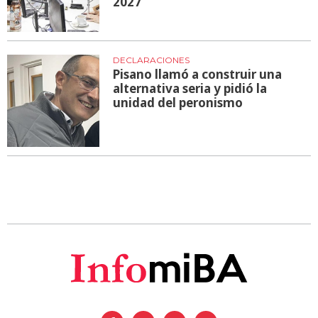
2027
DECLARACIONES
Pisano llamó a construir una
alternativa seria y pidió la
unidad del peronismo