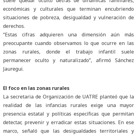
suele quedar oculto detrás de dinámicas familiares,
económicas y culturales que terminan encubriendo
situaciones de pobreza, desigualdad y vulneración de
derechos.
“Estas cifras adquieren una dimensión aún más
preocupante cuando observamos lo que ocurre en las
zonas rurales, donde el trabajo infantil suele
permanecer oculto y naturalizado”, afirmó Sánchez
Jauregui.
El foco en las zonas rurales
La secretaria de Organización de UATRE planteó que la
realidad de las infancias rurales exige una mayor
presencia estatal y políticas específicas que permitan
detectar, prevenir y erradicar estas situaciones. En ese
marco, señaló que las desigualdades territoriales y