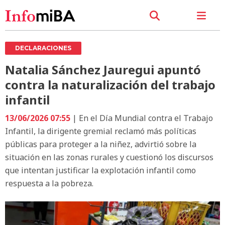
DECLARACIONES
Natalia Sánchez Jauregui apuntó
contra la naturalización del trabajo
infantil
13/06/2026 07:55
| En el Día Mundial contra el Trabajo
Infantil, la dirigente gremial reclamó más políticas
públicas para proteger a la niñez, advirtió sobre la
situación en las zonas rurales y cuestionó los discursos
que intentan justificar la explotación infantil como
respuesta a la pobreza.