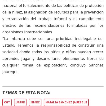
nacional el fortalecimiento de las políticas de protección
de la niñez, la asignación de recursos para la prevención
y erradicación del trabajo infantil y el cumplimiento
efectivo de las recomendaciones formuladas por los
organismos internacionales.
“La infancia debe ser una prioridad indelegable del
Estado. Tenemos la responsabilidad de construir una
sociedad donde todos los niños y niñas puedan crecer,
aprender, jugar y desarrollarse plenamente, libres de
cualquier forma de explotación”, concluyó Sánchez
Jauregui.
TEMAS DE ESTA NOTA:
CGT
UATRE
NIñEZ
NATALIA SáNCHEZ JAUREGUI