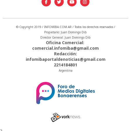
© Copyright 2019 / INFOMIBA.COM.AR / Todos los derechos reservados /
Propietario: Juan Domingo Dib
Director General: Juan Domingo Dib
Oficina Comercial:
comercial.infomiba@gmail.com
Redacción:
infomibaportaldenoticias@gmail.com
2214184801
Argentina