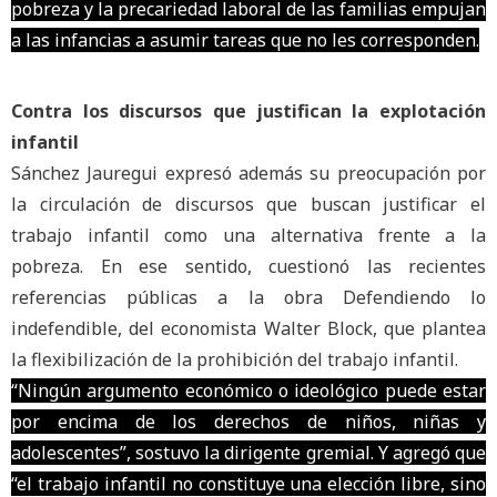
pobreza y la precariedad laboral de las familias empujan
a las infancias a asumir tareas que no les corresponden.
Contra los discursos que justifican la explotación
infantil
Sánchez Jauregui expresó además su preocupación por
la circulación de discursos que buscan justificar el
trabajo infantil como una alternativa frente a la
pobreza. En ese sentido, cuestionó las recientes
referencias públicas a la obra Defendiendo lo
indefendible, del economista Walter Block, que plantea
la flexibilización de la prohibición del trabajo infantil.
“Ningún argumento económico o ideológico puede estar
por encima de los derechos de niños, niñas y
adolescentes”, sostuvo la dirigente gremial. Y agregó que
“el trabajo infantil no constituye una elección libre, sino