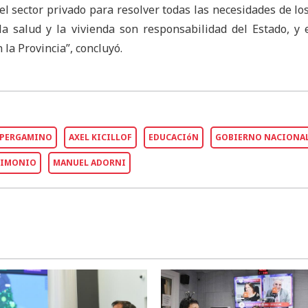
el sector privado para resolver todas las necesidades de los
 la salud y la vivienda son responsabilidad del Estado, y 
a Provincia”, concluyó.
PERGAMINO
AXEL KICILLOF
EDUCACIóN
GOBIERNO NACIONA
RIMONIO
MANUEL ADORNI