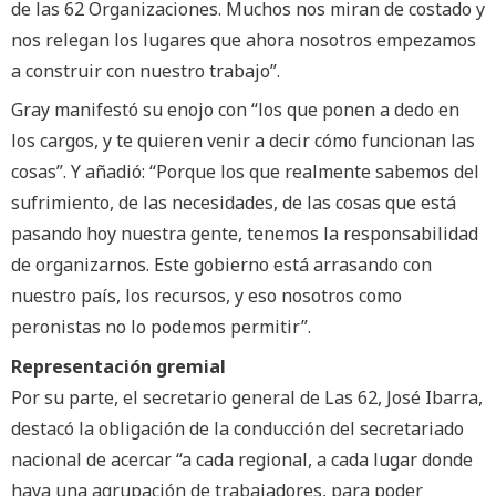
de las 62 Organizaciones. Muchos nos miran de costado y
nos relegan los lugares que ahora nosotros empezamos
a construir con nuestro trabajo”.
Gray manifestó su enojo con “los que ponen a dedo en
los cargos, y te quieren venir a decir cómo funcionan las
cosas”. Y añadió: “Porque los que realmente sabemos del
sufrimiento, de las necesidades, de las cosas que está
pasando hoy nuestra gente, tenemos la responsabilidad
de organizarnos. Este gobierno está arrasando con
nuestro país, los recursos, y eso nosotros como
peronistas no lo podemos permitir”.
Representación gremial
Por su parte, el secretario general de Las 62, José Ibarra,
destacó la obligación de la conducción del secretariado
nacional de acercar “a cada regional, a cada lugar donde
haya una agrupación de trabajadores, para poder