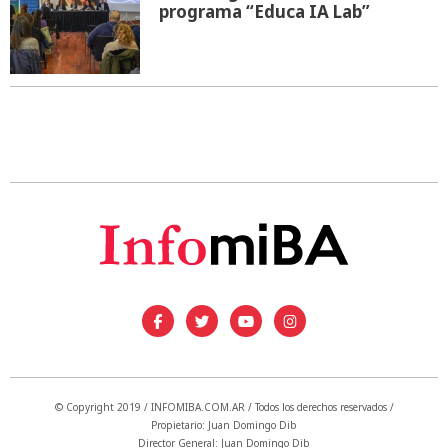
programa “Educa IA Lab”
© Copyright 2019 / INFOMIBA.COM.AR / Todos los derechos reservados /
Propietario: Juan Domingo Dib
Director General: Juan Domingo Dib