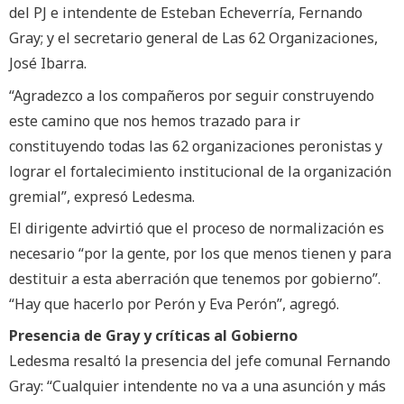
del PJ e intendente de Esteban Echeverría, Fernando
Gray; y el secretario general de Las 62 Organizaciones,
José Ibarra.
“Agradezco a los compañeros por seguir construyendo
este camino que nos hemos trazado para ir
constituyendo todas las 62 organizaciones peronistas y
lograr el fortalecimiento institucional de la organización
gremial”, expresó Ledesma.
El dirigente advirtió que el proceso de normalización es
necesario “por la gente, por los que menos tienen y para
destituir a esta aberración que tenemos por gobierno”.
“Hay que hacerlo por Perón y Eva Perón”, agregó.
Presencia de Gray y críticas al Gobierno
Ledesma resaltó la presencia del jefe comunal Fernando
Gray: “Cualquier intendente no va a una asunción y más