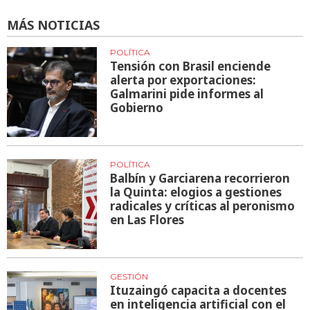
MÁS NOTICIAS
POLÍTICA
Tensión con Brasil enciende
alerta por exportaciones:
Galmarini pide informes al
Gobierno
POLÍTICA
Balbín y Garciarena recorrieron
la Quinta: elogios a gestiones
radicales y críticas al peronismo
en Las Flores
GESTIÓN
Ituzaingó capacita a docentes
en inteligencia artificial con el