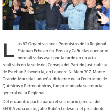
L
as 62 Organizaciones Peronistas de la Regional
Esteban Echeverría, Ezeiza y Cañuelas quedaron
normalizadas ayer por la tarde en un acto
realizado en la sede del Consejo del Partido Justicialista
de Esteban Echeverría, en Leandro N. Alem 707, Monte
Grande. Marcela Ludueña, dirigente de la Federación de
Químicos y Petroquímicos, fue proclamada secretaria
general de la Regional.
Del encuentro participaron el secretario general del
SEOCA zona oeste, Julio Rubén Ledesma; el presidente