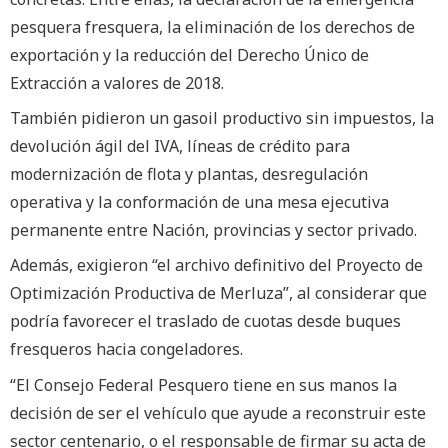
pesquera fresquera, la eliminación de los derechos de
exportación y la reducción del Derecho Único de
Extracción a valores de 2018.
También pidieron un gasoil productivo sin impuestos, la
devolución ágil del IVA, líneas de crédito para
modernización de flota y plantas, desregulación
operativa y la conformación de una mesa ejecutiva
permanente entre Nación, provincias y sector privado.
Además, exigieron “el archivo definitivo del Proyecto de
Optimización Productiva de Merluza”, al considerar que
podría favorecer el traslado de cuotas desde buques
fresqueros hacia congeladores.
“El Consejo Federal Pesquero tiene en sus manos la
decisión de ser el vehículo que ayude a reconstruir este
sector centenario, o el responsable de firmar su acta de