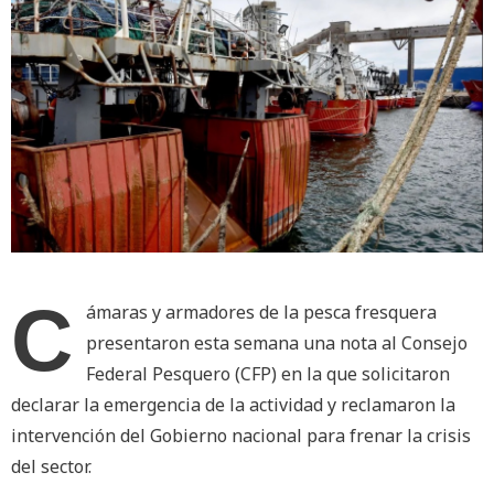
C
ámaras y armadores de la pesca fresquera
presentaron esta semana una nota al Consejo
Federal Pesquero (CFP) en la que solicitaron
declarar la emergencia de la actividad y reclamaron la
intervención del Gobierno nacional para frenar la crisis
del sector.