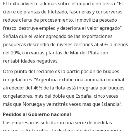
El texto advierte además sobre el impacto en tierra: “El
cierre de plantas de fileteado, fasoneras y conserveras
reduce oferta de procesamiento, inmoviliza pescado
fresco, destruye empleo y deteriora el valor agregado”.
Señala que el valor agregado de las exportaciones
pesqueras descendió de niveles cercanos al 50% a menos
del 20%, con varias plantas de Mar del Plata con
rentabilidades negativas.
Otro punto del reclamo es la participación de buques
congeladores: “Argentina exhibe una anomalía mundial:
alrededor del 46% de la flota está integrada por buques
congeladores, más del doble que España, cinco veces
más que Noruega y veintitrés veces más que Islandia”.
Pedidos al Gobierno nacional
Los empresarios solicitaron una serie de medidas
concretas. Entre ellas, la declaración de la emergencia