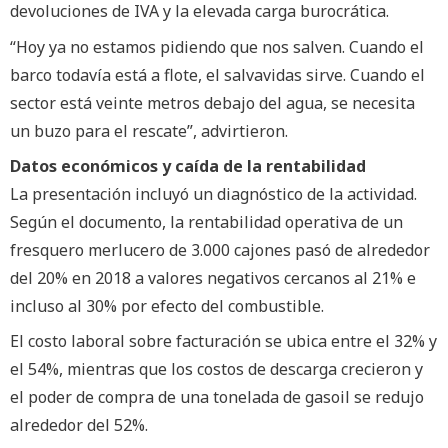
devoluciones de IVA y la elevada carga burocrática.
“Hoy ya no estamos pidiendo que nos salven. Cuando el
barco todavía está a flote, el salvavidas sirve. Cuando el
sector está veinte metros debajo del agua, se necesita
un buzo para el rescate”, advirtieron.
Datos económicos y caída de la rentabilidad
La presentación incluyó un diagnóstico de la actividad.
Según el documento, la rentabilidad operativa de un
fresquero merlucero de 3.000 cajones pasó de alrededor
del 20% en 2018 a valores negativos cercanos al 21% e
incluso al 30% por efecto del combustible.
El costo laboral sobre facturación se ubica entre el 32% y
el 54%, mientras que los costos de descarga crecieron y
el poder de compra de una tonelada de gasoil se redujo
alrededor del 52%.