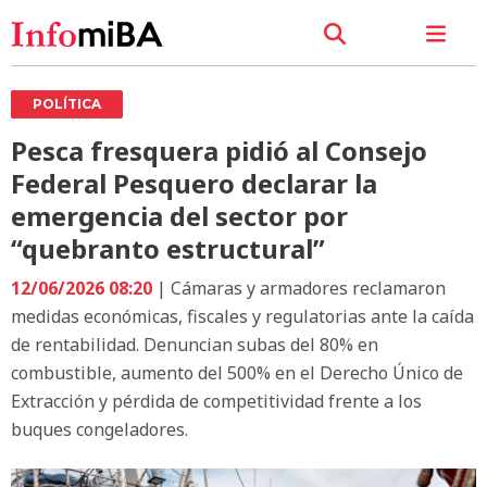
POLÍTICA
Pesca fresquera pidió al Consejo
Federal Pesquero declarar la
emergencia del sector por
“quebranto estructural”
12/06/2026 08:20
| Cámaras y armadores reclamaron
medidas económicas, fiscales y regulatorias ante la caída
de rentabilidad. Denuncian subas del 80% en
combustible, aumento del 500% en el Derecho Único de
Extracción y pérdida de competitividad frente a los
buques congeladores.