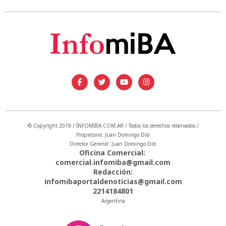
© Copyright 2019 / INFOMIBA.COM.AR / Todos los derechos reservados /
Propietario: Juan Domingo Dib
Director General: Juan Domingo Dib
Oficina Comercial:
comercial.infomiba@gmail.com
Redacción:
infomibaportaldenoticias@gmail.com
2214184801
Argentina