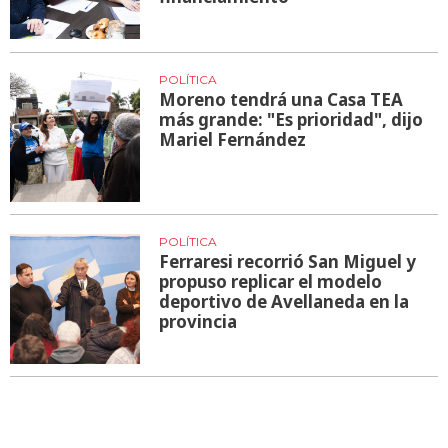
POLÍTICA
Moreno tendrá una Casa TEA
más grande: "Es prioridad", dijo
Mariel Fernández
POLÍTICA
Ferraresi recorrió San Miguel y
propuso replicar el modelo
deportivo de Avellaneda en la
provincia