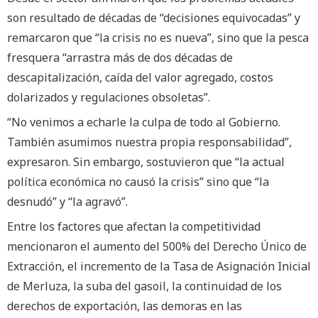
son resultado de décadas de “decisiones equivocadas” y
remarcaron que “la crisis no es nueva”, sino que la pesca
fresquera “arrastra más de dos décadas de
descapitalización, caída del valor agregado, costos
dolarizados y regulaciones obsoletas”.
“No venimos a echarle la culpa de todo al Gobierno.
También asumimos nuestra propia responsabilidad”,
expresaron. Sin embargo, sostuvieron que “la actual
política económica no causó la crisis” sino que “la
desnudó” y “la agravó”.
Entre los factores que afectan la competitividad
mencionaron el aumento del 500% del Derecho Único de
Extracción, el incremento de la Tasa de Asignación Inicial
de Merluza, la suba del gasoil, la continuidad de los
derechos de exportación, las demoras en las