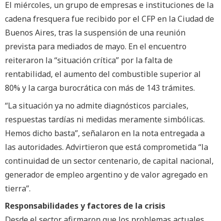
El miércoles, un grupo de empresas e instituciones de la
cadena fresquera fue recibido por el CFP en la Ciudad de
Buenos Aires, tras la suspensión de una reunión
prevista para mediados de mayo. En el encuentro
reiteraron la “situación crítica” por la falta de
rentabilidad, el aumento del combustible superior al
80% y la carga burocrática con más de 143 trámites.
“La situación ya no admite diagnósticos parciales,
respuestas tardías ni medidas meramente simbólicas.
Hemos dicho basta”, señalaron en la nota entregada a
las autoridades. Advirtieron que está comprometida “la
continuidad de un sector centenario, de capital nacional,
generador de empleo argentino y de valor agregado en
tierra”.
Responsabilidades y factores de la crisis
Desde el sector afirmaron que los problemas actuales