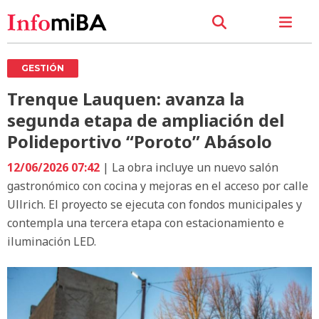
GESTIÓN
Trenque Lauquen: avanza la
segunda etapa de ampliación del
Polideportivo “Poroto” Abásolo
12/06/2026 07:42
| La obra incluye un nuevo salón
gastronómico con cocina y mejoras en el acceso por calle
Ullrich. El proyecto se ejecuta con fondos municipales y
contempla una tercera etapa con estacionamiento e
iluminación LED.