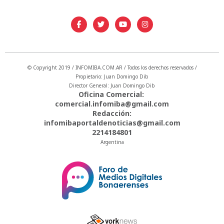
© Copyright 2019 / INFOMIBA.COM.AR / Todos los derechos reservados /
Propietario: Juan Domingo Dib
Director General: Juan Domingo Dib
Oficina Comercial:
comercial.infomiba@gmail.com
Redacción:
infomibaportaldenoticias@gmail.com
2214184801
Argentina