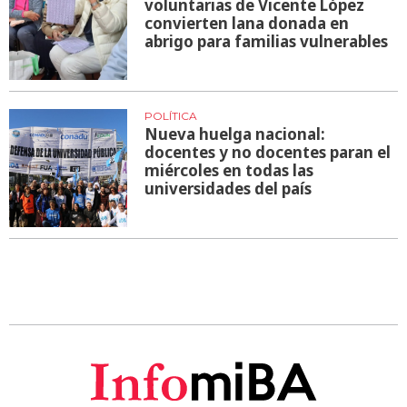
voluntarias de Vicente López
convierten lana donada en
abrigo para familias vulnerables
POLÍTICA
Nueva huelga nacional:
docentes y no docentes paran el
miércoles en todas las
universidades del país