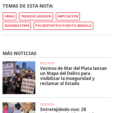
TEMAS DE ESTA NOTA:
OBRAS
TRENQUE LAUQUEN
AMPLIACION
SEGUNDA ETAPA
POLIDEPORTIVO POROTO ABASOLO
MÁS NOTICIAS
POLÍTICA
Vecinos de Mar del Plata lanzan
un Mapa del Delito para
visibilizar la inseguridad y
reclamar al Estado
GESTIÓN
Entretejiéndo-nos: 28