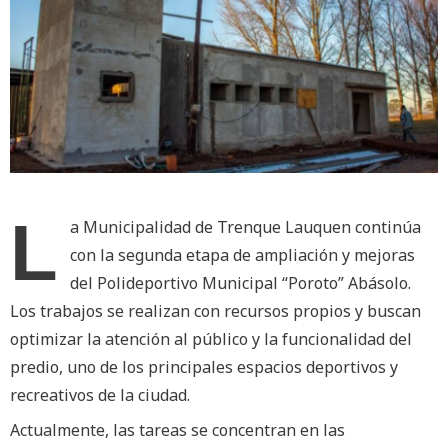
L
a Municipalidad de Trenque Lauquen continúa
con la segunda etapa de ampliación y mejoras
del Polideportivo Municipal “Poroto” Abásolo.
Los trabajos se realizan con recursos propios y buscan
optimizar la atención al público y la funcionalidad del
predio, uno de los principales espacios deportivos y
recreativos de la ciudad.
Actualmente, las tareas se concentran en las