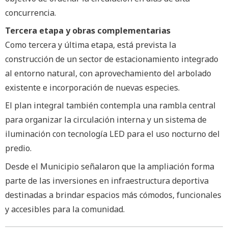
concurrencia.
Tercera etapa y obras complementarias
Como tercera y última etapa, está prevista la
construcción de un sector de estacionamiento integrado
al entorno natural, con aprovechamiento del arbolado
existente e incorporación de nuevas especies.
El plan integral también contempla una rambla central
para organizar la circulación interna y un sistema de
iluminación con tecnología LED para el uso nocturno del
predio.
Desde el Municipio señalaron que la ampliación forma
parte de las inversiones en infraestructura deportiva
destinadas a brindar espacios más cómodos, funcionales
y accesibles para la comunidad.