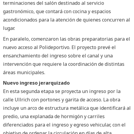
terminaciones del salón destinado al servicio
gastronómico, que contará con cocina y espacios
acondicionados para la atención de quienes concurren al
lugar.
En paralelo, comenzaron las obras preparatorias para el
nuevo acceso al Polideportivo. El proyecto prevé el
ensanchamiento del ingreso sobre el canal y una
intervención que requiere la coordinación de distintas
áreas municipales.
Nuevo ingreso jerarquizado
En esta segunda etapa se proyecta un ingreso por la
calle Ullrich con portones y garita de acceso. La obra
incluye un arco de estructura metálica que identificará al
predio, una explanada de hormigón y carriles
diferenciados para el ingreso y egreso vehicular, con el
objetivo de ordenar la circulación en días de alta