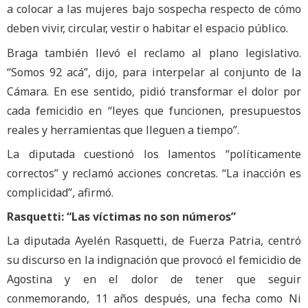
a colocar a las mujeres bajo sospecha respecto de cómo
deben vivir, circular, vestir o habitar el espacio público.
Braga también llevó el reclamo al plano legislativo.
“Somos 92 acá”, dijo, para interpelar al conjunto de la
Cámara. En ese sentido, pidió transformar el dolor por
cada femicidio en “leyes que funcionen, presupuestos
reales y herramientas que lleguen a tiempo”.
La diputada cuestionó los lamentos “políticamente
correctos” y reclamó acciones concretas. “La inacción es
complicidad”, afirmó.
Rasquetti: “Las víctimas no son números”
La diputada Ayelén Rasquetti, de Fuerza Patria, centró
su discurso en la indignación que provocó el femicidio de
Agostina y en el dolor de tener que seguir
conmemorando, 11 años después, una fecha como Ni