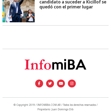
candidato a suceder a Kicillof se
quedó con el primer lugar
© Copyright 2019 / INFOMIBA.COM.AR / Todos los derechos reservados /
Propietario: Juan Domingo Dib