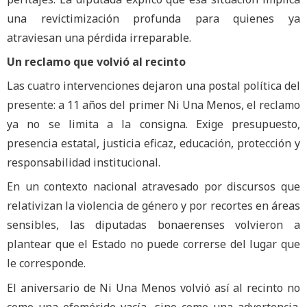
una revictimización profunda para quienes ya
atraviesan una pérdida irreparable.
Un reclamo que volvió al recinto
Las cuatro intervenciones dejaron una postal política del
presente: a 11 años del primer Ni Una Menos, el reclamo
ya no se limita a la consigna. Exige presupuesto,
presencia estatal, justicia eficaz, educación, protección y
responsabilidad institucional.
En un contexto nacional atravesado por discursos que
relativizan la violencia de género y por recortes en áreas
sensibles, las diputadas bonaerenses volvieron a
plantear que el Estado no puede correrse del lugar que
le corresponde.
El aniversario de Ni Una Menos volvió así al recinto no
como una efeméride vacía, sino como una advertencia.