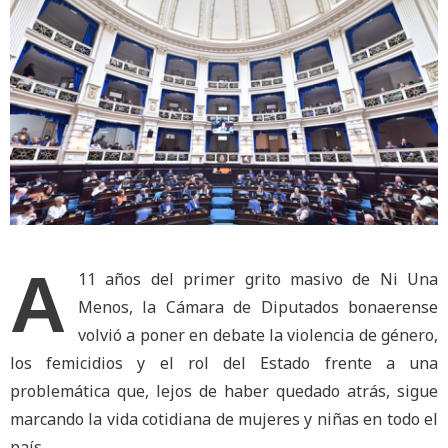
A
11 años del primer grito masivo de Ni Una
Menos, la Cámara de Diputados bonaerense
volvió a poner en debate la violencia de género,
los femicidios y el rol del Estado frente a una
problemática que, lejos de haber quedado atrás, sigue
marcando la vida cotidiana de mujeres y niñas en todo el
país.