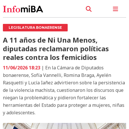
LEGISLATURA BONAERENSE
A 11 años de Ni Una Menos,
diputadas reclamaron políticas
reales contra los femicidios
11/06/2026 18:23
| En la Cámara de Diputados
bonaerense, Sofía Vannelli, Romina Braga, Ayelén
Rasquetti y Lucía Iañez advirtieron sobre la persistencia
de la violencia machista, cuestionaron los discursos que
niegan la problemática y pidieron fortalecer las
herramientas del Estado para proteger a mujeres, niñas
y adolescentes.