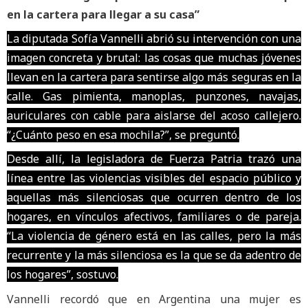
en la cartera para llegar a su casa”
La diputada Sofía Vannelli abrió su intervención con una
imagen concreta y brutal: las cosas que muchas jóvenes
llevan en la cartera para sentirse algo más seguras en la
calle. Gas pimienta, manoplas, punzones, navajas,
auriculares con cable para aislarse del acoso callejero.
“¿Cuánto peso en esa mochila?”, se preguntó.
Desde allí, la legisladora de Fuerza Patria trazó una
línea entre las violencias visibles del espacio público y
aquellas más silenciosas que ocurren dentro de los
hogares, en vínculos afectivos, familiares o de pareja.
“La violencia de género está en las calles, pero la más
recurrente y la más silenciosa es la que se da adentro de
los hogares”, sostuvo.
Vannelli recordó que en Argentina una mujer es