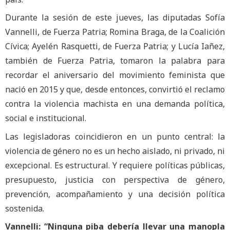
Durante la sesión de este jueves, las diputadas Sofía
Vannelli, de Fuerza Patria; Romina Braga, de la Coalición
Cívica; Ayelén Rasquetti, de Fuerza Patria; y Lucía Iañez,
también de Fuerza Patria, tomaron la palabra para
recordar el aniversario del movimiento feminista que
nació en 2015 y que, desde entonces, convirtió el reclamo
contra la violencia machista en una demanda política,
social e institucional.
Las legisladoras coincidieron en un punto central: la
violencia de género no es un hecho aislado, ni privado, ni
excepcional. Es estructural. Y requiere políticas públicas,
presupuesto, justicia con perspectiva de género,
prevención, acompañamiento y una decisión política
sostenida.
Vannelli: “Ninguna piba debería llevar una manopla