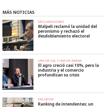
MÁS NOTICIAS
DECLARACIONES
Malpeli reclamó la unidad del
peronismo y rechazó el
desdoblamiento electoral
UNA DE CAL Y UNA DE ARENA
El agro creció casi 10%, pero la
industria y el comercio
profundizan su crisis
ENCUESTA
Ranking de intendentes: un