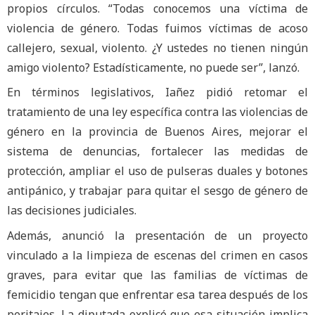
propios círculos. “Todas conocemos una víctima de
violencia de género. Todas fuimos víctimas de acoso
callejero, sexual, violento. ¿Y ustedes no tienen ningún
amigo violento? Estadísticamente, no puede ser”, lanzó.
En términos legislativos, Iañez pidió retomar el
tratamiento de una ley específica contra las violencias de
género en la provincia de Buenos Aires, mejorar el
sistema de denuncias, fortalecer las medidas de
protección, ampliar el uso de pulseras duales y botones
antipánico, y trabajar para quitar el sesgo de género de
las decisiones judiciales.
Además, anunció la presentación de un proyecto
vinculado a la limpieza de escenas del crimen en casos
graves, para evitar que las familias de víctimas de
femicidio tengan que enfrentar esa tarea después de los
peritajes. La diputada explicó que esa situación implica