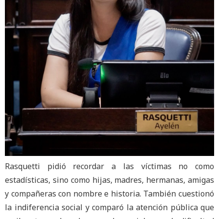
Rasquetti pidió recordar a las víctimas no como
estadísticas, sino como hijas, madres, hermanas, amigas
y compañeras con nombre e historia. También cuestionó
la indiferencia social y comparó la atención pública que