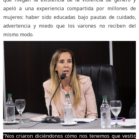
apeló a una experiencia compartida por millones de
mujeres: haber sido educadas bajo pautas de cuidado,
advertencia y miedo que los varones no reciben del
mismo modo.
“Nos criaron diciéndonos cómo nos tenemos que vestir,