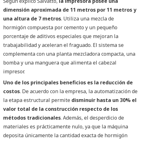
Según explicó Salvatto,
la impresora posee una
dimensión aproximada de 11 metros por 11 metros y
una altura de 7 metros
. Utiliza una mezcla de
hormigón compuesta por cemento y un pequeño
porcentaje de aditivos especiales que mejoran la
trabajabilidad y aceleran el fraguado. El sistema se
complementa con una planta mezcladora compacta, una
bomba y una manguera que alimenta el cabezal
impresor.
Uno de los principales beneficios es la reducción de
costos
. De acuerdo con la empresa, la automatización de
la etapa estructural permite
disminuir hasta un 30% el
valor total de la construcción respecto de los
métodos tradicionales
. Además, el desperdicio de
materiales es prácticamente nulo, ya que la máquina
deposita únicamente la cantidad exacta de hormigón