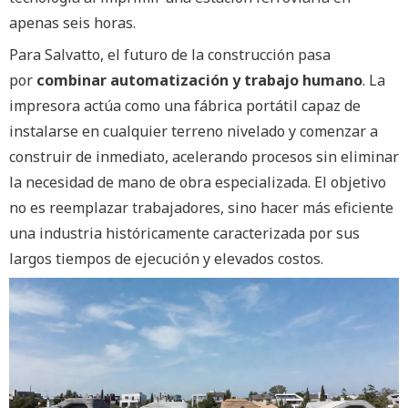
apenas seis horas.
Para Salvatto, el futuro de la construcción pasa
por
combinar automatización y trabajo humano
. La
impresora actúa como una fábrica portátil capaz de
instalarse en cualquier terreno nivelado y comenzar a
construir de inmediato, acelerando procesos sin eliminar
la necesidad de mano de obra especializada. El objetivo
no es reemplazar trabajadores, sino hacer más eficiente
una industria históricamente caracterizada por sus
largos tiempos de ejecución y elevados costos.