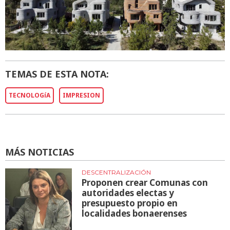
TEMAS DE ESTA NOTA:
TECNOLOGíA
IMPRESION
MÁS NOTICIAS
DESCENTRALIZACIÓN
Proponen crear Comunas con
autoridades electas y
presupuesto propio en
localidades bonaerenses