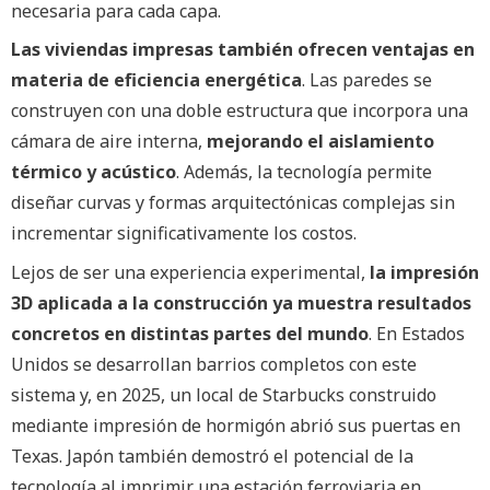
necesaria para cada capa.
Las viviendas impresas también ofrecen ventajas en
materia de eficiencia energética
. Las paredes se
construyen con una doble estructura que incorpora una
cámara de aire interna,
mejorando el aislamiento
térmico y acústico
. Además, la tecnología permite
diseñar curvas y formas arquitectónicas complejas sin
incrementar significativamente los costos.
Lejos de ser una experiencia experimental,
la impresión
3D aplicada a la construcción ya muestra resultados
concretos en distintas partes del mundo
. En Estados
Unidos se desarrollan barrios completos con este
sistema y, en 2025, un local de Starbucks construido
mediante impresión de hormigón abrió sus puertas en
Texas. Japón también demostró el potencial de la
tecnología al imprimir una estación ferroviaria en