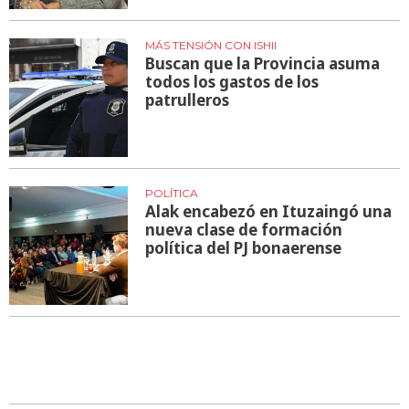
MÁS TENSIÓN CON ISHII
Buscan que la Provincia asuma
todos los gastos de los
patrulleros
POLÍTICA
Alak encabezó en Ituzaingó una
nueva clase de formación
política del PJ bonaerense