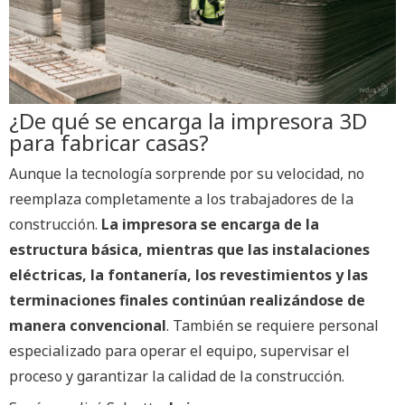
¿De qué se encarga la impresora 3D
para fabricar casas?
Aunque la tecnología sorprende por su velocidad, no
reemplaza completamente a los trabajadores de la
construcción.
La impresora se encarga de la
estructura básica, mientras que las instalaciones
eléctricas, la fontanería, los revestimientos y las
terminaciones finales continúan realizándose de
manera convencional
. También se requiere personal
especializado para operar el equipo, supervisar el
proceso y garantizar la calidad de la construcción.