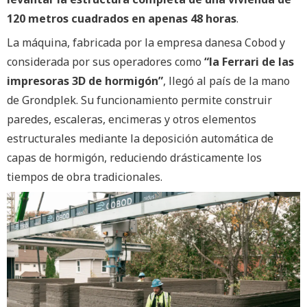
120 metros cuadrados en apenas 48 horas
.
La máquina, fabricada por la empresa danesa Cobod y
considerada por sus operadores como
“la Ferrari de las
impresoras 3D de hormigón”
, llegó al país de la mano
de Grondplek. Su funcionamiento permite construir
paredes, escaleras, encimeras y otros elementos
estructurales mediante la deposición automática de
capas de hormigón, reduciendo drásticamente los
tiempos de obra tradicionales.