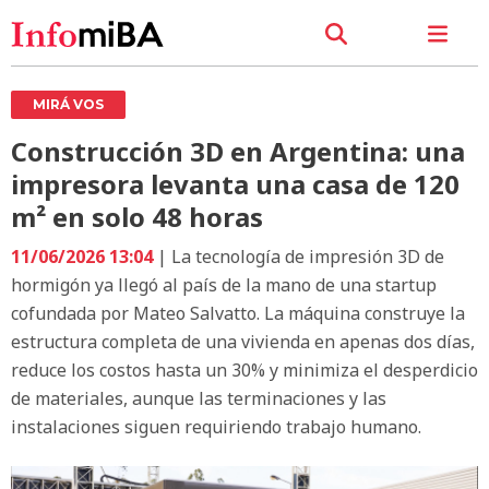
MIRÁ VOS
Construcción 3D en Argentina: una
impresora levanta una casa de 120
m² en solo 48 horas
11/06/2026 13:04
| La tecnología de impresión 3D de
hormigón ya llegó al país de la mano de una startup
cofundada por Mateo Salvatto. La máquina construye la
estructura completa de una vivienda en apenas dos días,
reduce los costos hasta un 30% y minimiza el desperdicio
de materiales, aunque las terminaciones y las
instalaciones siguen requiriendo trabajo humano.