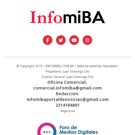
© Copyright 2019 / INFOMIBA.COM.AR / Todos los derechos reservados /
Propietario: Juan Domingo Dib
Director General: Juan Domingo Dib
Oficina Comercial:
comercial.infomiba@gmail.com
Redacción:
infomibaportaldenoticias@gmail.com
2214184801
Argentina