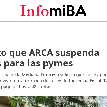
to que ARCA suspenda
 para las pymes
tina de la Mediana Empresa solicitó que no se apli
evisto en la reforma de la Ley de Inocencia Fiscal. 
e pago de hasta 48 cuotas.