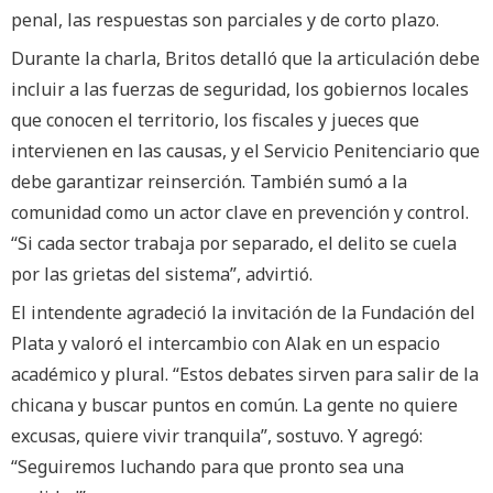
penal, las respuestas son parciales y de corto plazo.
Durante la charla, Britos detalló que la articulación debe
incluir a las fuerzas de seguridad, los gobiernos locales
que conocen el territorio, los fiscales y jueces que
intervienen en las causas, y el Servicio Penitenciario que
debe garantizar reinserción. También sumó a la
comunidad como un actor clave en prevención y control.
“Si cada sector trabaja por separado, el delito se cuela
por las grietas del sistema”, advirtió.
El intendente agradeció la invitación de la Fundación del
Plata y valoró el intercambio con Alak en un espacio
académico y plural. “Estos debates sirven para salir de la
chicana y buscar puntos en común. La gente no quiere
excusas, quiere vivir tranquila”, sostuvo. Y agregó:
“Seguiremos luchando para que pronto sea una