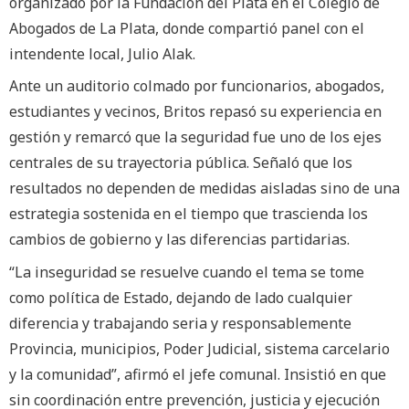
organizado por la Fundación del Plata en el Colegio de
Abogados de La Plata, donde compartió panel con el
intendente local, Julio Alak.
Ante un auditorio colmado por funcionarios, abogados,
estudiantes y vecinos, Britos repasó su experiencia en
gestión y remarcó que la seguridad fue uno de los ejes
centrales de su trayectoria pública. Señaló que los
resultados no dependen de medidas aisladas sino de una
estrategia sostenida en el tiempo que trascienda los
cambios de gobierno y las diferencias partidarias.
“La inseguridad se resuelve cuando el tema se tome
como política de Estado, dejando de lado cualquier
diferencia y trabajando seria y responsablemente
Provincia, municipios, Poder Judicial, sistema carcelario
y la comunidad”, afirmó el jefe comunal. Insistió en que
sin coordinación entre prevención, justicia y ejecución