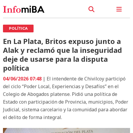
POLÍTICA
En La Plata, Britos expuso junto a
Alak y reclamó que la inseguridad
deje de usarse para la disputa
política
04/06/2026 07:48
| El intendente de Chivilcoy participó
del ciclo “Poder Local, Experiencias y Desafíos” en el
Colegio de Abogados platense. Pidió una política de
Estado con participación de Provincia, municipios, Poder
Judicial, sistema carcelario y la comunidad para abordar
el delito de forma integral.