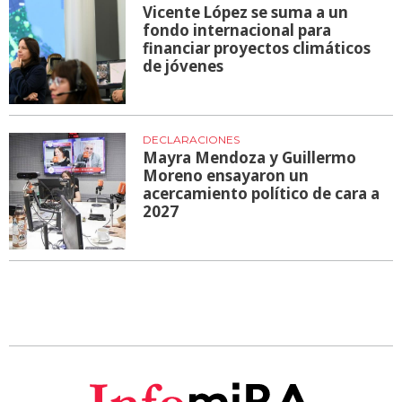
Vicente López se suma a un
fondo internacional para
financiar proyectos climáticos
de jóvenes
DECLARACIONES
Mayra Mendoza y Guillermo
Moreno ensayaron un
acercamiento político de cara a
2027