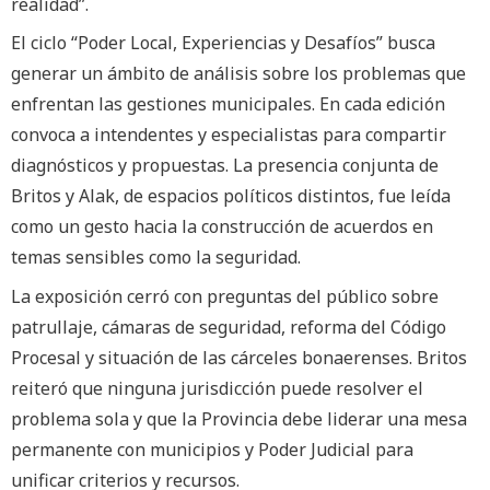
realidad”.
El ciclo “Poder Local, Experiencias y Desafíos” busca
generar un ámbito de análisis sobre los problemas que
enfrentan las gestiones municipales. En cada edición
convoca a intendentes y especialistas para compartir
diagnósticos y propuestas. La presencia conjunta de
Britos y Alak, de espacios políticos distintos, fue leída
como un gesto hacia la construcción de acuerdos en
temas sensibles como la seguridad.
La exposición cerró con preguntas del público sobre
patrullaje, cámaras de seguridad, reforma del Código
Procesal y situación de las cárceles bonaerenses. Britos
reiteró que ninguna jurisdicción puede resolver el
problema sola y que la Provincia debe liderar una mesa
permanente con municipios y Poder Judicial para
unificar criterios y recursos.