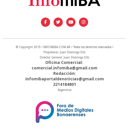
© Copyright 2019 / INFOMIBA.COM.AR / Todos los derechos reservados /
Propietario: Juan Domingo Dib
Director General: Juan Domingo Dib
Oficina Comercial:
comercial.infomiba@gmail.com
Redacción:
infomibaportaldenoticias@gmail.com
2214184801
Argentina