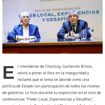
E
l intendente de Chivilcoy, Guillermo Britos,
volvió a poner el foco en la inseguridad y
reclamó que el tema se aborde como una
política de Estado con participación de todos los niveles
de gobierno. Lo hizo durante su exposición en el ciclo de
conferencias “Poder Local, Experiencias y Desafíos”,