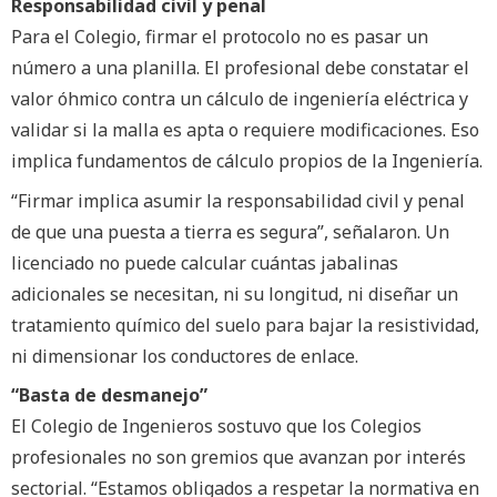
Responsabilidad civil y penal
Para el Colegio, firmar el protocolo no es pasar un
número a una planilla. El profesional debe constatar el
valor óhmico contra un cálculo de ingeniería eléctrica y
validar si la malla es apta o requiere modificaciones. Eso
implica fundamentos de cálculo propios de la Ingeniería.
“Firmar implica asumir la responsabilidad civil y penal
de que una puesta a tierra es segura”, señalaron. Un
licenciado no puede calcular cuántas jabalinas
adicionales se necesitan, ni su longitud, ni diseñar un
tratamiento químico del suelo para bajar la resistividad,
ni dimensionar los conductores de enlace.
“Basta de desmanejo”
El Colegio de Ingenieros sostuvo que los Colegios
profesionales no son gremios que avanzan por interés
sectorial. “Estamos obligados a respetar la normativa en