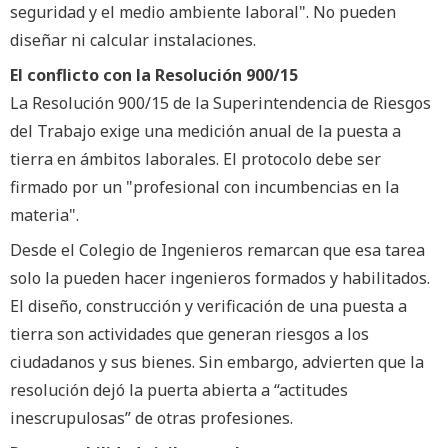
seguridad y el medio ambiente laboral". No pueden
diseñar ni calcular instalaciones.
El conflicto con la Resolución 900/15
La Resolución 900/15 de la Superintendencia de Riesgos
del Trabajo exige una medición anual de la puesta a
tierra en ámbitos laborales. El protocolo debe ser
firmado por un "profesional con incumbencias en la
materia".
Desde el Colegio de Ingenieros remarcan que esa tarea
solo la pueden hacer ingenieros formados y habilitados.
El diseño, construcción y verificación de una puesta a
tierra son actividades que generan riesgos a los
ciudadanos y sus bienes. Sin embargo, advierten que la
resolución dejó la puerta abierta a “actitudes
inescrupulosas” de otras profesiones.