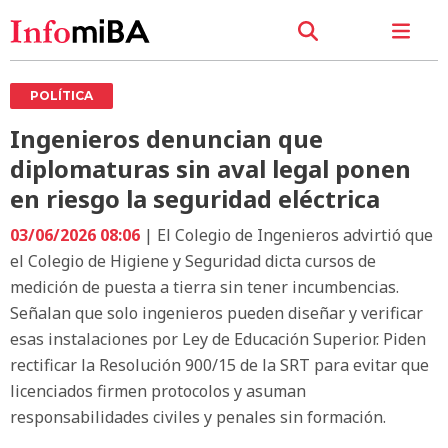
POLÍTICA
Ingenieros denuncian que
diplomaturas sin aval legal ponen
en riesgo la seguridad eléctrica
03/06/2026 08:06
| El Colegio de Ingenieros advirtió que
el Colegio de Higiene y Seguridad dicta cursos de
medición de puesta a tierra sin tener incumbencias.
Señalan que solo ingenieros pueden diseñar y verificar
esas instalaciones por Ley de Educación Superior. Piden
rectificar la Resolución 900/15 de la SRT para evitar que
licenciados firmen protocolos y asuman
responsabilidades civiles y penales sin formación.