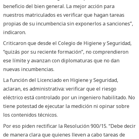
beneficio del bien general. La mejor acción para
nuestros matriculados es verificar que hagan tareas
propias de su incumbencia sin exponerlos a sanciones”,
indicaron.
Criticaron que desde el Colegio de Higiene y Seguridad,
“quizás por su reciente formación”, no comprendieron
ese límite y avanzan con diplomaturas que no dan
nuevas incumbencias.
La función del Licenciado en Higiene y Seguridad,
aclaran, es administrativa: verificar que el riesgo
eléctrico está controlado por un ingeniero habilitado. No
tiene potestad de ejecutar la medición ni opinar sobre
los contenidos técnicos.
Por eso piden rectificar la Resolución 900/15. “Debe decir
de manera clara que quienes lleven a cabo tareas de