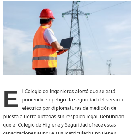
E
l Colegio de Ingenieros alertó que se está
poniendo en peligro la seguridad del servicio
eléctrico por diplomaturas de medición de
puesta a tierra dictadas sin respaldo legal. Denuncian
que el Colegio de Higiene y Seguridad ofrece estas
capacitaciones aunque sus matriculados no tienen