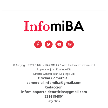
© Copyright 2019 / INFOMIBA.COM.AR / Todos los derechos reservados /
Propietario: Juan Domingo Dib
Director General: Juan Domingo Dib
Oficina Comercial:
comercial.infomiba@gmail.com
Redacción:
infomibaportaldenoticias@gmail.com
2214184801
Argentina