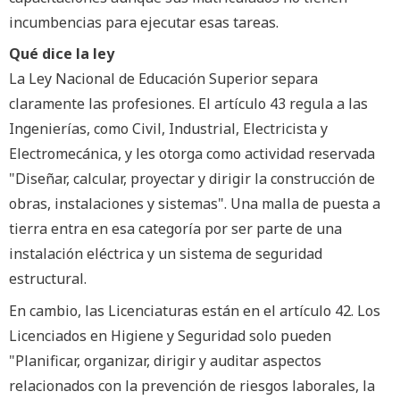
incumbencias para ejecutar esas tareas.
Qué dice la ley
La Ley Nacional de Educación Superior separa
claramente las profesiones. El artículo 43 regula a las
Ingenierías, como Civil, Industrial, Electricista y
Electromecánica, y les otorga como actividad reservada
"Diseñar, calcular, proyectar y dirigir la construcción de
obras, instalaciones y sistemas". Una malla de puesta a
tierra entra en esa categoría por ser parte de una
instalación eléctrica y un sistema de seguridad
estructural.
En cambio, las Licenciaturas están en el artículo 42. Los
Licenciados en Higiene y Seguridad solo pueden
"Planificar, organizar, dirigir y auditar aspectos
relacionados con la prevención de riesgos laborales, la