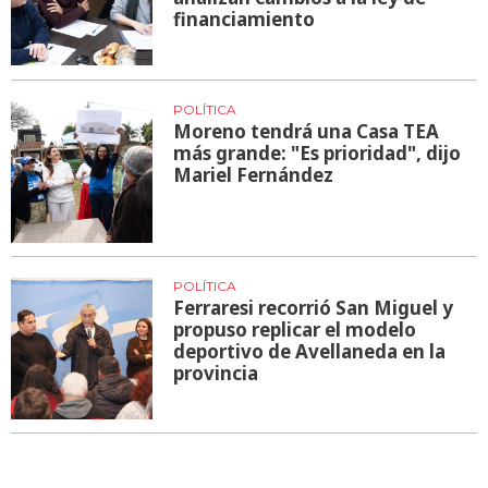
financiamiento
POLÍTICA
Moreno tendrá una Casa TEA
más grande: "Es prioridad", dijo
Mariel Fernández
POLÍTICA
Ferraresi recorrió San Miguel y
propuso replicar el modelo
deportivo de Avellaneda en la
provincia