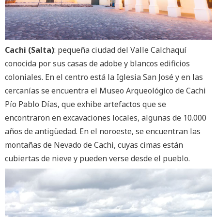
Cachi (Salta)
: pequeña ciudad del Valle Calchaquí
conocida por sus casas de adobe y blancos edificios
coloniales. En el centro está la Iglesia San José y en las
cercanías se encuentra el Museo Arqueológico de Cachi
Pío Pablo Días, que exhibe artefactos que se
encontraron en excavaciones locales, algunas de 10.000
años de antigüedad. En el noroeste, se encuentran las
montañas de Nevado de Cachi, cuyas cimas están
cubiertas de nieve y pueden verse desde el pueblo.