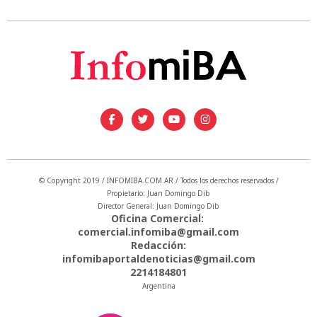
© Copyright 2019 / INFOMIBA.COM.AR / Todos los derechos reservados /
Propietario: Juan Domingo Dib
Director General: Juan Domingo Dib
Oficina Comercial:
comercial.infomiba@gmail.com
Redacción:
infomibaportaldenoticias@gmail.com
2214184801
Argentina