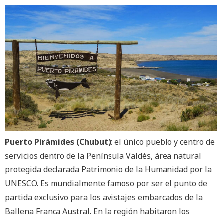
Puerto Pirámides (Chubut)
: el único pueblo y centro de
servicios dentro de la Península Valdés, área natural
protegida declarada Patrimonio de la Humanidad por la
UNESCO. Es mundialmente famoso por ser el punto de
partida exclusivo para los avistajes embarcados de la
Ballena Franca Austral. En la región habitaron los