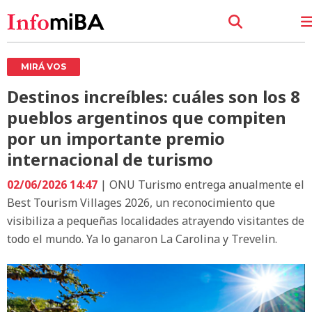
MIRÁ VOS
Destinos increíbles: cuáles son los 8
pueblos argentinos que compiten
por un importante premio
internacional de turismo
02/06/2026 14:47
| ONU Turismo entrega anualmente el
Best Tourism Villages 2026, un reconocimiento que
visibiliza a pequeñas localidades atrayendo visitantes de
todo el mundo. Ya lo ganaron La Carolina y Trevelin.