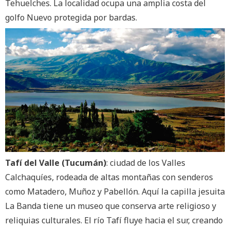
Tehuelches. La localidad ocupa una amplia costa del
golfo Nuevo protegida por bardas.
Tafí del Valle (Tucumán)
: ciudad de los Valles
Calchaquíes, rodeada de altas montañas con senderos
como Matadero, Muñoz y Pabellón. Aquí la capilla jesuita
La Banda tiene un museo que conserva arte religioso y
reliquias culturales. El río Tafí fluye hacia el sur, creando