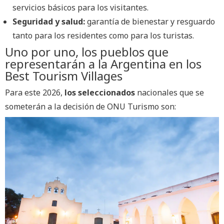
servicios básicos para los visitantes.
Seguridad y salud:
garantía de bienestar y resguardo
tanto para los residentes como para los turistas.
Uno por uno, los pueblos que
representarán a la Argentina en los
Best Tourism Villages
Para este 2026,
los seleccionados
nacionales que se
someterán a la decisión de ONU Turismo son: