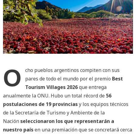
O
cho pueblos argentinos compiten con sus
pares de todo el mundo por el premio
Best
Tourism Villages 2026
que entrega
anualmente la ONU. Hubo un total récord de
56
postulaciones de 19 provincias
y los equipos técnicos
de la Secretaría de Turismo y Ambiente de la
Nación
seleccionaron los que representarán a
nuestro país
en una premiación que se concretará cerca