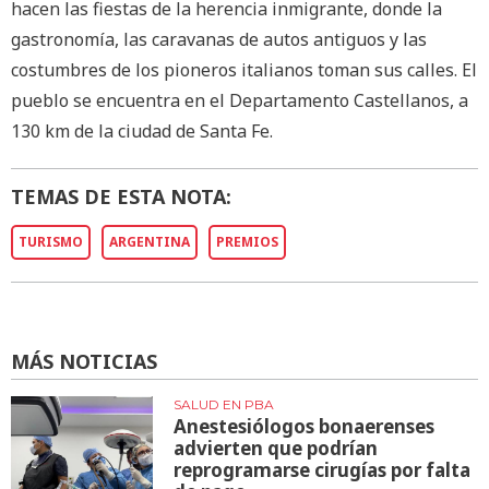
hacen las fiestas de la herencia inmigrante, donde la
gastronomía, las caravanas de autos antiguos y las
costumbres de los pioneros italianos toman sus calles. El
pueblo se encuentra en el Departamento Castellanos, a
130 km de la ciudad de Santa Fe.
TEMAS DE ESTA NOTA:
TURISMO
ARGENTINA
PREMIOS
MÁS NOTICIAS
SALUD EN PBA
Anestesiólogos bonaerenses
advierten que podrían
reprogramarse cirugías por falta