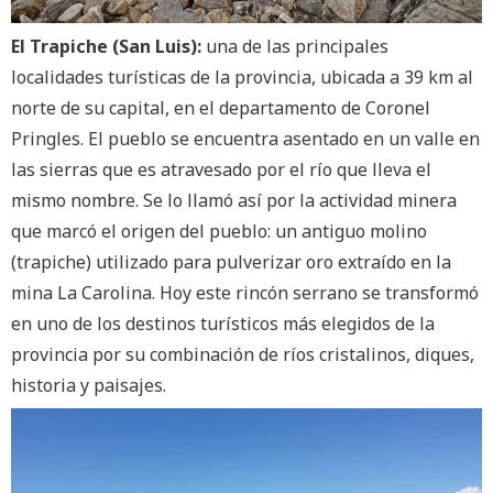
El Trapiche (San Luis):
una de las principales
localidades turísticas de la provincia, ubicada a 39 km al
norte de su capital, en el departamento de Coronel
Pringles. El pueblo se encuentra asentado en un valle en
las sierras que es atravesado por el río que lleva el
mismo nombre. Se lo llamó así por la actividad minera
que marcó el origen del pueblo: un antiguo molino
(trapiche) utilizado para pulverizar oro extraído en la
mina La Carolina. Hoy este rincón serrano se transformó
en uno de los destinos turísticos más elegidos de la
provincia por su combinación de ríos cristalinos, diques,
historia y paisajes.