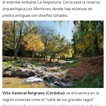
el enorme embalse La Angostura. Cerca está la reserva
arqueológica Los Menhires, donde hay estatuas de
piedra antiguas con diseños tallados.
Villa General Belgrano (Córdoba):
se encuentra en la
región conocida como el “valle de los grandes lagos”.