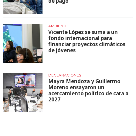
de pago
AMBIENTE
Vicente López se suma a un
fondo internacional para
financiar proyectos climáticos
de jóvenes
DECLARACIONES
Mayra Mendoza y Guillermo
Moreno ensayaron un
acercamiento político de cara a
2027