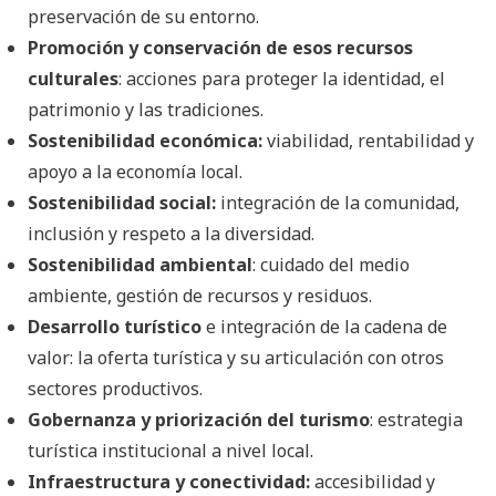
preservación de su entorno.
Promoción y conservación de esos recursos
culturales
: acciones para proteger la identidad, el
patrimonio y las tradiciones.
Sostenibilidad económica:
viabilidad, rentabilidad y
apoyo a la economía local.
Sostenibilidad social:
integración de la comunidad,
inclusión y respeto a la diversidad.
Sostenibilidad ambiental
: cuidado del medio
ambiente, gestión de recursos y residuos.
Desarrollo turístico
e integración de la cadena de
valor: la oferta turística y su articulación con otros
sectores productivos.
Gobernanza y priorización del turismo
: estrategia
turística institucional a nivel local.
Infraestructura y conectividad:
accesibilidad y