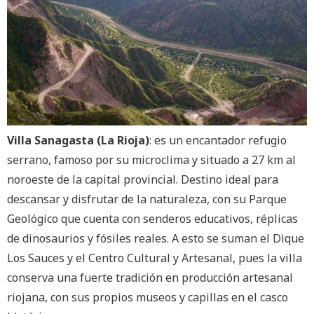
Villa Sanagasta (La Rioja)
: es un encantador refugio
serrano, famoso por su microclima y situado a 27 km al
noroeste de la capital provincial. Destino ideal para
descansar y disfrutar de la naturaleza, con su Parque
Geológico que cuenta con senderos educativos, réplicas
de dinosaurios y fósiles reales. A esto se suman el Dique
Los Sauces y el Centro Cultural y Artesanal, pues la villa
conserva una fuerte tradición en producción artesanal
riojana, con sus propios museos y capillas en el casco