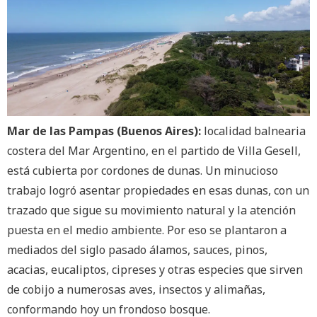
Mar de las Pampas (Buenos Aires):
localidad balnearia
costera del Mar Argentino, en el partido de Villa Gesell,
está cubierta por cordones de dunas. Un minucioso
trabajo logró asentar propiedades en esas dunas, con un
trazado que sigue su movimiento natural y la atención
puesta en el medio ambiente. Por eso se plantaron a
mediados del siglo pasado álamos, sauces, pinos,
acacias, eucaliptos, cipreses y otras especies que sirven
de cobijo a numerosas aves, insectos y alimañas,
conformando hoy un frondoso bosque.