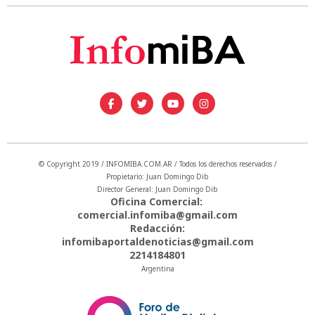
© Copyright 2019 / INFOMIBA.COM.AR / Todos los derechos reservados /
Propietario: Juan Domingo Dib
Director General: Juan Domingo Dib
Oficina Comercial:
comercial.infomiba@gmail.com
Redacción:
infomibaportaldenoticias@gmail.com
2214184801
Argentina