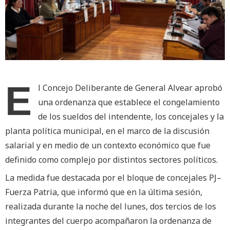
E
l Concejo Deliberante de General Alvear aprobó
una ordenanza que establece el congelamiento
de los sueldos del intendente, los concejales y la
planta política municipal, en el marco de la discusión
salarial y en medio de un contexto económico que fue
definido como complejo por distintos sectores políticos.
La medida fue destacada por el bloque de concejales PJ–
Fuerza Patria, que informó que en la última sesión,
realizada durante la noche del lunes, dos tercios de los
integrantes del cuerpo acompañaron la ordenanza de