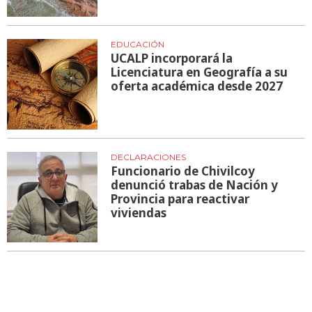
EDUCACIÓN
UCALP incorporará la
Licenciatura en Geografía a su
oferta académica desde 2027
DECLARACIONES
Funcionario de Chivilcoy
denunció trabas de Nación y
Provincia para reactivar
viviendas