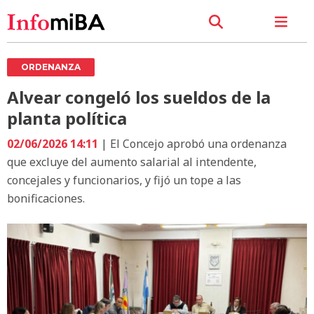
ORDENANZA
Alvear congeló los sueldos de la
planta política
02/06/2026 14:11
| El Concejo aprobó una ordenanza
que excluye del aumento salarial al intendente,
concejales y funcionarios, y fijó un tope a las
bonificaciones.