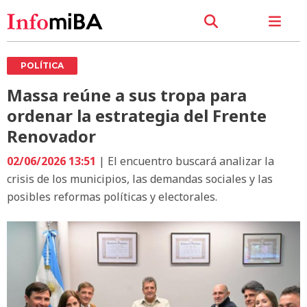
POLÍTICA
Massa reúne a sus tropa para
ordenar la estrategia del Frente
Renovador
02/06/2026 13:51
| El encuentro buscará analizar la
crisis de los municipios, las demandas sociales y las
posibles reformas políticas y electorales.