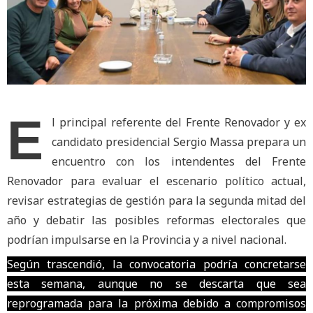
E
l principal referente del Frente Renovador y ex
candidato presidencial Sergio Massa prepara un
encuentro con los intendentes del Frente
Renovador para evaluar el escenario político actual,
revisar estrategias de gestión para la segunda mitad del
año y debatir las posibles reformas electorales que
podrían impulsarse en la Provincia y a nivel nacional.
Según trascendió, la convocatoria podría concretarse
esta semana, aunque no se descarta que sea
reprogramada para la próxima debido a compromisos