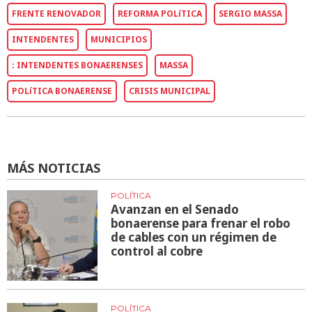
FRENTE RENOVADOR
REFORMA POLíTICA
SERGIO MASSA
INTENDENTES
MUNICIPIOS
: INTENDENTES BONAERENSES
MASSA
POLíTICA BONAERENSE
CRISIS MUNICIPAL
MÁS NOTICIAS
POLÍTICA
Avanzan en el Senado
bonaerense para frenar el robo
de cables con un régimen de
control al cobre
POLÍTICA