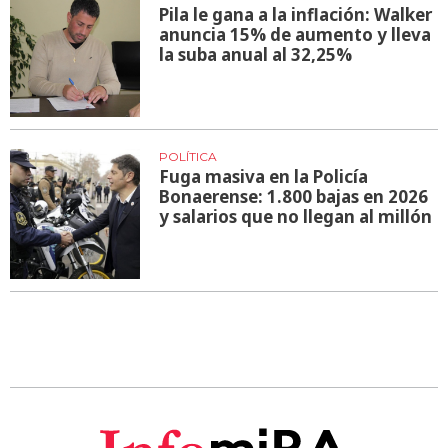
Pila le gana a la inflación: Walker
anuncia 15% de aumento y lleva
la suba anual al 32,25%
POLÍTICA
Fuga masiva en la Policía
Bonaerense: 1.800 bajas en 2026
y salarios que no llegan al millón