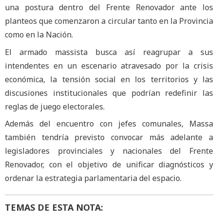
una postura dentro del Frente Renovador ante los
planteos que comenzaron a circular tanto en la Provincia
como en la Nación.
El armado massista busca así reagrupar a sus
intendentes en un escenario atravesado por la crisis
económica, la tensión social en los territorios y las
discusiones institucionales que podrían redefinir las
reglas de juego electorales.
Además del encuentro con jefes comunales, Massa
también tendría previsto convocar más adelante a
legisladores provinciales y nacionales del Frente
Renovador, con el objetivo de unificar diagnósticos y
ordenar la estrategia parlamentaria del espacio.
TEMAS DE ESTA NOTA: