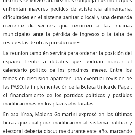
distritos se volvió cada vez más compleja. Los municipios
enfrentan mayores pedidos de asistencia alimentaria,
dificultades en el sistema sanitario local y una demanda
creciente de vecinos que recurren a las oficinas
municipales ante la pérdida de ingresos o la falta de
respuestas de otras jurisdicciones.
La reunión también servirá para ordenar la posición del
espacio frente a debates que podrían marcar el
calendario político de los próximos meses. Entre los
temas en discusión aparecen una eventual revisión de
las PASO, la implementación de la Boleta Única de Papel,
el financiamiento de los partidos políticos y posibles
modificaciones en los plazos electorales.
En esa línea, Malena Galmarini expresó en las últimas
horas que cualquier modificación al sistema político y
electoral debería discutirse durante este año, marcando