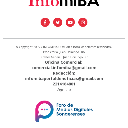
© Copyright 2019 / INFOMIBA.COM.AR / Todos los derechos reservados /
Propietario: Juan Domingo Dib
Director General: Juan Domingo Dib
Oficina Comercial:
comercial.infomiba@gmail.com
Redacción:
infomibaportaldenoticias@gmail.com
2214184801
Argentina