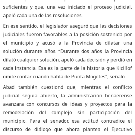
suficientes y que, una vez iniciado el proceso judicial,
apeló cada una de las resoluciones.
En ese sentido, el legislador aseguró que las decisiones
judiciales fueron favorables a la posición sostenida por
el municipio y acusó a la Provincia de dilatar una
solución durante años. “Durante dos años la Provincia
dilató cualquier solución, apeló cada decisión y perdió en
cada instancia. Esa es la parte de la historia que Kicillof
omite contar cuando habla de Punta Mogotes”, señaló.
Abad también cuestionó que, mientras el conflicto
judicial seguía abierto, la administración bonaerense
avanzara con concursos de ideas y proyectos para la
remodelación del complejo sin participación del
municipio. Para el senador, esa actitud contradice el
discurso de diálogo que ahora plantea el Ejecutivo