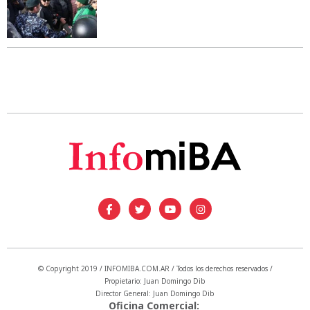
© Copyright 2019 / INFOMIBA.COM.AR / Todos los derechos reservados /
Propietario: Juan Domingo Dib
Director General: Juan Domingo Dib
Oficina Comercial: