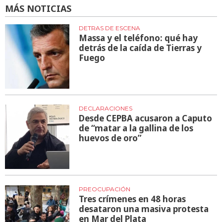
MÁS NOTICIAS
DETRAS DE ESCENA
Massa y el teléfono: qué hay
detrás de la caída de Tierras y
Fuego
DECLARACIONES
Desde CEPBA acusaron a Caputo
de “matar a la gallina de los
huevos de oro”
PREOCUPACIÓN
Tres crímenes en 48 horas
desataron una masiva protesta
en Mar del Plata