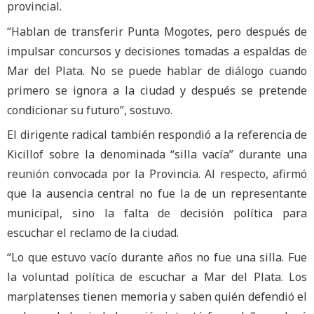
provincial.
“Hablan de transferir Punta Mogotes, pero después de
impulsar concursos y decisiones tomadas a espaldas de
Mar del Plata. No se puede hablar de diálogo cuando
primero se ignora a la ciudad y después se pretende
condicionar su futuro”, sostuvo.
El dirigente radical también respondió a la referencia de
Kicillof sobre la denominada “silla vacía” durante una
reunión convocada por la Provincia. Al respecto, afirmó
que la ausencia central no fue la de un representante
municipal, sino la falta de decisión política para
escuchar el reclamo de la ciudad.
“Lo que estuvo vacío durante años no fue una silla. Fue
la voluntad política de escuchar a Mar del Plata. Los
marplatenses tienen memoria y saben quién defendió el