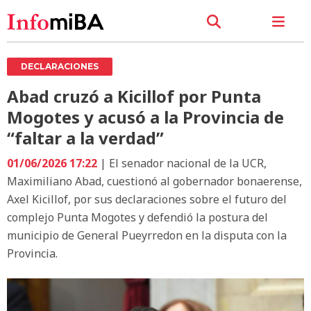
DECLARACIONES
Abad cruzó a Kicillof por Punta
Mogotes y acusó a la Provincia de
“faltar a la verdad”
01/06/2026 17:22
| El senador nacional de la UCR,
Maximiliano Abad, cuestionó al gobernador bonaerense,
Axel Kicillof, por sus declaraciones sobre el futuro del
complejo Punta Mogotes y defendió la postura del
municipio de General Pueyrredon en la disputa con la
Provincia.