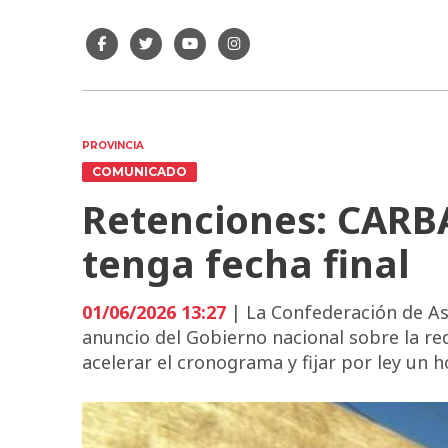
PROVINCIA
COMUNICADO
Retenciones: CARBA
tenga fecha final
01/06/2026 13:27
| La Confederación de As
anuncio del Gobierno nacional sobre la r
acelerar el cronograma y fijar por ley un 